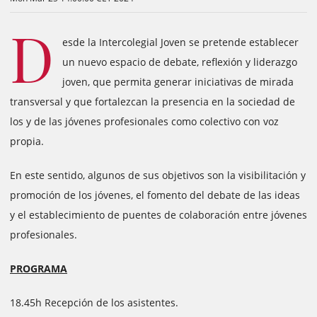
D
esde la Intercolegial Joven se pretende establecer
un nuevo espacio de debate, reflexión y liderazgo
joven, que permita generar iniciativas de mirada
transversal y que fortalezcan la presencia en la sociedad de
los y de las jóvenes profesionales como colectivo con voz
propia.
En este sentido, algunos de sus objetivos son la visibilitación y
promoción de los jóvenes, el fomento del debate de las ideas
y el establecimiento de puentes de colaboración entre jóvenes
profesionales.
PROGRAMA
18.45h Recepción de los asistentes.