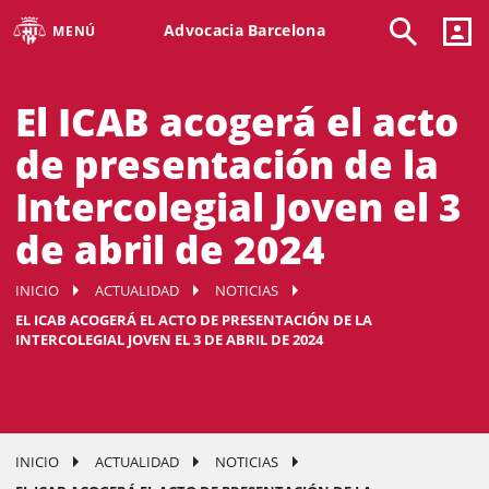
Advocacia Barcelona
MENÚ
El ICAB acogerá el acto
de presentación de la
Intercolegial Joven el 3
de abril de 2024
INICIO
ACTUALIDAD
NOTICIAS
EL ICAB ACOGERÁ EL ACTO DE PRESENTACIÓN DE LA
INTERCOLEGIAL JOVEN EL 3 DE ABRIL DE 2024
INICIO
ACTUALIDAD
NOTICIAS