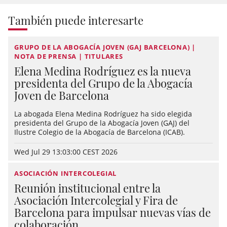
También puede interesarte
GRUPO DE LA ABOGACÍA JOVEN (GAJ BARCELONA) |
NOTA DE PRENSA | TITULARES
Elena Medina Rodríguez es la nueva
presidenta del Grupo de la Abogacía
Joven de Barcelona
La abogada Elena Medina Rodríguez ha sido elegida
presidenta del Grupo de la Abogacía Joven (GAJ) del
Ilustre Colegio de la Abogacía de Barcelona (ICAB).
Wed Jul 29 13:03:00 CEST 2026
ASOCIACIÓN INTERCOLEGIAL
Reunión institucional entre la
Asociación Intercolegial y Fira de
Barcelona para impulsar nuevas vías de
colaboración