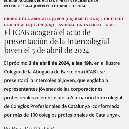
EL ICAB ACOGERÁ EL ACTO DE PRESENTACIÓN DE LA
INTERCOLEGIAL JOVEN EL 3 DE ABRIL DE 2024
GRUPO DE LA ABOGACÍA JOVEN (GAJ BARCELONA) | GRUPO DE
LA ABOGACÍA JOVEN (GAJ) | ASOCIACIÓN INTERCOLEGIAL
El ICAB acogerá el acto de
presentación de la Intercolegial
Joven el 3 de abril de 2024
El próximo
3 de abril de 2024, a las 19h
, en el Ilustre
Colegio de la Abogacía de Barcelona (ICAB), se
presentará la Intercolegial Joven, que engloba a
representantes jóvenes de las corporaciones
profesionales miembros de la Asociación Intercolegial
de Colegios Profesionales de Catalunya -conformada
por más de 100 colegios profesionales de Catalunya-.
Mon Mar 25 14:00:00 CET 2024