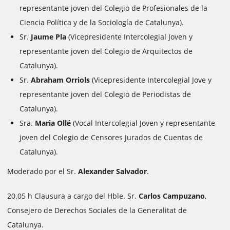
representante joven del Colegio de Profesionales de la
Ciencia Política y de la Sociología de Catalunya).
Sr.
Jaume Pla
(Vicepresidente Intercolegial Joven y
representante joven del Colegio de Arquitectos de
Catalunya).
Sr.
Abraham Orriols
(Vicepresidente Intercolegial Jove y
representante joven del Colegio de Periodistas de
Catalunya).
Sra.
Maria Ollé
(Vocal Intercolegial Joven y representante
joven del Colegio de Censores Jurados de Cuentas de
Catalunya).
Moderado por el Sr.
Alexander Salvador
.
20.05 h Clausura a cargo del Hble. Sr.
Carlos Campuzano
,
Consejero de Derechos Sociales de la Generalitat de
Catalunya.