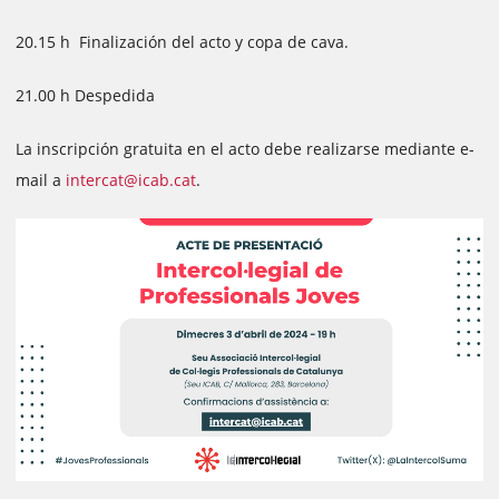
20.15 h Finalización del acto y copa de cava.
21.00 h Despedida
La inscripción gratuita en el acto debe realizarse mediante e-
mail a
intercat@icab.cat
.