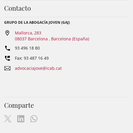
Contacto
GRUPO DE LA ABOGACÍA JOVEN (GAJ)
Mallorca, 283
08037 Barcelona , Barcelona (España)
93 496 18 80
Fax: 93 487 16 49
advocaciajove@icab.cat
Comparte