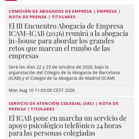
COMISIÓN DE ABOGADOS DE EMPRESA | EMPRESA |
NOTA DE PRENSA | TITULARES
El III Encuentro Abogacía de Empresa
ICAM-ICAB (2026) reunirá a la abogacía
in-house para abordar los grandes
retos que marcan el rumbo de las
empresas
Será los días 22 y 23 de octubre de 2026, bajo la
organización del Colegio de la Abogacía de Barcelona
(ICAB) y el Colegio de la Abogacía de Madrid (ICAM)
Mon Aug 10 11:03:00 CEST 2026
SERVICIO DE ATENCIÓN COLEGIAL (SAC) | NOTA DE
PRENSA | TITULARES
El ICAB pone en marcha un servicio de
apoyo psicológico telefónico 24 horas
para las personas colegiadas