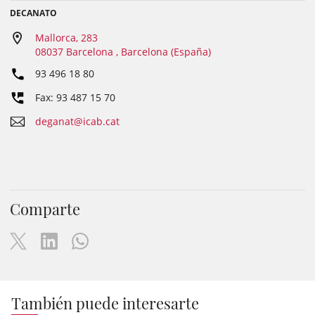
DECANATO
Mallorca, 283
08037 Barcelona , Barcelona (España)
93 496 18 80
Fax: 93 487 15 70
deganat@icab.cat
Comparte
También puede interesarte