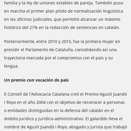
familia y la ley de uniones estables de pareja. También puso
en marcha el primer plan piloto de normalización lingüística
en las oficinas judiciales, que permitió alcanzar un máximo
histórico del 21% en la redacción de sentencias en catalán.
Posteriormente, entre 2010 y 2015, fue la primera mujer en
presidir el Parlamento de Cataluña, consolidando así una
trayectoria marcada por el compromiso con el país y su
lengua.
Un premio con vocación de país
E Consell de l'Advocacia Catalana creó el Premio Agustí Juandó
i Royo en el año 2004 con el objetivo de reconocer a personas
o entidades distinguidas en la defensa del catalán en el
ámbito jurídico y jurídico-administrativo. El galardón lleva el
nombre de Agustí Juandó i Royo, abogado y jurista que trabajó