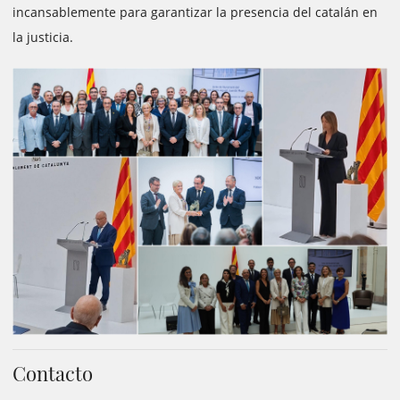
incansablemente para garantizar la presencia del catalán en
la justicia.
Contacto