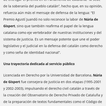
de la soberanía del pueblo catalán”, hecho que, en su opinión,
refuerza aún más el mensaje de defensa de la lengua: “El
Premio Agustí Juandó no solo reconoce la labor de
Núria de
Gispert
, sino que también reafirma el papel de la lengua
catalana como eje vertebrador de nuestras instituciones y del
sistema de justicia. Es un mensaje potente que une el poder
legislativo y el judicial en la defensa del catalán como derecho
y como seña de identidad nacional”.
Una trayectoria dedicada al servicio público
Licenciada en Derecho por la Universidad de Barcelona,
Núria
de Gispert
fue consejera de Justicia en dos etapas (1995-2001
y 2002-2003), impulsando el derecho civil catalán a través de
la creación del Observatorio de Derecho Privado de Cataluña y
de la preparación de textos fundamentales como el Código de