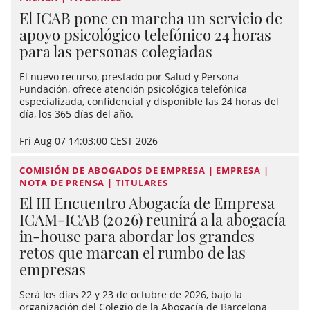
El ICAB pone en marcha un servicio de
apoyo psicológico telefónico 24 horas
para las personas colegiadas
El nuevo recurso, prestado por Salud y Persona
Fundación, ofrece atención psicológica telefónica
especializada, confidencial y disponible las 24 horas del
día, los 365 días del año.
Fri Aug 07 14:03:00 CEST 2026
COMISIÓN DE ABOGADOS DE EMPRESA | EMPRESA |
NOTA DE PRENSA | TITULARES
El III Encuentro Abogacía de Empresa
ICAM-ICAB (2026) reunirá a la abogacía
in-house para abordar los grandes
retos que marcan el rumbo de las
empresas
Será los días 22 y 23 de octubre de 2026, bajo la
organización del Colegio de la Abogacía de Barcelona