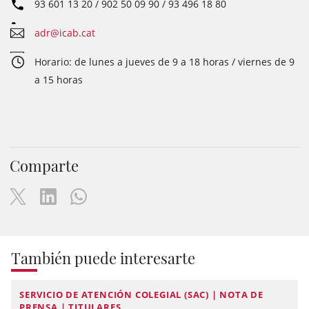
93 601 13 20 / 902 50 09 90 / 93 496 18 80
adr@icab.cat
Horario: de lunes a jueves de 9 a 18 horas / viernes de 9
a 15 horas
Comparte
También puede interesarte
SERVICIO DE ATENCIÓN COLEGIAL (SAC) | NOTA DE
PRENSA | TITULARES