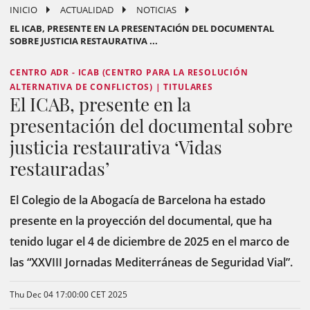
INICIO
ACTUALIDAD
NOTICIAS
EL ICAB, PRESENTE EN LA PRESENTACIÓN DEL DOCUMENTAL
SOBRE JUSTICIA RESTAURATIVA ...
CENTRO ADR - ICAB (CENTRO PARA LA RESOLUCIÓN
ALTERNATIVA DE CONFLICTOS) | TITULARES
El ICAB, presente en la
presentación del documental sobre
justicia restaurativa ‘Vidas
restauradas’
El Colegio de la Abogacía de Barcelona ha estado
presente en la proyección del documental, que ha
tenido lugar el 4 de diciembre de 2025 en el marco de
las “XXVIII Jornadas Mediterráneas de Seguridad Vial”.
Thu Dec 04 17:00:00 CET 2025