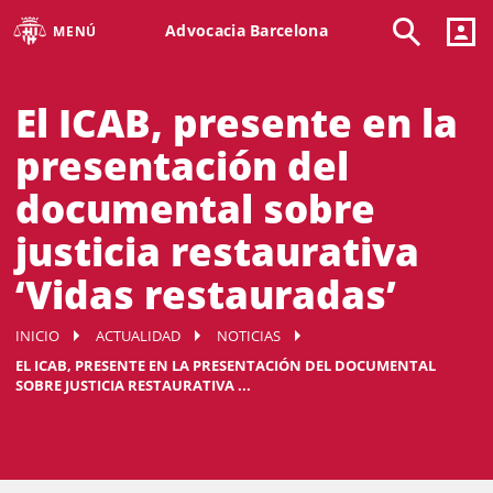
Advocacia Barcelona
MENÚ
El ICAB, presente en la
presentación del
documental sobre
justicia restaurativa
‘Vidas restauradas’
INICIO
ACTUALIDAD
NOTICIAS
EL ICAB, PRESENTE EN LA PRESENTACIÓN DEL DOCUMENTAL
SOBRE JUSTICIA RESTAURATIVA ...