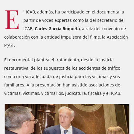
E
l ICAB, además, ha participado en el documental a
partir de voces expertas como la del secretario del
ICAB,
Carles García Roqueta
, a raíz del convenio de
colaboración con la entidad impulsora del filme, la Asociación
P(A)T.
El documental plantea el tratamiento, desde la justicia
restaurativa, de los supuestos de los accidentes de tráfico
como una vía adecuada de justicia para las víctimas y sus
familiares. A la presentación han asistido asociaciones de
víctimas, víctimas, victimarios, judicatura, fiscalía y el ICAB.