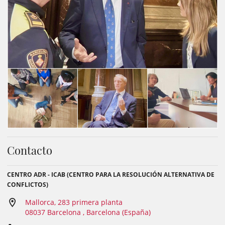
Contacto
CENTRO ADR - ICAB (CENTRO PARA LA RESOLUCIÓN ALTERNATIVA DE
CONFLICTOS)
Mallorca, 283 primera planta
08037 Barcelona , Barcelona (España)