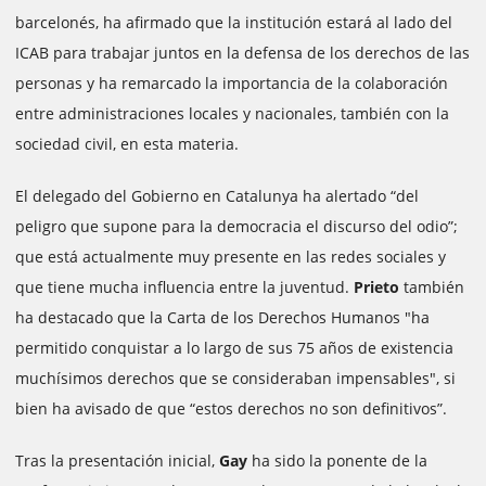
barcelonés, ha afirmado que la institución estará al lado del
ICAB para trabajar juntos en la defensa de los derechos de las
personas y ha remarcado la importancia de la colaboración
entre administraciones locales y nacionales, también con la
sociedad civil, en esta materia.
El delegado del Gobierno en Catalunya ha alertado “del
peligro que supone para la democracia el discurso del odio”;
que está actualmente muy presente en las redes sociales y
que tiene mucha influencia entre la juventud.
Prieto
también
ha destacado que la Carta de los Derechos Humanos "ha
permitido conquistar a lo largo de sus 75 años de existencia
muchísimos derechos que se consideraban impensables", si
bien ha avisado de que “estos derechos no son definitivos”.
Tras la presentación inicial,
Gay
ha sido la ponente de la