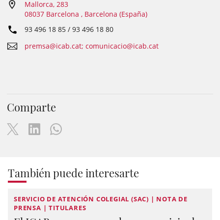
Mallorca, 283
08037 Barcelona , Barcelona (España)
93 496 18 85 / 93 496 18 80
premsa@icab.cat; comunicacio@icab.cat
Comparte
También puede interesarte
SERVICIO DE ATENCIÓN COLEGIAL (SAC) | NOTA DE
PRENSA | TITULARES