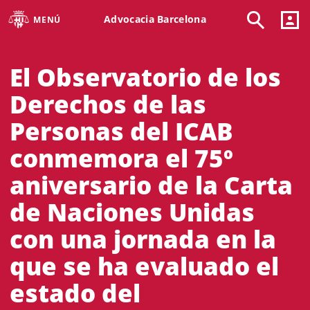
Advocacia Barcelona
MENÚ
El Observatorio de los
Derechos de las
Personas del ICAB
conmemora el 75º
aniversario de la Carta
de Naciones Unidas
con una jornada en la
que se ha evaluado el
estado del