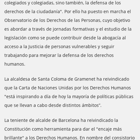
colegiados y colegiadas, sino también, la defensa de los
derechos de la ciudadanía". Por ello ha puesto en marcha el
Observatorio de los Derechos de las Personas, cuyo objetivo
es abordar a través de jornadas formativas y el estudio de la
legislación como se puede contribuir desde la abogacía al
acceso a la Justicia de personas vulnerables y seguir
trabajando para mejorar la defensa de los derechos
humanos.
La alcaldesa de Santa Coloma de Gramenet ha reivindicado
que la Carta de Naciones Unidas por los Derechos Humanos
"está inspirando a día de hoy la mayoría de políticas públicas
que se llevan a cabo desde distintos ámbitos”.
La teniente de alcalde de Barcelona ha reivindicado la
Constitución como herramienta para dar el "encaje más
brillante" a los Derechos Humanos. En nombre del consistorio