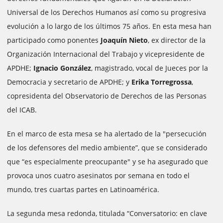
Universal de los Derechos Humanos así como su progresiva
evolución a lo largo de los últimos 75 años. En esta mesa han
participado como ponentes
Joaquín Nieto
, ex director de la
Organización Internacional del Trabajo y vicepresidente de
APDHE;
Ignacio González
, magistrado, vocal de Jueces por la
Democracia y secretario de APDHE; y
Erika Torregrossa
,
copresidenta del Observatorio de Derechos de las Personas
del ICAB.
En el marco de esta mesa se ha alertado de la "persecución
de los defensores del medio ambiente”, que se considerado
que “es especialmente preocupante" y se ha asegurado que
provoca unos cuatro asesinatos por semana en todo el
mundo, tres cuartas partes en Latinoamérica.
La segunda mesa redonda, titulada “Conversatorio: en clave