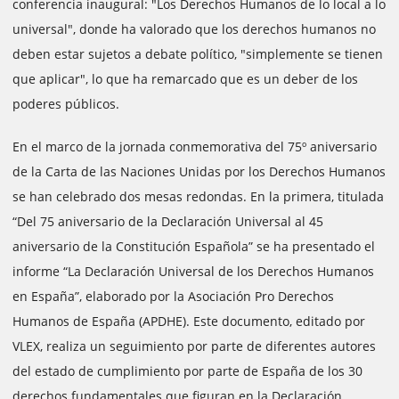
conferencia inaugural: "Los Derechos Humanos de lo local a lo
universal", donde ha valorado que los derechos humanos no
deben estar sujetos a debate político, "simplemente se tienen
que aplicar", lo que ha remarcado que es un deber de los
poderes públicos.
En el marco de la jornada conmemorativa del 75º aniversario
de la Carta de las Naciones Unidas por los Derechos Humanos
se han celebrado dos mesas redondas. En la primera, titulada
“Del 75 aniversario de la Declaración Universal al 45
aniversario de la Constitución Española” se ha presentado el
informe “La Declaración Universal de los Derechos Humanos
en España”, elaborado por la Asociación Pro Derechos
Humanos de España (APDHE). Este documento, editado por
VLEX, realiza un seguimiento por parte de diferentes autores
del estado de cumplimiento por parte de España de los 30
derechos fundamentales que figuran en la Declaración