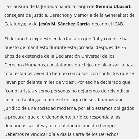
La clausura de la Jornada ha ido a cargo de
Gemma Ubasart
,
consejera de Justicia, Derechos y Memoria de la Generalitat de
Catalunya; y de
Jesús M. Sánchez García
, decano el ICAB.
El decano ha expuesto en la clausura que “tal y como se ha
puesto de manifiesto durante esta jornada, después de 75
años de existencia de la Declaración Universal de los
Derechos Humanos, constatamos que lejos de alcanzar la paz
total estamos viviendo tiempo convulsos, con conflictos que se
llevan por delante miles de vidas”. Por eso ha declarado que
“como juristas y como personas no dejaremos de reivindicar
justicia. La abogacía tiene el encargo de ser dinamizador
jurídico de una sociedad moderna, por ello estamos obligados
a procurar que el ordenamiento jurídico responda a las
demandas sociales y a la realidad de nuestro tiempo.
Debemos reivindicar día a día la Carta de los Derechos