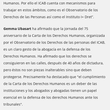
Humanos. Por ello el ICAB cuenta con mecanismos para
trabajar en estos ámbitos, como es el Observatorio de los
Derechos de las Personas así como el Instituto I+ Dret”.
Gemma Ubasart
ha afirmado que la jornada del 75
aniversario de la Carta de los Derechos Humanos, organizada
por el Observatorio de los Derechos de las personas del ICAB,
es un claro gesto de la abogacía en la defensa de los
Derechos Humanos. Ha afirmado que los derechos se
consiguieron en las calles, después de 40 años de dictadura,
pero éstos no son piezas inalterables sino que deben
protegerse. Precisamente ha destacado que "el cumplimiento
de la Carta de los Derechos Humanos es un deber de las
instituciones y los abogados y abogadas tienen un papel
esencial en la defensa de los derechos Humanos ante los
tribunales".