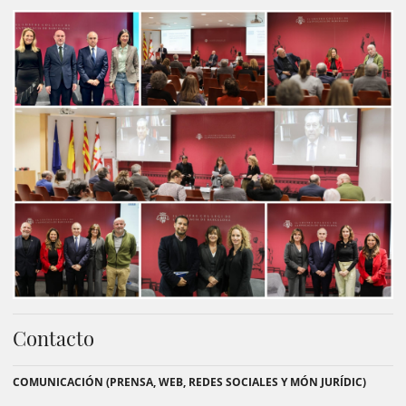
Contacto
COMUNICACIÓN (PRENSA, WEB, REDES SOCIALES Y MÓN JURÍDIC)