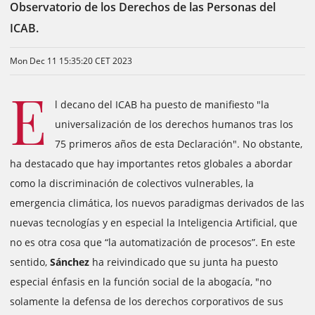
Observatorio de los Derechos de las Personas del
ICAB.
Mon Dec 11 15:35:20 CET 2023
E
l decano del ICAB ha puesto de manifiesto "la
universalización de los derechos humanos tras los
75 primeros años de esta Declaración". No obstante,
ha destacado que hay importantes retos globales a abordar
como la discriminación de colectivos vulnerables, la
emergencia climática, los nuevos paradigmas derivados de las
nuevas tecnologías y en especial la Inteligencia Artificial, que
no es otra cosa que “la automatización de procesos”. En este
sentido,
Sánchez
ha reivindicado que su junta ha puesto
especial énfasis en la función social de la abogacía, "no
solamente la defensa de los derechos corporativos de sus