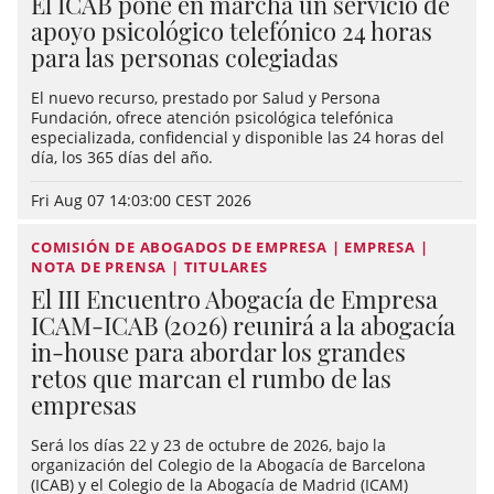
El ICAB pone en marcha un servicio de
apoyo psicológico telefónico 24 horas
para las personas colegiadas
El nuevo recurso, prestado por Salud y Persona
Fundación, ofrece atención psicológica telefónica
especializada, confidencial y disponible las 24 horas del
día, los 365 días del año.
Fri Aug 07 14:03:00 CEST 2026
COMISIÓN DE ABOGADOS DE EMPRESA | EMPRESA |
NOTA DE PRENSA | TITULARES
El III Encuentro Abogacía de Empresa
ICAM-ICAB (2026) reunirá a la abogacía
in-house para abordar los grandes
retos que marcan el rumbo de las
empresas
Será los días 22 y 23 de octubre de 2026, bajo la
organización del Colegio de la Abogacía de Barcelona
(ICAB) y el Colegio de la Abogacía de Madrid (ICAM)