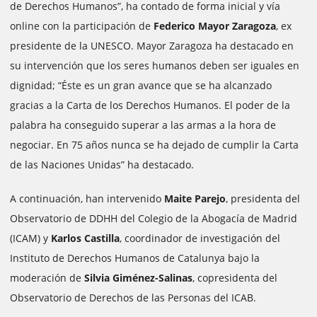
de Derechos Humanos”, ha contado de forma inicial y vía
online con la participación de
Federico Mayor Zaragoza
, ex
presidente de la UNESCO. Mayor Zaragoza ha destacado en
su intervención que los seres humanos deben ser iguales en
dignidad; “Éste es un gran avance que se ha alcanzado
gracias a la Carta de los Derechos Humanos. El poder de la
palabra ha conseguido superar a las armas a la hora de
negociar. En 75 años nunca se ha dejado de cumplir la Carta
de las Naciones Unidas” ha destacado.
A continuación, han intervenido
Maite Parejo
, presidenta del
Observatorio de DDHH del Colegio de la Abogacía de Madrid
(ICAM) y
Karlos Castilla
, coordinador de investigación del
Instituto de Derechos Humanos de Catalunya bajo la
moderación de
Silvia Giménez-Salinas
, copresidenta del
Observatorio de Derechos de las Personas del ICAB.