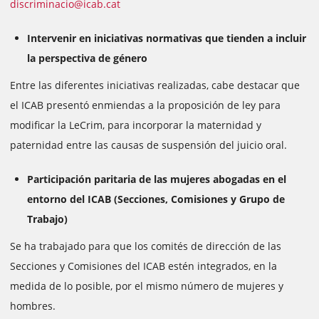
discriminacio@icab.cat
Intervenir en iniciativas normativas que tienden a incluir
la perspectiva de género
Entre las diferentes iniciativas realizadas, cabe destacar que
el ICAB presentó enmiendas a la proposición de ley para
modificar la LeCrim, para incorporar la maternidad y
paternidad entre las causas de suspensión del juicio oral.
Participación paritaria de las mujeres abogadas en el
entorno del ICAB (Secciones, Comisiones y Grupo de
Trabajo)
Se ha trabajado para que los comités de dirección de las
Secciones y Comisiones del ICAB estén integrados, en la
medida de lo posible, por el mismo número de mujeres y
hombres.