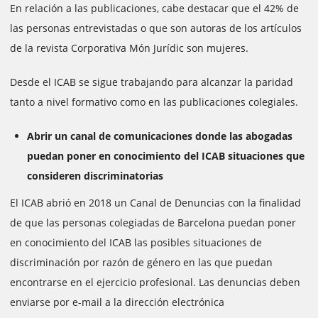
En relación a las publicaciones, cabe destacar que el 42% de
las personas entrevistadas o que son autoras de los artículos
de la revista Corporativa Món Jurídic son mujeres.
Desde el ICAB se sigue trabajando para alcanzar la paridad
tanto a nivel formativo como en las publicaciones colegiales.
Abrir un canal de comunicaciones donde las abogadas
puedan poner en conocimiento del ICAB situaciones que
consideren discriminatorias
El ICAB abrió en 2018 un Canal de Denuncias con la finalidad
de que las personas colegiadas de Barcelona puedan poner
en conocimiento del ICAB las posibles situaciones de
discriminación por razón de género en las que puedan
encontrarse en el ejercicio profesional. Las denuncias deben
enviarse por e-mail a la dirección electrónica