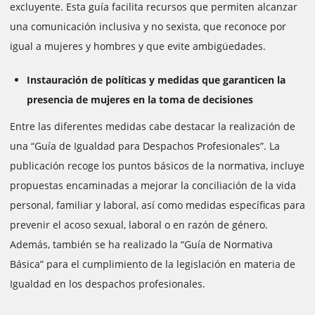
excluyente. Esta guía facilita recursos que permiten alcanzar
una comunicación inclusiva y no sexista, que reconoce por
igual a mujeres y hombres y que evite ambigüedades.
Instauración de políticas y medidas que garanticen la
presencia de mujeres en la toma de decisiones
Entre las diferentes medidas cabe destacar la realización de
una “Guía de Igualdad para Despachos Profesionales”. La
publicación recoge los puntos básicos de la normativa, incluye
propuestas encaminadas a mejorar la conciliación de la vida
personal, familiar y laboral, así como medidas específicas para
prevenir el acoso sexual, laboral o en razón de género.
Además, también se ha realizado la “Guía de Normativa
Básica” para el cumplimiento de la legislación en materia de
Igualdad en los despachos profesionales.