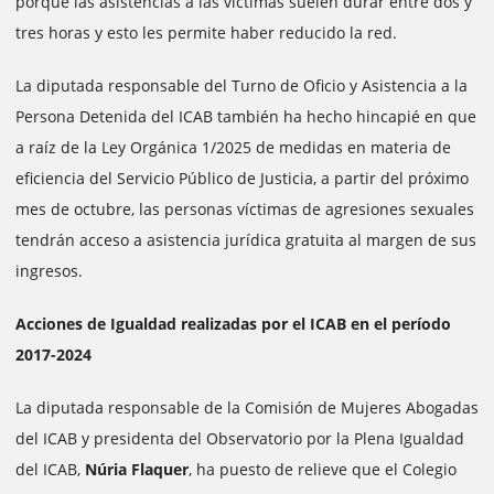
porque las asistencias a las víctimas suelen durar entre dos y
tres horas y esto les permite haber reducido la red.
La diputada responsable del Turno de Oficio y Asistencia a la
Persona Detenida del ICAB también ha hecho hincapié en que
a raíz de la Ley Orgánica 1/2025 de medidas en materia de
eficiencia del Servicio Público de Justicia, a partir del próximo
mes de octubre, las personas víctimas de agresiones sexuales
tendrán acceso a asistencia jurídica gratuita al margen de sus
ingresos.
Acciones de Igualdad realizadas por el ICAB en el período
2017-2024
La diputada responsable de la Comisión de Mujeres Abogadas
del ICAB y presidenta del Observatorio por la Plena Igualdad
del ICAB,
Núria Flaquer
, ha puesto de relieve que el Colegio