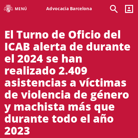
Advocacia Barcelona
MENÚ
El Turno de Oficio del
ICAB alerta de durante
el 2024 se han
realizado 2.409
asistencias a víctimas
de violencia de género
y machista más que
durante todo el año
2023