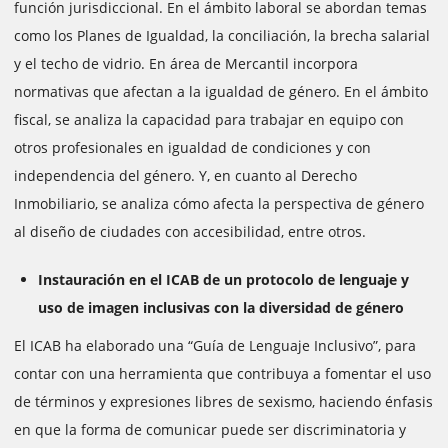
función jurisdiccional. En el ámbito laboral se abordan temas
como los Planes de Igualdad, la conciliación, la brecha salarial
y el techo de vidrio. En área de Mercantil incorpora
normativas que afectan a la igualdad de género. En el ámbito
fiscal, se analiza la capacidad para trabajar en equipo con
otros profesionales en igualdad de condiciones y con
independencia del género. Y, en cuanto al Derecho
Inmobiliario, se analiza cómo afecta la perspectiva de género
al diseño de ciudades con accesibilidad, entre otros.
Instauración en el ICAB de un protocolo de lenguaje y
uso de imagen inclusivas con la diversidad de género
El ICAB ha elaborado una “Guía de Lenguaje Inclusivo”, para
contar con una herramienta que contribuya a fomentar el uso
de términos y expresiones libres de sexismo, haciendo énfasis
en que la forma de comunicar puede ser discriminatoria y