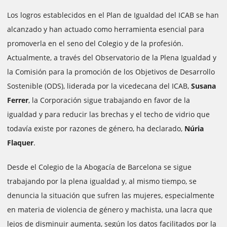
Los logros establecidos en el Plan de Igualdad del ICAB se han
alcanzado y han actuado como herramienta esencial para
promoverla en el seno del Colegio y de la profesión.
Actualmente, a través del Observatorio de la Plena Igualdad y
la Comisión para la promoción de los Objetivos de Desarrollo
Sostenible (ODS), liderada por la vicedecana del ICAB,
Susana
Ferrer
, la Corporación sigue trabajando en favor de la
igualdad y para reducir las brechas y el techo de vidrio que
todavía existe por razones de género, ha declarado,
Núria
Flaquer
.
Desde el Colegio de la Abogacía de Barcelona se sigue
trabajando por la plena igualdad y, al mismo tiempo, se
denuncia la situación que sufren las mujeres, especialmente
en materia de violencia de género y machista, una lacra que
lejos de disminuir aumenta, según los datos facilitados por la