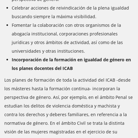
Celebrar acciones de reivindicación de la plena igualdad
buscando siempre la máxima visibilidad.
Fomentar la colaboración con otros organismos de la
abogacía institucional, corporaciones profesionales
jurídicas y otros ámbitos de actividad, así como de las
universidades y otras instituciones.
Incorporación de la formación en igualdad de género en
los planes docentes del ICAB
Los planes de formación de toda la actividad del ICAB -desde
los másteres hasta la formación continua- incorporan la
perspectiva de género. Así, por ejemplo, en el ámbito Penal se
estudian los delitos de violencia doméstica y machista y
contra los derechos y deberes familiares, en referencia a la
normativa de género. En el ámbito Civil se trata la distinta
visión de las mujeres magistradas en el ejercicio de su