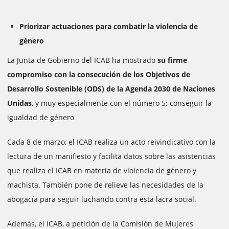
Priorizar actuaciones para combatir la violencia de
género
La Junta de Gobierno del ICAB ha mostrado
su firme
compromiso con la consecución de los Objetivos de
Desarrollo Sostenible (ODS) de la Agenda 2030 de Naciones
Unidas
, y muy especialmente con el número 5: conseguir la
igualdad de género
Cada 8 de marzo, el ICAB realiza un acto reivindicativo con la
lectura de un manifiesto y facilita datos sobre las asistencias
que realiza el ICAB en materia de violencia de género y
machista. También pone de relieve las necesidades de la
abogacía para seguir luchando contra esta lacra social.
Además, el ICAB, a petición de la Comisión de Mujeres