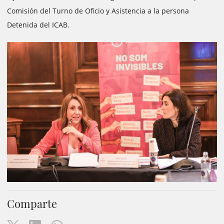
Comisión del Turno de Oficio y Asistencia a la persona
Detenida del ICAB.
Comparte