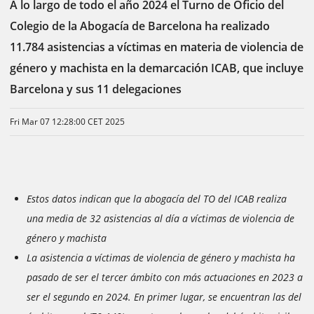
A lo largo de todo el año 2024 el Turno de Oficio del
Colegio de la Abogacía de Barcelona ha realizado
11.784 asistencias a víctimas en materia de violencia de
género y machista en la demarcación ICAB, que incluye
Barcelona y sus 11 delegaciones
Fri Mar 07 12:28:00 CET 2025
Estos datos indican que la abogacía del TO del ICAB realiza
una media de 32 asistencias al día a víctimas de violencia de
género y machista
La asistencia a víctimas de violencia de género y machista ha
pasado de ser el tercer ámbito con más actuaciones en 2023 a
ser el segundo en 2024. En primer lugar, se encuentran las del