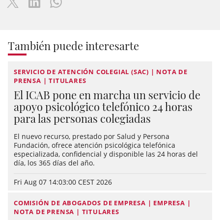
También puede interesarte
SERVICIO DE ATENCIÓN COLEGIAL (SAC) | NOTA DE
PRENSA | TITULARES
El ICAB pone en marcha un servicio de
apoyo psicológico telefónico 24 horas
para las personas colegiadas
El nuevo recurso, prestado por Salud y Persona
Fundación, ofrece atención psicológica telefónica
especializada, confidencial y disponible las 24 horas del
día, los 365 días del año.
Fri Aug 07 14:03:00 CEST 2026
COMISIÓN DE ABOGADOS DE EMPRESA | EMPRESA |
NOTA DE PRENSA | TITULARES