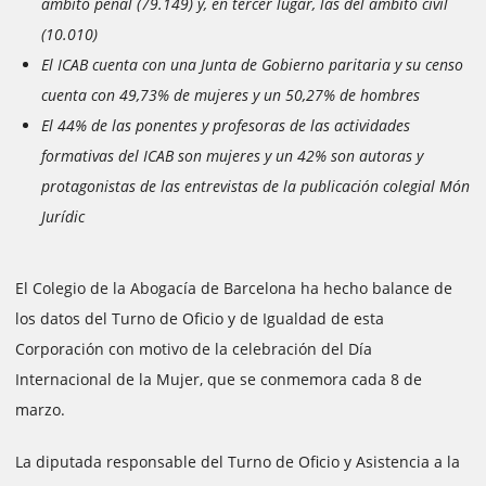
ámbito penal (79.149) y, en tercer lugar, las del ámbito civil
(10.010)
El ICAB cuenta con una Junta de Gobierno paritaria y su censo
cuenta con 49,73% de mujeres y un 50,27% de hombres
El 44% de las ponentes y profesoras de las actividades
formativas del ICAB son mujeres y un 42% son autoras y
protagonistas de las entrevistas de la publicación colegial Món
Jurídic
El Colegio de la Abogacía de Barcelona ha hecho balance de
los datos del Turno de Oficio y de Igualdad de esta
Corporación con motivo de la celebración del Día
Internacional de la Mujer, que se conmemora cada 8 de
marzo.
La diputada responsable del Turno de Oficio y Asistencia a la