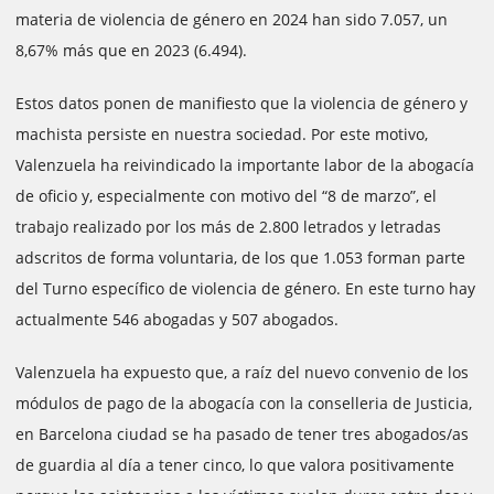
materia de violencia de género en 2024 han sido 7.057, un
8,67% más que en 2023 (6.494).
Estos datos ponen de manifiesto que la violencia de género y
machista persiste en nuestra sociedad. Por este motivo,
Valenzuela ha reivindicado la importante labor de la abogacía
de oficio y, especialmente con motivo del “8 de marzo”, el
trabajo realizado por los más de 2.800 letrados y letradas
adscritos de forma voluntaria, de los que 1.053 forman parte
del Turno específico de violencia de género. En este turno hay
actualmente 546 abogadas y 507 abogados.
Valenzuela ha expuesto que, a raíz del nuevo convenio de los
módulos de pago de la abogacía con la conselleria de Justicia,
en Barcelona ciudad se ha pasado de tener tres abogados/as
de guardia al día a tener cinco, lo que valora positivamente