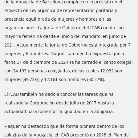
de la Abogacía de Barcelona cumple con lo previsto en el
Proyecto de Ley orgánica de representación paritaria y
presencia equilibrada de mujeres y hombres en las
organizaciones. La Junta de Gobierno del ICAB cuenta con
mayoría femenina desde el inicio del mandato, en junio de
2021. Actualmente, la Junta de Gobierno está integrada por 7
mujeres y 6 hombres. Flaquer también ha expuesto que a
fecha 31 de diciembre de 2024 se ha cerrado el censo colegial
con 24.193 personas colegiadas, de las cuales 12.032 son
mujeres (49,73%) y 12.161 son hombres (50,27%).
El ICAB también ha dado a conocer las tareas que ha
realizado la Corporación desde julio de 2017 hasta la
actualidad para fomentar la igualdad en la abogacía.
Flaquer ha destacado que de forma pionera dentro de los
colegios de la Abogacía, el ICAB presentó en 2018 el 'Plan de