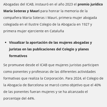
Abogadas del ICAB, instauró en el año 2023 el
premio jurídico
Maria Soteras y Mauri
para honrar la memoria de la
compañera Maria Soteras i Mauri, primera mujer abogada
colegiada en el Ilustre Colegio de la Abogacía en 1927 y
primera mujer ejerciente en Cataluña
Visualizar la aportación de las mujeres abogadas y
juristas en las publicaciones del Colegio y planes
formativos
Se promueve desde el ICAB que mujeres juristas participen
como ponentes y profesoras de las diferentes actividades
formativas que realiza la Corporación. Para 2024, el Colegio de
la Abogacía de Barcelona se marcó como objetivo que el 40%
de las ponentes fueran mujeres y se ha alcanzado el
porcentaje del 44%.