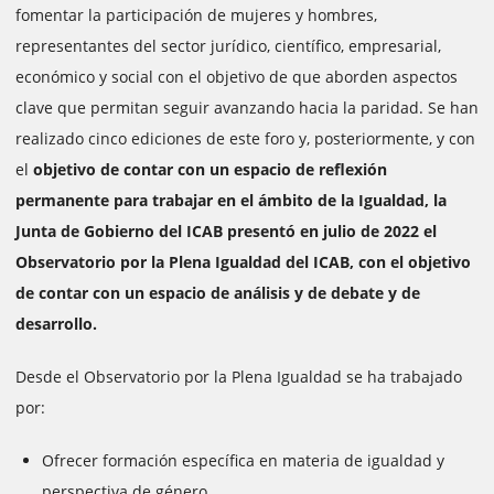
fomentar la participación de mujeres y hombres,
representantes del sector jurídico, científico, empresarial,
económico y social con el objetivo de que aborden aspectos
clave que permitan seguir avanzando hacia la paridad. Se han
realizado cinco ediciones de este foro y, posteriormente, y con
el
objetivo de contar con un espacio de reflexión
permanente para trabajar en el ámbito de la Igualdad, la
Junta de Gobierno del ICAB presentó en julio de 2022 el
Observatorio por la Plena Igualdad del ICAB, con el objetivo
de contar con un espacio de análisis y de debate y de
desarrollo.
Desde el Observatorio por la Plena Igualdad se ha trabajado
por:
Ofrecer formación específica en materia de igualdad y
perspectiva de género.