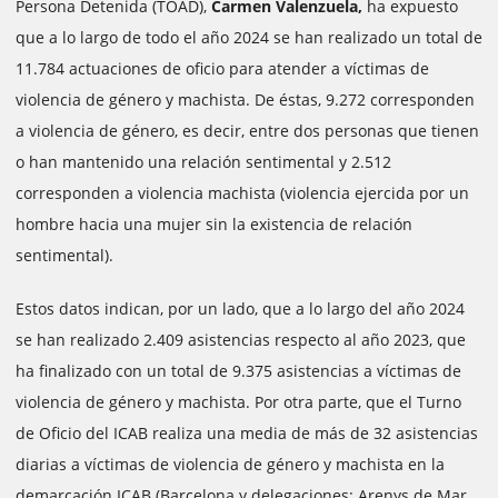
Persona Detenida (TOAD),
Carmen Valenzuela,
ha expuesto
que a lo largo de todo el año 2024 se han realizado un total de
11.784 actuaciones de oficio para atender a víctimas de
violencia de género y machista. De éstas, 9.272 corresponden
a violencia de género, es decir, entre dos personas que tienen
o han mantenido una relación sentimental y 2.512
corresponden a violencia machista (violencia ejercida por un
hombre hacia una mujer sin la existencia de relación
sentimental).
Estos datos indican, por un lado, que a lo largo del año 2024
se han realizado 2.409 asistencias respecto al año 2023, que
ha finalizado con un total de 9.375 asistencias a víctimas de
violencia de género y machista. Por otra parte, que el Turno
de Oficio del ICAB realiza una media de más de 32 asistencias
diarias a víctimas de violencia de género y machista en la
demarcación ICAB (Barcelona y delegaciones: Arenys de Mar,