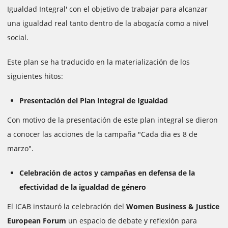
Igualdad Integral' con el objetivo de trabajar para alcanzar
una igualdad real tanto dentro de la abogacía como a nivel
social.
Este plan se ha traducido en la materialización de los
siguientes hitos:
Presentación del Plan Integral de Igualdad
Con motivo de la presentación de este plan integral se dieron
a conocer las acciones de la campaña "Cada dia es 8 de
marzo".
Celebración de actos y campañas en defensa de la
efectividad de la igualdad de género
El ICAB instauró la celebración del
Women Business & Justice
European Forum
un espacio de debate y reflexión para