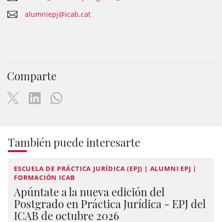
alumniepj@icab.cat
Comparte
También puede interesarte
ESCUELA DE PRÁCTICA JURÍDICA (EPJ) | ALUMNI EPJ |
FORMACIÓN ICAB
Apúntate a la nueva edición del
Postgrado en Práctica Jurídica - EPJ del
ICAB de octubre 2026