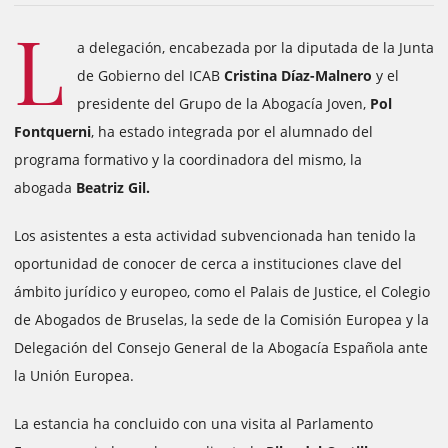
L
a delegación, encabezada por la diputada de la Junta
de Gobierno del ICAB
Cristina Díaz-Malnero
y el
presidente del Grupo de la Abogacía Joven,
Pol
Fontquerni
, ha estado integrada por el alumnado del
programa formativo y la coordinadora del mismo, la
abogada
Beatriz Gil.
Los asistentes a esta actividad subvencionada han tenido la
oportunidad de conocer de cerca a instituciones clave del
ámbito jurídico y europeo, como el Palais de Justice, el Colegio
de Abogados de Bruselas, la sede de la Comisión Europea y la
Delegación del Consejo General de la Abogacía Española ante
la Unión Europea.
La estancia ha concluido con una visita al Parlamento