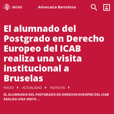
Advocacia Barcelona
MENÚ
El alumnado del
Postgrado en Derecho
Europeo del ICAB
realiza una visita
institucional a
Bruselas
INICIO
ACTUALIDAD
NOTICIAS
EL ALUMNADO DEL POSTGRADO EN DERECHO EUROPEO DEL ICAB
REALIZA UNA VISITA ...