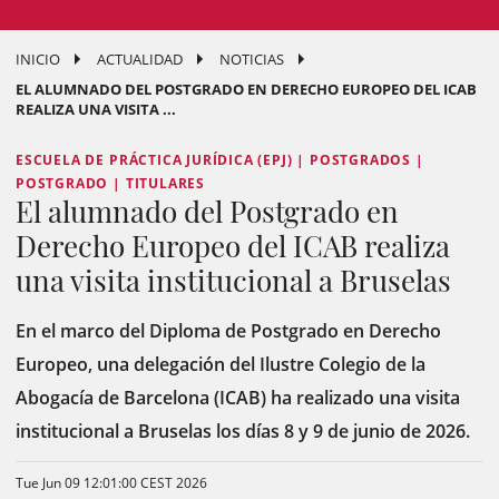
INICIO
ACTUALIDAD
NOTICIAS
EL ALUMNADO DEL POSTGRADO EN DERECHO EUROPEO DEL ICAB
REALIZA UNA VISITA ...
ESCUELA DE PRÁCTICA JURÍDICA (EPJ) | POSTGRADOS |
POSTGRADO | TITULARES
El alumnado del Postgrado en
Derecho Europeo del ICAB realiza
una visita institucional a Bruselas
En el marco del Diploma de Postgrado en Derecho
Europeo, una delegación del Ilustre Colegio de la
Abogacía de Barcelona (ICAB) ha realizado una visita
institucional a Bruselas los días 8 y 9 de junio de 2026.
Tue Jun 09 12:01:00 CEST 2026