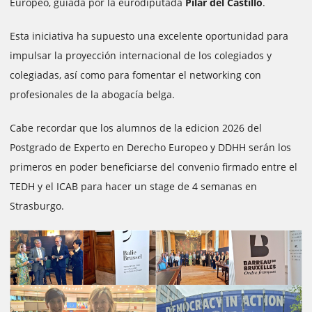
Europeo, guiada por la eurodiputada
Pilar del Castillo
.
Esta iniciativa ha supuesto una excelente oportunidad para
impulsar la proyección internacional de los colegiados y
colegiadas, así como para fomentar el networking con
profesionales de la abogacía belga.
Cabe recordar que los alumnos de la edicion 2026 del
Postgrado de Experto en Derecho Europeo y DDHH serán los
primeros en poder beneficiarse del convenio firmado entre el
TEDH y el ICAB para hacer un stage de 4 semanas en
Strasburgo.