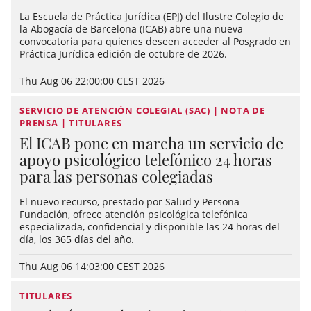
La Escuela de Práctica Jurídica (EPJ) del Ilustre Colegio de
la Abogacía de Barcelona (ICAB) abre una nueva
convocatoria para quienes deseen acceder al Posgrado en
Práctica Jurídica edición de octubre de 2026.
Thu Aug 06 22:00:00 CEST 2026
SERVICIO DE ATENCIÓN COLEGIAL (SAC) | NOTA DE
PRENSA | TITULARES
El ICAB pone en marcha un servicio de
apoyo psicológico telefónico 24 horas
para las personas colegiadas
El nuevo recurso, prestado por Salud y Persona
Fundación, ofrece atención psicológica telefónica
especializada, confidencial y disponible las 24 horas del
día, los 365 días del año.
Thu Aug 06 14:03:00 CEST 2026
TITULARES