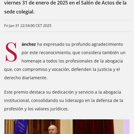
viernes 31 de enero de 2025 en el Salón de Actos de la
sede colegial.
Fri Jan 31 22:54:00 CET 2025
S
ánchez
ha expresado su profundo agradecimiento
por este reconocimiento, que considera también un
homenaje a todos los profesionales de la abogacía
que, con compromiso y vocación, defienden la justicia y el
derecho diariamente.
Este premio destaca su dedicación y servicio a la abogacía
institucional, consolidando su liderazgo en la defensa de la
profesión y los valores jurídicos.