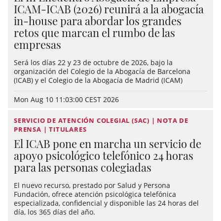
ICAM-ICAB (2026) reunirá a la abogacía
in-house para abordar los grandes
retos que marcan el rumbo de las
empresas
Será los días 22 y 23 de octubre de 2026, bajo la
organización del Colegio de la Abogacía de Barcelona
(ICAB) y el Colegio de la Abogacía de Madrid (ICAM)
Mon Aug 10 11:03:00 CEST 2026
SERVICIO DE ATENCIÓN COLEGIAL (SAC) | NOTA DE
PRENSA | TITULARES
El ICAB pone en marcha un servicio de
apoyo psicológico telefónico 24 horas
para las personas colegiadas
El nuevo recurso, prestado por Salud y Persona
Fundación, ofrece atención psicológica telefónica
especializada, confidencial y disponible las 24 horas del
día, los 365 días del año.