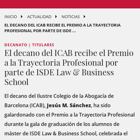
INICIO
ACTUALIDAD
NOTICIAS
EL DECANO DEL ICAB RECIBE EL PREMIO A LA TRAYECTORIA
PROFESIONAL POR PARTE DE ISDE ...
DECANATO | TITULARES
El decano del ICAB recibe el Premio
a la Trayectoria Profesional por
parte de ISDE Law & Business
School
El decano del Ilustre Colegio de la Abogacía de
Barcelona (ICAB),
Jesús M. Sánchez
, ha sido
galardonado con el Premio a la Trayectoria Profesional
durante la gala de graduación de los alumnos de
máster de ISDE Law & Business School, celebrada el