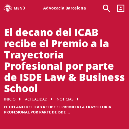
Advocacia Barcelona
MENÚ
El decano del ICAB
recibe el Premio a la
Trayectoria
Profesional por parte
de ISDE Law & Business
School
INICIO
ACTUALIDAD
NOTICIAS
EL DECANO DEL ICAB RECIBE EL PREMIO A LA TRAYECTORIA
PROFESIONAL POR PARTE DE ISDE ...