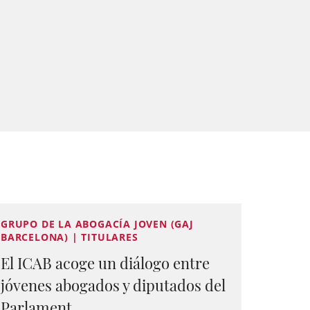
GRUPO DE LA ABOGACÍA JOVEN (GAJ
BARCELONA) | TITULARES
El ICAB acoge un diálogo entre
jóvenes abogados y diputados del
Parlament