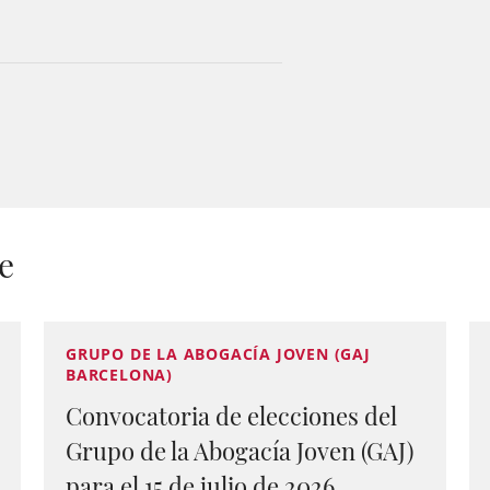
e
GRUPO DE LA ABOGACÍA JOVEN (GAJ
BARCELONA)
Convocatoria de elecciones del
Grupo de la Abogacía Joven (GAJ)
para el 15 de julio de 2026.