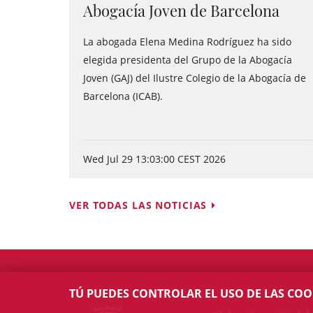
Abogacía Joven de Barcelona
La abogada Elena Medina Rodríguez ha sido
elegida presidenta del Grupo de la Abogacía
Joven (GAJ) del Ilustre Colegio de la Abogacía de
Barcelona (ICAB).
Wed Jul 29 13:03:00 CEST 2026
VER TODAS LAS NOTICIAS
TÚ PUEDES CONTROLAR EL USO DE LAS COO