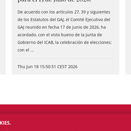
De acuerdo con los artículos 27, 39 y siguientes
de los Estatutos del GAJ, el Comité Ejecutivo del
GAJ reunido en fecha 17 de junio de 2026, ha
acordado, con el visto bueno de la Junta de
Gobierno del ICAB, la celebración de elecciones;
con el ...
Thu Jun 18 15:50:51 CEST 2026
KIES.