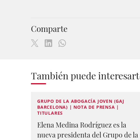
Comparte
También puede interesart
GRUPO DE LA ABOGACÍA JOVEN (GAJ
BARCELONA) | NOTA DE PRENSA |
TITULARES
Elena Medina Rodríguez es la
nueva presidenta del Grupo de la