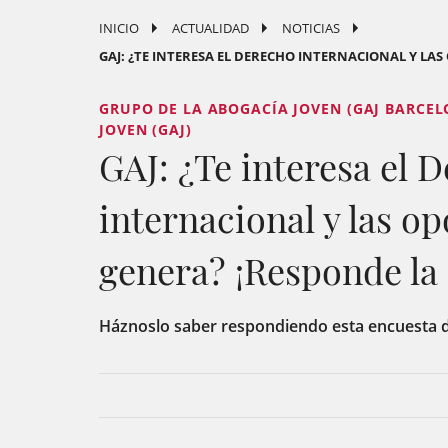
INICIO
ACTUALIDAD
NOTICIAS
GAJ: ¿TE INTERESA EL DERECHO INTERNACIONAL Y LAS
GRUPO DE LA ABOGACÍA JOVEN (GAJ BARCEL
JOVEN (GAJ)
GAJ: ¿Te interesa el 
internacional y las o
genera? ¡Responde la
Háznoslo saber respondiendo esta encuesta d