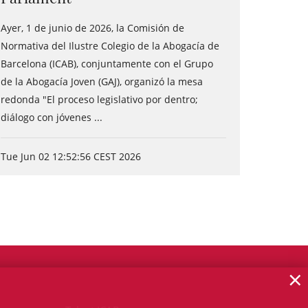
Ayer, 1 de junio de 2026, la Comisión de
Normativa del Ilustre Colegio de la Abogacía de
Barcelona (ICAB), conjuntamente con el Grupo
de la Abogacía Joven (GAJ), organizó la mesa
redonda "El proceso legislativo por dentro;
diálogo con jóvenes ...
Tue Jun 02 12:52:56 CEST 2026
×