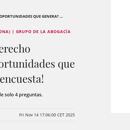
 OPORTUNIDADES QUE GENERA? ...
ONA) | GRUPO DE LA ABOGACÍA
Derecho
portunidades que
 encuesta!
e solo 4 preguntas.
Fri Nov 14 17:06:00 CET 2025