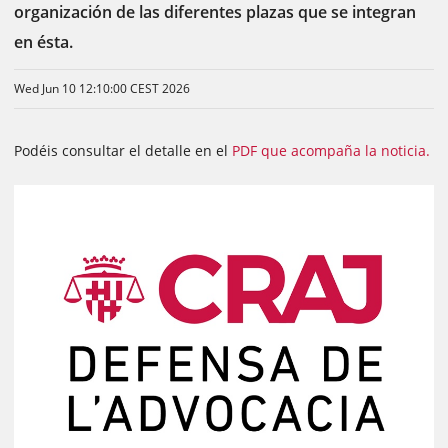
organización de las diferentes plazas que se integran
en ésta.
Wed Jun 10 12:10:00 CEST 2026
Podéis consultar el detalle en el
PDF que acompaña la noticia.