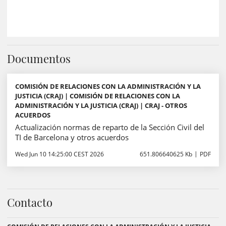
Documentos
COMISIÓN DE RELACIONES CON LA ADMINISTRACIÓN Y LA
JUSTICIA (CRAJ) | COMISIÓN DE RELACIONES CON LA
ADMINISTRACIÓN Y LA JUSTICIA (CRAJ) | CRAJ - OTROS
ACUERDOS
Actualización normas de reparto de la Sección Civil del
TI de Barcelona y otros acuerdos
Wed Jun 10 14:25:00 CEST 2026
651.806640625 Kb
PDF
Contacto