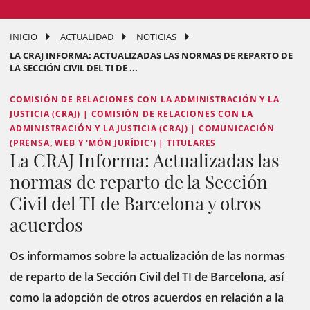
INICIO
ACTUALIDAD
NOTICIAS
LA CRAJ INFORMA: ACTUALIZADAS LAS NORMAS DE REPARTO DE
LA SECCIÓN CIVIL DEL TI DE ...
COMISIÓN DE RELACIONES CON LA ADMINISTRACIÓN Y LA
JUSTICIA (CRAJ) | COMISIÓN DE RELACIONES CON LA
ADMINISTRACIÓN Y LA JUSTICIA (CRAJ) | COMUNICACIÓN
(PRENSA, WEB Y 'MÓN JURÍDIC') | TITULARES
La CRAJ Informa: Actualizadas las
normas de reparto de la Sección
Civil del TI de Barcelona y otros
acuerdos
Os informamos sobre la actualización de las normas
de reparto de la Sección Civil del TI de Barcelona, así
como la adopción de otros acuerdos en relación a la