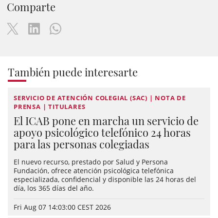
Comparte
También puede interesarte
SERVICIO DE ATENCIÓN COLEGIAL (SAC) | NOTA DE
PRENSA | TITULARES
El ICAB pone en marcha un servicio de
apoyo psicológico telefónico 24 horas
para las personas colegiadas
El nuevo recurso, prestado por Salud y Persona
Fundación, ofrece atención psicológica telefónica
especializada, confidencial y disponible las 24 horas del
día, los 365 días del año.
Fri Aug 07 14:03:00 CEST 2026