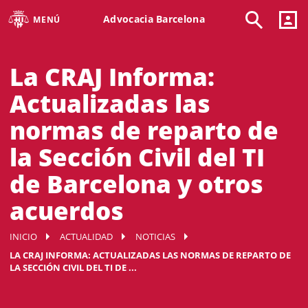
Advocacia Barcelona
MENÚ
La CRAJ Informa:
Actualizadas las
normas de reparto de
la Sección Civil del TI
de Barcelona y otros
acuerdos
INICIO
ACTUALIDAD
NOTICIAS
LA CRAJ INFORMA: ACTUALIZADAS LAS NORMAS DE REPARTO DE
LA SECCIÓN CIVIL DEL TI DE ...