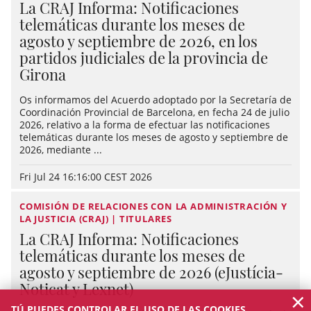
La CRAJ Informa: Notificaciones
telemáticas durante los meses de
agosto y septiembre de 2026, en los
partidos judiciales de la provincia de
Girona
Os informamos del Acuerdo adoptado por la Secretaría de
Coordinación Provincial de Barcelona, en fecha 24 de julio
2026, relativo a la forma de efectuar las notificaciones
telemáticas durante los meses de agosto y septiembre de
2026, mediante ...
Fri Jul 24 16:16:00 CEST 2026
COMISIÓN DE RELACIONES CON LA ADMINISTRACIÓN Y
LA JUSTICIA (CRAJ) | TITULARES
La CRAJ Informa: Notificaciones
telemáticas durante los meses de
agosto y septiembre de 2026 (eJustícia-
Noticat y Lexnet)
×
TÚ PUEDES CONTROLAR EL USO DE LAS COOKIES.