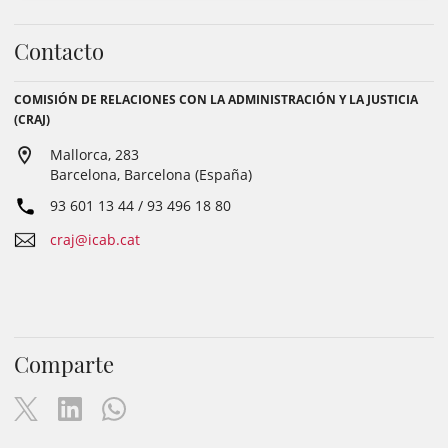
Contacto
COMISIÓN DE RELACIONES CON LA ADMINISTRACIÓN Y LA JUSTICIA
(CRAJ)
Mallorca, 283
Barcelona, Barcelona (España)
93 601 13 44 / 93 496 18 80
craj@icab.cat
Comparte