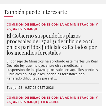
También puede interesarte
COMISIÓN DE RELACIONES CON LA ADMINISTRACIÓN Y
LA JUSTICIA (CRAJ)
El Gobierno suspende los plazos
procesales del 27 al 31 de julio de 2026
en los partidos judiciales afectados por
los incendios forestales
El Consejo de Ministros ha aprobado este martes un Real
Decreto-ley que incluye, entre otras medidas, la
suspensión de los plazos procesales en aquellos partidos
judiciales en los que los incendios forestales han
generado dificultades para el ...
Tue Jul 28 19:57:26 CEST 2026
COMISIÓN DE RELACIONES CON LA ADMINISTRACIÓN Y
LA JUSTICIA (CRAJ) | TITULARES