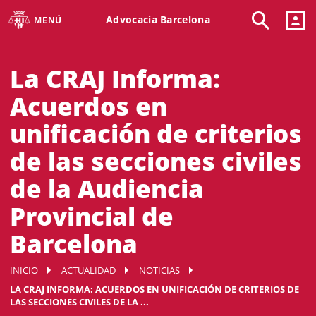
Advocacia Barcelona
MENÚ
La CRAJ Informa:
Acuerdos en
unificación de criterios
de las secciones civiles
de la Audiencia
Provincial de
Barcelona
INICIO
ACTUALIDAD
NOTICIAS
LA CRAJ INFORMA: ACUERDOS EN UNIFICACIÓN DE CRITERIOS DE
LAS SECCIONES CIVILES DE LA ...