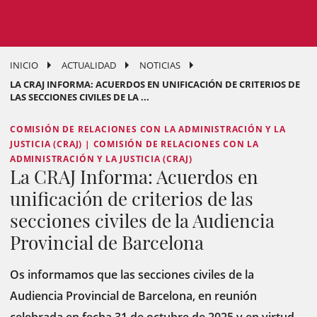
INICIO
ACTUALIDAD
NOTICIAS
LA CRAJ INFORMA: ACUERDOS EN UNIFICACIÓN DE CRITERIOS DE
LAS SECCIONES CIVILES DE LA ...
COMISIÓN DE RELACIONES CON LA ADMINISTRACIÓN Y LA
JUSTICIA (CRAJ) | COMISIÓN DE RELACIONES CON LA
ADMINISTRACIÓN Y LA JUSTICIA (CRAJ)
La CRAJ Informa: Acuerdos en
unificación de criterios de las
secciones civiles de la Audiencia
Provincial de Barcelona
Os informamos que las secciones civiles de la
Audiencia Provincial de Barcelona, en reunión