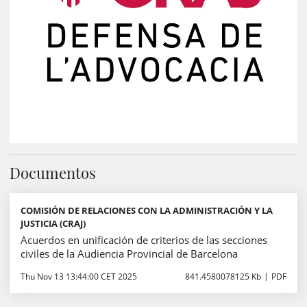
Documentos
COMISIÓN DE RELACIONES CON LA ADMINISTRACIÓN Y LA
JUSTICIA (CRAJ)
Acuerdos en unificación de criterios de las secciones
civiles de la Audiencia Provincial de Barcelona
Thu Nov 13 13:44:00 CET 2025
841.4580078125 Kb
PDF