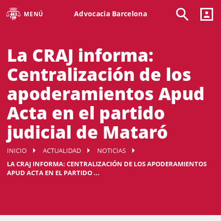
Advocacia Barcelona
MENÚ
La CRAJ informa:
Centralización de los
apoderamientos Apud
Acta en el partido
judicial de Mataró
INICIO
ACTUALIDAD
NOTICIAS
LA CRAJ INFORMA: CENTRALIZACIÓN DE LOS APODERAMIENTOS
APUD ACTA EN EL PARTIDO ...