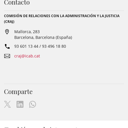
Contacto
COMISIÓN DE RELACIONES CON LA ADMINISTRACIÓN Y LA JUSTICIA
(CRAJ)
Mallorca, 283
Barcelona, Barcelona (España)
93 601 13 44 / 93 496 18 80
craj@icab.cat
Comparte