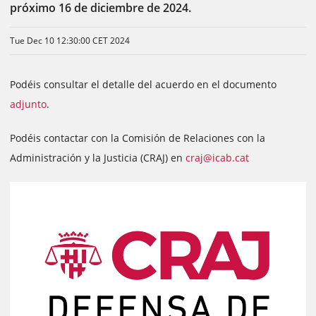
próximo 16 de diciembre de 2024.
Tue Dec 10 12:30:00 CET 2024
Podéis consultar el detalle del acuerdo en el documento
adjunto
.
Podéis contactar con la Comisión de Relaciones con la
Administración y la Justicia (CRAJ) en
craj@icab.cat