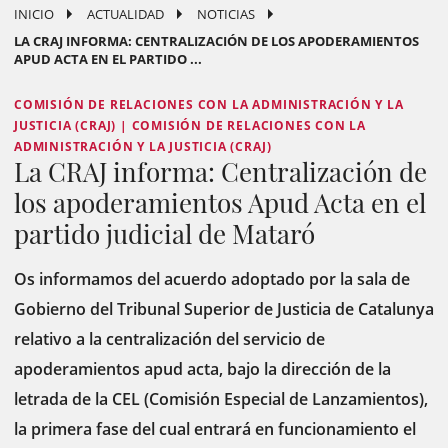
INICIO
ACTUALIDAD
NOTICIAS
LA CRAJ INFORMA: CENTRALIZACIÓN DE LOS APODERAMIENTOS
APUD ACTA EN EL PARTIDO ...
COMISIÓN DE RELACIONES CON LA ADMINISTRACIÓN Y LA
JUSTICIA (CRAJ) | COMISIÓN DE RELACIONES CON LA
ADMINISTRACIÓN Y LA JUSTICIA (CRAJ)
La CRAJ informa: Centralización de
los apoderamientos Apud Acta en el
partido judicial de Mataró
Os informamos del acuerdo adoptado por la sala de
Gobierno del Tribunal Superior de Justicia de Catalunya
relativo a la centralización del servicio de
apoderamientos apud acta, bajo la dirección de la
letrada de la CEL (Comisión Especial de Lanzamientos),
la primera fase del cual entrará en funcionamiento el