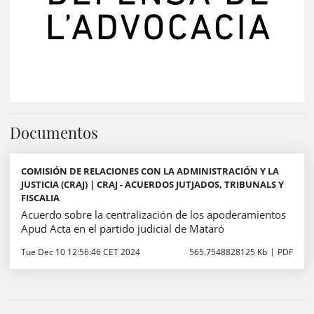
Documentos
COMISIÓN DE RELACIONES CON LA ADMINISTRACIÓN Y LA
JUSTICIA (CRAJ) | CRAJ - ACUERDOS JUTJADOS, TRIBUNALS Y
FISCALIA
Acuerdo sobre la centralización de los apoderamientos
Apud Acta en el partido judicial de Mataró
Tue Dec 10 12:56:46 CET 2024
565.7548828125 Kb
PDF