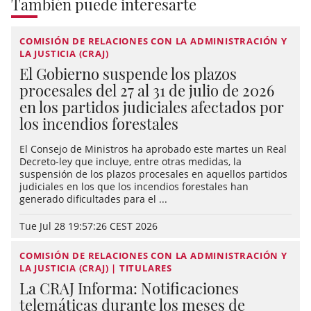
También puede interesarte
COMISIÓN DE RELACIONES CON LA ADMINISTRACIÓN Y
LA JUSTICIA (CRAJ)
El Gobierno suspende los plazos
procesales del 27 al 31 de julio de 2026
en los partidos judiciales afectados por
los incendios forestales
El Consejo de Ministros ha aprobado este martes un Real
Decreto-ley que incluye, entre otras medidas, la
suspensión de los plazos procesales en aquellos partidos
judiciales en los que los incendios forestales han
generado dificultades para el ...
Tue Jul 28 19:57:26 CEST 2026
COMISIÓN DE RELACIONES CON LA ADMINISTRACIÓN Y
LA JUSTICIA (CRAJ) | TITULARES
La CRAJ Informa: Notificaciones
telemáticas durante los meses de