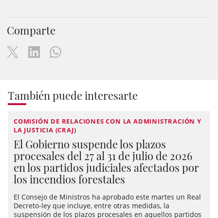
Comparte
También puede interesarte
COMISIÓN DE RELACIONES CON LA ADMINISTRACIÓN Y
LA JUSTICIA (CRAJ)
El Gobierno suspende los plazos
procesales del 27 al 31 de julio de 2026
en los partidos judiciales afectados por
los incendios forestales
El Consejo de Ministros ha aprobado este martes un Real
Decreto-ley que incluye, entre otras medidas, la
suspensión de los plazos procesales en aquellos partidos