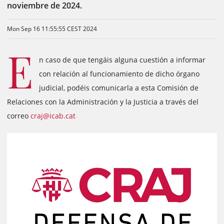
noviembre de 2024.
Mon Sep 16 11:55:55 CEST 2024
E
n caso de que tengáis alguna cuestión a informar
con relación al funcionamiento de dicho órgano
judicial, podéis comunicarla a esta Comisión de
Relaciones con la Administración y la Justicia a través del
correo
craj@icab.cat