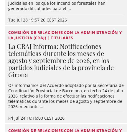
judiciales en los que los incendios forestales han
generado dificultades para el ...
Tue Jul 28 19:57:26 CEST 2026
COMISIÓN DE RELACIONES CON LA ADMINISTRACIÓN Y
LA JUSTICIA (CRAJ) | TITULARES
La CRAJ Informa: Notificaciones
telemáticas durante los meses de
agosto y septiembre de 2026, en los
partidos judiciales de la provincia de
Girona
Os informamos del Acuerdo adoptado por la Secretaría de
Coordinación Provincial de Barcelona, en fecha 24 de julio
2026, relativo a la forma de efectuar las notificaciones
telemáticas durante los meses de agosto y septiembre de
2026, mediante ...
Fri Jul 24 16:16:00 CEST 2026
COMISIÓN DE RELACIONES CON LA ADMINISTRACIÓN Y