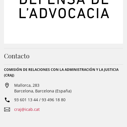
Contacto
COMISIÓN DE RELACIONES CON LA ADMINISTRACIÓN Y LA JUSTICIA
(CRAJ)
Mallorca, 283
Barcelona, Barcelona (España)
93 601 13 44 / 93 496 18 80
craj@icab.cat