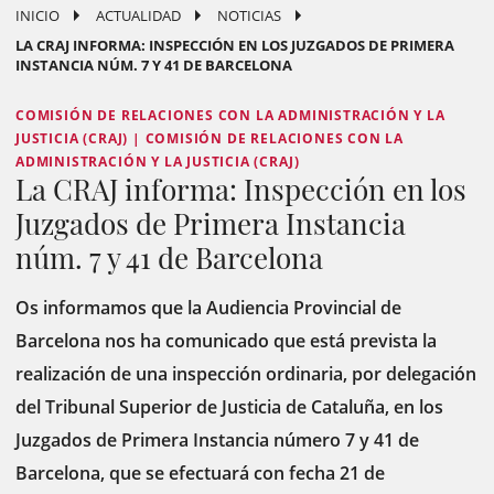
INICIO
ACTUALIDAD
NOTICIAS
LA CRAJ INFORMA: INSPECCIÓN EN LOS JUZGADOS DE PRIMERA
INSTANCIA NÚM. 7 Y 41 DE BARCELONA
COMISIÓN DE RELACIONES CON LA ADMINISTRACIÓN Y LA
JUSTICIA (CRAJ) | COMISIÓN DE RELACIONES CON LA
ADMINISTRACIÓN Y LA JUSTICIA (CRAJ)
La CRAJ informa: Inspección en los
Juzgados de Primera Instancia
núm. 7 y 41 de Barcelona
Os informamos que la Audiencia Provincial de
Barcelona nos ha comunicado que está prevista la
realización de una inspección ordinaria, por delegación
del Tribunal Superior de Justicia de Cataluña, en los
Juzgados de Primera Instancia número 7 y 41 de
Barcelona, ​​que se efectuará con fecha 21 de