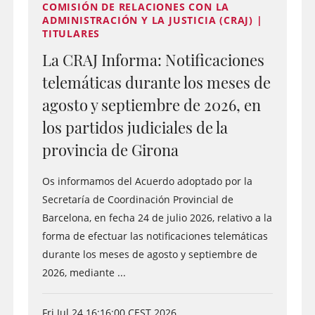
COMISIÓN DE RELACIONES CON LA
ADMINISTRACIÓN Y LA JUSTICIA (CRAJ) |
TITULARES
La CRAJ Informa: Notificaciones
telemáticas durante los meses de
agosto y septiembre de 2026, en
los partidos judiciales de la
provincia de Girona
Os informamos del Acuerdo adoptado por la
Secretaría de Coordinación Provincial de
Barcelona, en fecha 24 de julio 2026, relativo a la
forma de efectuar las notificaciones telemáticas
durante los meses de agosto y septiembre de
2026, mediante ...
Fri Jul 24 16:16:00 CEST 2026