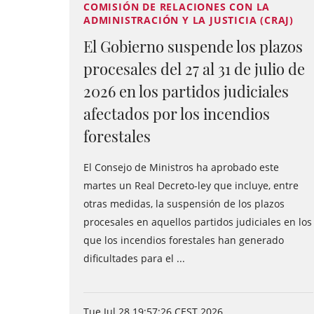
COMISIÓN DE RELACIONES CON LA
ADMINISTRACIÓN Y LA JUSTICIA (CRAJ)
El Gobierno suspende los plazos
procesales del 27 al 31 de julio de
2026 en los partidos judiciales
afectados por los incendios
forestales
El Consejo de Ministros ha aprobado este
martes un Real Decreto-ley que incluye, entre
otras medidas, la suspensión de los plazos
procesales en aquellos partidos judiciales en los
que los incendios forestales han generado
dificultades para el ...
Tue Jul 28 19:57:26 CEST 2026