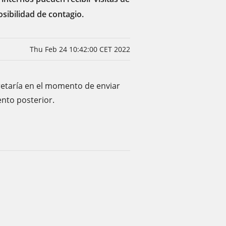
ibilidad de contagio.
Thu Feb 24 10:42:00 CET 2022
retaría en el momento de enviar
nto posterior.