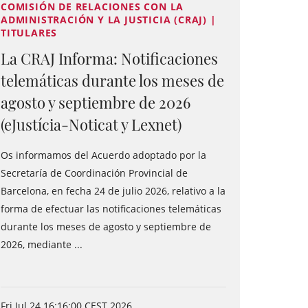
COMISIÓN DE RELACIONES CON LA
ADMINISTRACIÓN Y LA JUSTICIA (CRAJ) |
TITULARES
La CRAJ Informa: Notificaciones
telemáticas durante los meses de
agosto y septiembre de 2026
(eJustícia-Noticat y Lexnet)
Os informamos del Acuerdo adoptado por la
Secretaría de Coordinación Provincial de
Barcelona, en fecha 24 de julio 2026, relativo a la
forma de efectuar las notificaciones telemáticas
durante los meses de agosto y septiembre de
2026, mediante ...
Fri Jul 24 16:16:00 CEST 2026