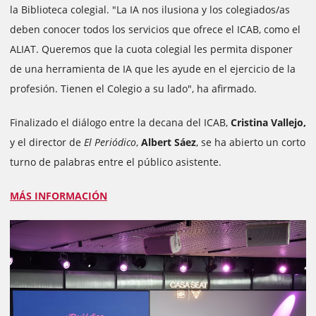
la Biblioteca colegial. "La IA nos ilusiona y los colegiados/as
deben conocer todos los servicios que ofrece el ICAB, como el
ALIAT. Queremos que la cuota colegial les permita disponer
de una herramienta de IA que les ayude en el ejercicio de la
profesión. Tienen el Colegio a su lado", ha afirmado.
Finalizado el diálogo entre la decana del ICAB,
Cristina Vallejo,
y el director de
El Periódico
,
Albert Sáez
, se ha abierto un corto
turno de palabras entre el público asistente.
MÁS INFORMACIÓN