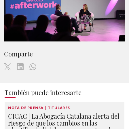
Comparte
También puede interesarte
NOTA DE PRENSA | TITULARES
CICAC | La Abogacía Catalana alerta del
riesgo de que los cambios en las