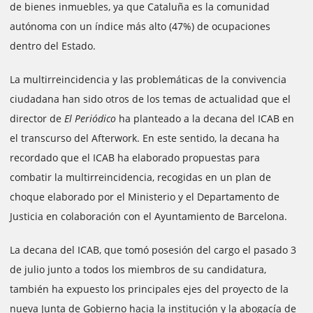
de bienes inmuebles, ya que Cataluña es la comunidad
autónoma con un índice más alto (47%) de ocupaciones
dentro del Estado.
La multirreincidencia y las problemáticas de la convivencia
ciudadana han sido otros de los temas de actualidad que el
director de
El Periódico
ha planteado a la decana del ICAB en
el transcurso del Afterwork. En este sentido, la decana ha
recordado que el ICAB ha elaborado propuestas para
combatir la multirreincidencia, recogidas en un plan de
choque elaborado por el Ministerio y el Departamento de
Justicia en colaboración con el Ayuntamiento de Barcelona.
La decana del ICAB, que tomó posesión del cargo el pasado 3
de julio junto a todos los miembros de su candidatura,
también ha expuesto los principales ejes del proyecto de la
nueva Junta de Gobierno hacia la institución y la abogacía de