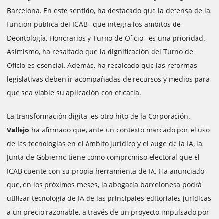
Barcelona. En este sentido, ha destacado que la defensa de la
función pública del ICAB –que integra los ámbitos de
Deontología, Honorarios y Turno de Oficio– es una prioridad.
Asimismo, ha resaltado que la dignificación del Turno de
Oficio es esencial. Además, ha recalcado que las reformas
legislativas deben ir acompañadas de recursos y medios para
que sea viable su aplicación con eficacia.
La transformación digital es otro hito de la Corporación.
Vallejo
ha afirmado que, ante un contexto marcado por el uso
de las tecnologías en el ámbito jurídico y el auge de la IA, la
Junta de Gobierno tiene como compromiso electoral que el
ICAB cuente con su propia herramienta de IA. Ha anunciado
que, en los próximos meses, la abogacía barcelonesa podrá
utilizar tecnología de IA de las principales editoriales jurídicas
a un precio razonable, a través de un proyecto impulsado por