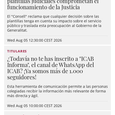
plantillas judiciales comprometan el
funcionamiento de la Justicia
El "Consell" reclama que cualquier decisión sobre las
plantillas tenga en cuenta su impacto sobre el servicio
público y traslada esta preocupación al Gobierno de la
Generalitat.
Wed Aug 05 12:30:00 CEST 2026
TITULARES
¿Todavía no te has inscrito a "ICAB
Informa", el canal de WhatsApp del
ICAB? ¡Ya somos más de 1.000
seguidores!
Esta herramienta de comunicación permite a las personas
colegiadas recibir la información más relevante de forma
más directa y ágil.
Wed Aug 05 10:00:00 CEST 2026