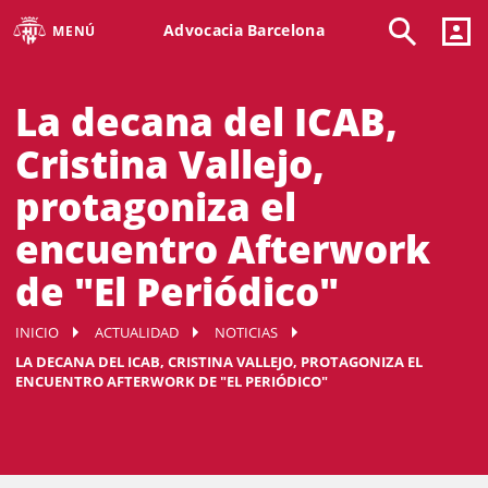
Advocacia Barcelona
MENÚ
La decana del ICAB,
Cristina Vallejo,
protagoniza el
encuentro Afterwork
de "El Periódico"
INICIO
ACTUALIDAD
NOTICIAS
LA DECANA DEL ICAB, CRISTINA VALLEJO, PROTAGONIZA EL
ENCUENTRO AFTERWORK DE "EL PERIÓDICO"