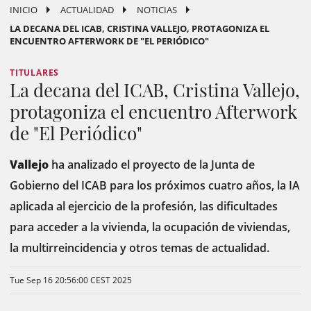
INICIO
ACTUALIDAD
NOTICIAS
LA DECANA DEL ICAB, CRISTINA VALLEJO, PROTAGONIZA EL
ENCUENTRO AFTERWORK DE "EL PERIÓDICO"
TITULARES
La decana del ICAB, Cristina Vallejo,
protagoniza el encuentro Afterwork
de "El Periódico"
Vallejo
ha analizado el proyecto de la Junta de
Gobierno del ICAB para los próximos cuatro años, la IA
aplicada al ejercicio de la profesión, las dificultades
para acceder a la vivienda, la ocupación de viviendas,
la multirreincidencia y otros temas de actualidad.
Tue Sep 16 20:56:00 CEST 2025