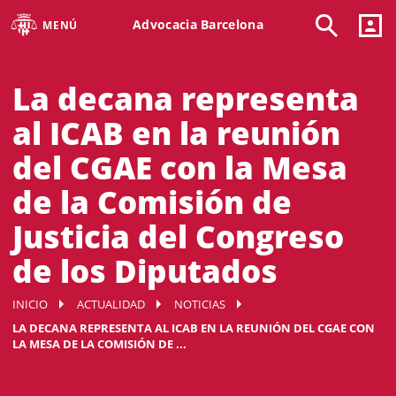
Advocacia Barcelona
MENÚ
La decana representa
al ICAB en la reunión
del CGAE con la Mesa
de la Comisión de
Justicia del Congreso
de los Diputados
INICIO
ACTUALIDAD
NOTICIAS
LA DECANA REPRESENTA AL ICAB EN LA REUNIÓN DEL CGAE CON
LA MESA DE LA COMISIÓN DE ...