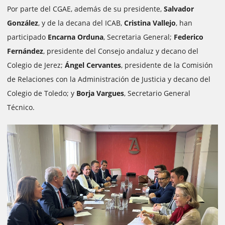
Por parte del CGAE, además de su presidente,
Salvador
González
, y de la decana del ICAB,
Cristina Vallejo
, han
participado
Encarna Orduna
, Secretaria General;
Federico
Fernández
, presidente del Consejo andaluz y decano del
Colegio de Jerez;
Ángel Cervantes
, presidente de la Comisión
de Relaciones con la Administración de Justicia y decano del
Colegio de Toledo; y
Borja Vargues
, Secretario General
Técnico.