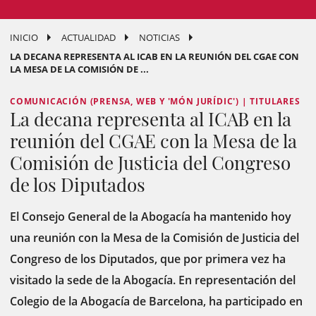
INICIO
ACTUALIDAD
NOTICIAS
LA DECANA REPRESENTA AL ICAB EN LA REUNIÓN DEL CGAE CON
LA MESA DE LA COMISIÓN DE ...
COMUNICACIÓN (PRENSA, WEB Y 'MÓN JURÍDIC') | TITULARES
La decana representa al ICAB en la
reunión del CGAE con la Mesa de la
Comisión de Justicia del Congreso
de los Diputados
El Consejo General de la Abogacía ha mantenido hoy
una reunión con la Mesa de la Comisión de Justicia del
Congreso de los Diputados, que por primera vez ha
visitado la sede de la Abogacía. En representación del
Colegio de la Abogacía de Barcelona, ​​ha participado en