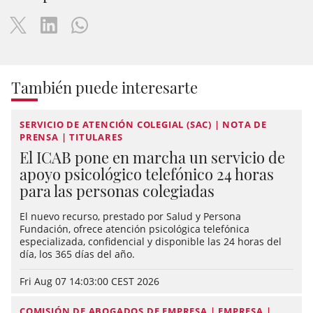
También puede interesarte
SERVICIO DE ATENCIÓN COLEGIAL (SAC) | NOTA DE
PRENSA | TITULARES
El ICAB pone en marcha un servicio de
apoyo psicológico telefónico 24 horas
para las personas colegiadas
El nuevo recurso, prestado por Salud y Persona
Fundación, ofrece atención psicológica telefónica
especializada, confidencial y disponible las 24 horas del
día, los 365 días del año.
Fri Aug 07 14:03:00 CEST 2026
COMISIÓN DE ABOGADOS DE EMPRESA | EMPRESA |