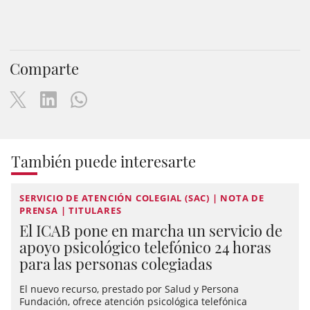
Comparte
También puede interesarte
SERVICIO DE ATENCIÓN COLEGIAL (SAC) | NOTA DE
PRENSA | TITULARES
El ICAB pone en marcha un servicio de
apoyo psicológico telefónico 24 horas
para las personas colegiadas
El nuevo recurso, prestado por Salud y Persona
Fundación, ofrece atención psicológica telefónica