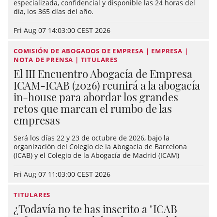
especializada, confidencial y disponible las 24 horas del
día, los 365 días del año.
Fri Aug 07 14:03:00 CEST 2026
COMISIÓN DE ABOGADOS DE EMPRESA | EMPRESA |
NOTA DE PRENSA | TITULARES
El III Encuentro Abogacía de Empresa
ICAM-ICAB (2026) reunirá a la abogacía
in-house para abordar los grandes
retos que marcan el rumbo de las
empresas
Será los días 22 y 23 de octubre de 2026, bajo la
organización del Colegio de la Abogacía de Barcelona
(ICAB) y el Colegio de la Abogacía de Madrid (ICAM)
Fri Aug 07 11:03:00 CEST 2026
TITULARES
¿Todavía no te has inscrito a "ICAB