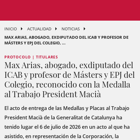
INICIO
ACTUALIDAD
NOTICIAS
MAX ARIAS, ABOGADO, EXDIPUTADO DEL ICAB Y PROFESOR DE
MÁSTERS Y EPJ DEL COLEGIO, ...
PROTOCOLO | TITULARES
Max Arias, abogado, exdiputado del
ICAB y profesor de Másters y EPJ del
Colegio, reconocido con la Medalla
al Trabajo President Macià
El acto de entrega de las Medallas y Placas al Trabajo
President Macià de la Generalitat de Catalunya ha
tenido lugar el 6 de julio de 2026 en un acto al que ha
asistido, en representación de la Corporación, la