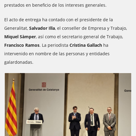
prestados en beneficio de los intereses generales.
El acto de entrega ha contado con el presidente de la
Generalitat,
Salvador Illa
, el conseller de Empresa y Trabajo,
Miquel Sàmper
, así como el secretario general de Trabajo,
Francisco Ramos
. La periodista
Cristina Gallach
ha
intervenido en nombre de las personas y entidades
galardonadas.