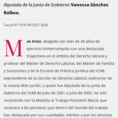
diputada de la Junta de Gobierno
Vanessa Sánchez
Balboa.
Tue Jul 07 10:31:00 CEST 2026
M
ax Arias
, abogado
con más de 34 años de
ejercicio ininterrumpido
con una destacada
trayectoria en el ámbito del Derecho laboral y
profesor del Máster de Derecho Laboral, del Máster de Familia
y Sucesiones y de la Escuela de Práctica Juridica del ICAB,
expresidente de la Sección de Derecho Laboral, exdirector de
la revista Món Jurídic, y quien fue diputado de la Junta de
Gobierno del ICAB de julio de 2001 a julio de 2005, ha sido
reconocido con la Medalla al Trabajo President Macià, que
reconoce a las personas que dentro del mundo del trabajo
han destacado por sus cualidades, méritos o por los servicios