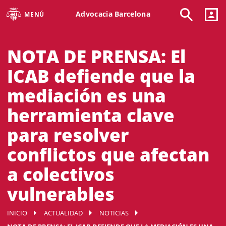
Advocacia Barcelona
MENÚ
NOTA DE PRENSA: El
ICAB defiende que la
mediación es una
herramienta clave
para resolver
conflictos que afectan
a colectivos
vulnerables
INICIO
ACTUALIDAD
NOTICIAS