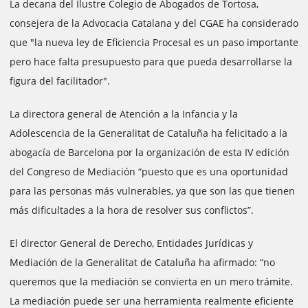
La decana del Ilustre Colegio de Abogados de Tortosa,
consejera de la Advocacia Catalana y del CGAE ha considerado
que "la nueva ley de Eficiencia Procesal es un paso importante
pero hace falta presupuesto para que pueda desarrollarse la
figura del facilitador".
La directora general de Atención a la Infancia y la
Adolescencia de la Generalitat de Cataluña ha felicitado a la
abogacía de Barcelona por la organización de esta IV edición
del Congreso de Mediación “puesto que es una oportunidad
para las personas más vulnerables, ya que son las que tienen
más dificultades a la hora de resolver sus conflictos”.
El director General de Derecho, Entidades Jurídicas y
Mediación de la Generalitat de Cataluña ha afirmado: “no
queremos que la mediación se convierta en un mero trámite.
La mediación puede ser una herramienta realmente eficiente