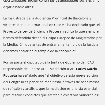
oportunidades, luchar contra las desigualdades sociales y no
dejar a nadie atrás”.
La magistrada de la Audiencia Provincial de Barcelona y
vicepresidenta Internacional de GEMME ha declarado que “el
Proyecto de Ley de Eficiencia Procesal ratifica lo que siempre
hemos defendido desde el Grupo Europeo de Magistrados por
la Mediación: que antes de entrar en el templo de la justicia
debemos entrar en el templo de la concordia".
Por su parte el diputado de la Junta de Gobierno del ICAB
responsable del Centro ADR- Mediación ICAB,
Carles Garcia
Roqueta
ha señalado que "el objetivo de esta nueva edición
del Congreso es poner de manifiesto, a través de ocho mesas
de reflexión y análisis, que la mediación es una vía esencial
para resolver conflictos que afectan a colectivos vulnerables".