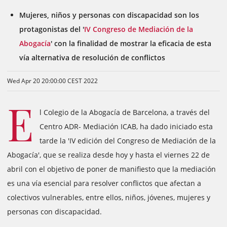
Mujeres, niños y personas con discapacidad son los
protagonistas del '
IV Congreso de Mediación de la
Abogacía
' con la finalidad de mostrar la eficacia de esta
vía alternativa de resolución de conflictos
Wed Apr 20 20:00:00 CEST 2022
E
l Colegio de la Abogacía de Barcelona, ​​a través del
Centro ADR- Mediación ICAB, ha dado iniciado esta
tarde la 'IV edición del Congreso de Mediación de la
Abogacía', que se realiza desde hoy y hasta el viernes 22 de
abril con el objetivo de poner de manifiesto que la mediación
es una vía esencial para resolver conflictos que afectan a
colectivos vulnerables, entre ellos, niños, jóvenes, mujeres y
personas con discapacidad.