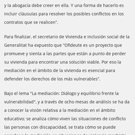
y la abogacía debe creer en ella. Y una forma de hacerlo es
incluir cláusulas para resolver los posibles conflictos en los
contratos que se realicen”.
Para finalizar, el secretario de Vivienda e inclusión social de la
Generalitat ha expuesto que “Ofideute es un proyecto que
promueve y sienta a las partes que están a punto de perder
su vivienda para encontrar una solución viable. Por eso la
mediación en el ámbito de la vivienda es esencial para
defender los derechos de los más vulnerables”.
Bajo el lema "La mediación: Diálogo y equilibrio frente la
vulnerabilidad", y a través de ocho mesas de análisis se ha da
a conocer la visión relativa a la mediación en el ámbito
educativo; se analiza cómo viven las situaciones de conflicto
las personas con discapacidad, se trata cómo se puede