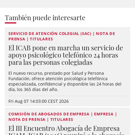
También puede interesarte
SERVICIO DE ATENCIÓN COLEGIAL (SAC) | NOTA DE
PRENSA | TITULARES
El ICAB pone en marcha un servicio de
apoyo psicológico telefónico 24 horas
para las personas colegiadas
El nuevo recurso, prestado por Salud y Persona
Fundación, ofrece atención psicológica telefónica
especializada, confidencial y disponible las 24 horas del
día, los 365 días del año.
Fri Aug 07 14:03:00 CEST 2026
COMISIÓN DE ABOGADOS DE EMPRESA | EMPRESA |
NOTA DE PRENSA | TITULARES
El III Encuentro Abogacía de Empresa