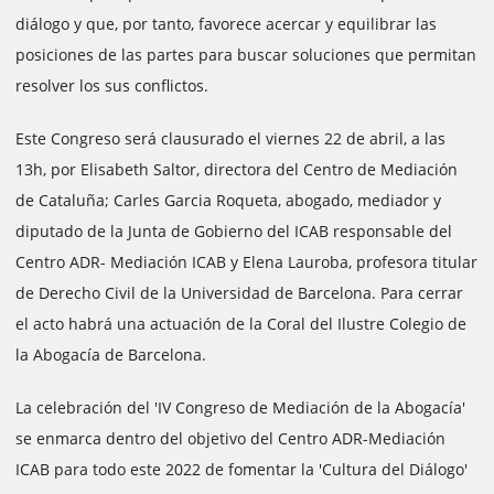
diálogo y que, por tanto, favorece acercar y equilibrar las
posiciones de las partes para buscar soluciones que permitan
resolver los sus conflictos.
Este Congreso será clausurado el viernes 22 de abril, a las
13h, por Elisabeth Saltor, directora del Centro de Mediación
de Cataluña; Carles Garcia Roqueta, abogado, mediador y
diputado de la Junta de Gobierno del ICAB responsable del
Centro ADR- Mediación ICAB y Elena Lauroba, profesora titular
de Derecho Civil de la Universidad de Barcelona. Para cerrar
el acto habrá una actuación de la Coral del Ilustre Colegio de
la Abogacía de Barcelona.
La celebración del 'IV Congreso de Mediación de la Abogacía'
se enmarca dentro del objetivo del Centro ADR-Mediación
ICAB para todo este 2022 de fomentar la 'Cultura del Diálogo'