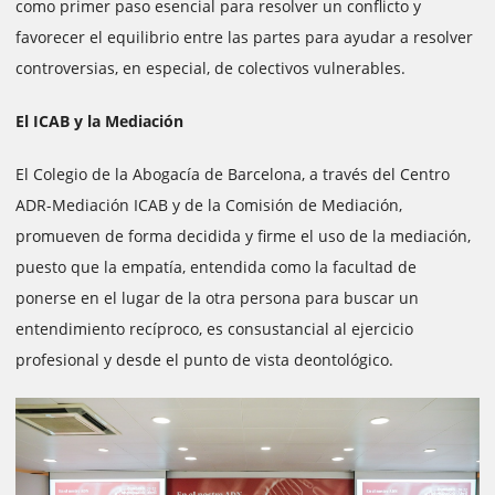
como primer paso esencial para resolver un conflicto y
favorecer el equilibrio entre las partes para ayudar a resolver
controversias, en especial, de colectivos vulnerables.
El ICAB y la Mediación
El Colegio de la Abogacía de Barcelona, ​​a través del Centro
ADR-Mediación ICAB y de la Comisión de Mediación,
promueven de forma decidida y firme el uso de la mediación,
puesto que la empatía, entendida como la facultad de
ponerse en el lugar de la otra persona para buscar un
entendimiento recíproco, es consustancial al ejercicio
profesional y desde el punto de vista deontológico.