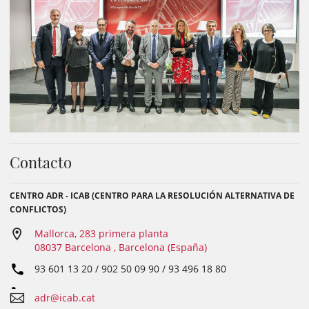
Contacto
CENTRO ADR - ICAB (CENTRO PARA LA RESOLUCIÓN ALTERNATIVA DE
CONFLICTOS)
Mallorca, 283 primera planta
08037 Barcelona , Barcelona (España)
93 601 13 20 / 902 50 09 90 / 93 496 18 80
adr@icab.cat