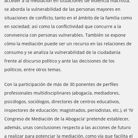
acceder a la mediación en situaciones de violencia machista,
se aborda la vulnerabilidad de las personas mayores en
situaciones de conflicto, tanto en el ámbito de la familia como
en sociedad; así como la conflictividad que concurre a la
convivencia con personas vulnerables. También se expone
cómo la mediación puede ser un recurso en las relaciones de
consumo y se analiza la vulnerabilidad de la ciudadanía
frente al discurso político y ante las decisiones de los
políticos, entre otros temas.
Con la participación de más de 30 ponentes de perfiles
profesionales multidisciplinares (abogacía, mediadores,
psicólogos, sociólogos, directores de centros educativos,
inspectores de educación; magistrados, periodistas, etc.), el 'IV
Congreso de Mediación de la Abogacía' pretende establecer,
además, unas conclusiones respecto a las acciones de futuro
a realizar para potenciar la mediación, como vía que facilita el