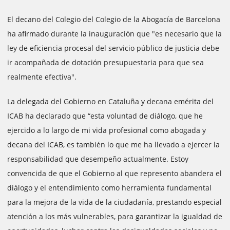
El decano del Colegio del Colegio de la Abogacía de Barcelona
ha afirmado durante la inauguración que "es necesario que la
ley de eficiencia procesal del servicio público de justicia debe
ir acompañada de dotación presupuestaria para que sea
realmente efectiva".
La delegada del Gobierno en Cataluña y decana emérita del
ICAB ha declarado que “esta voluntad de diálogo, que he
ejercido a lo largo de mi vida profesional como abogada y
decana del ICAB, es también lo que me ha llevado a ejercer la
responsabilidad que desempeño actualmente. Estoy
convencida de que el Gobierno al que represento abandera el
diálogo y el entendimiento como herramienta fundamental
para la mejora de la vida de la ciudadanía, prestando especial
atención a los más vulnerables, para garantizar la igualdad de