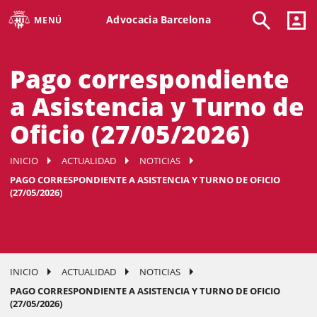
Advocacia Barcelona
MENÚ
Pago correspondiente
a Asistencia y Turno de
Oficio (27/05/2026)
INICIO
ACTUALIDAD
NOTICIAS
PAGO CORRESPONDIENTE A ASISTENCIA Y TURNO DE OFICIO
(27/05/2026)
INICIO
ACTUALIDAD
NOTICIAS
PAGO CORRESPONDIENTE A ASISTENCIA Y TURNO DE OFICIO
(27/05/2026)