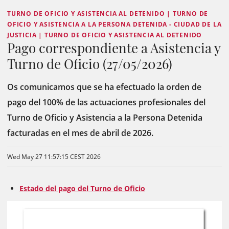
TURNO DE OFICIO Y ASISTENCIA AL DETENIDO | TURNO DE
OFICIO Y ASISTENCIA A LA PERSONA DETENIDA - CIUDAD DE LA
JUSTICIA | TURNO DE OFICIO Y ASISTENCIA AL DETENIDO
Pago correspondiente a Asistencia y
Turno de Oficio (27/05/2026)
Os comunicamos que se ha efectuado la orden de
pago del 100% de las actuaciones profesionales del
Turno de Oficio y Asistencia a la Persona Detenida
facturadas en el mes de abril de 2026.
Wed May 27 11:57:15 CEST 2026
Estado del pago del Turno de Oficio