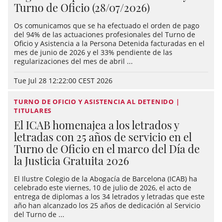
Turno de Oficio (28/07/2026)
Os comunicamos que se ha efectuado el orden de pago
del 94% de las actuaciones profesionales del Turno de
Oficio y Asistencia a la Persona Detenida facturadas en el
mes de junio de 2026 y el 33% pendiente de las
regularizaciones del mes de abril ...
Tue Jul 28 12:22:00 CEST 2026
TURNO DE OFICIO Y ASISTENCIA AL DETENIDO |
TITULARES
El ICAB homenajea a los letrados y
letradas con 25 años de servicio en el
Turno de Oficio en el marco del Día de
la Justicia Gratuita 2026
El Ilustre Colegio de la Abogacía de Barcelona (ICAB) ha
celebrado este viernes, 10 de julio de 2026, el acto de
entrega de diplomas a los 34 letrados y letradas que este
año han alcanzado los 25 años de dedicación al Servicio
del Turno de ...