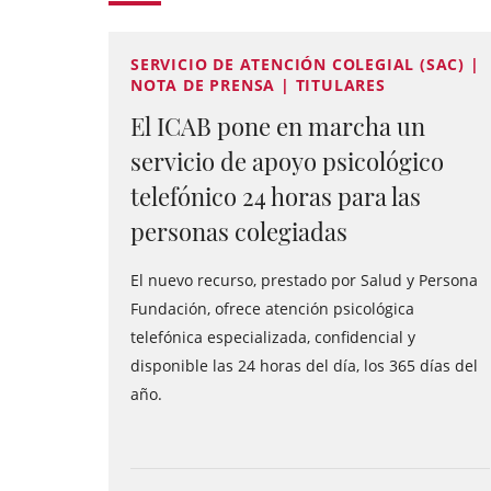
SERVICIO DE ATENCIÓN COLEGIAL (SAC) |
NOTA DE PRENSA | TITULARES
El ICAB pone en marcha un
servicio de apoyo psicológico
telefónico 24 horas para las
personas colegiadas
El nuevo recurso, prestado por Salud y Persona
Fundación, ofrece atención psicológica
telefónica especializada, confidencial y
disponible las 24 horas del día, los 365 días del
año.