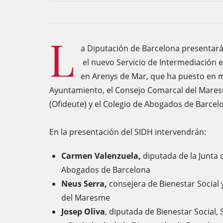
L
a Diputación de Barcelona presentar
el nuevo Servicio de Intermediación e
en Arenys de Mar, que ha puesto en m
Ayuntamiento, el Consejo Comarcal del Maresm
(Ofideute) y el Colegio de Abogados de Barcel
En la presentación del SIDH intervendrán:
Carmen Valenzuela,
diputada de la Junta 
Abogados de Barcelona
Neus Serra,
consejera de Bienestar Social
del Maresme
Josep Oliva
, diputada de Bienestar Social,