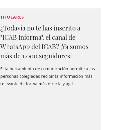
TITULARES
¿Todavía no te has inscrito a
"ICAB Informa", el canal de
WhatsApp del ICAB? ¡Ya somos
más de 1.000 seguidores!
Esta herramienta de comunicación permite a las
personas colegiadas recibir la información más
relevante de forma más directa y ágil.