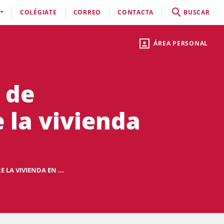
COLÉGIATE
CORREO
CONTACTA
BUSCAR
ÁREA PERSONAL
 de
 la vivienda
LA VIVIENDA EN ...