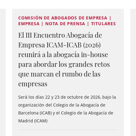
COMISIÓN DE ABOGADOS DE EMPRESA |
EMPRESA | NOTA DE PRENSA | TITULARES
El III Encuentro Abogacía de
Empresa ICAM-ICAB (2026)
reunirá a la abogacía in-house
para abordar los grandes retos
que marcan el rumbo de las
empresas
Será los días 22 y 23 de octubre de 2026, bajo la
organización del Colegio de la Abogacía de
Barcelona (ICAB) y el Colegio de la Abogacía de
Madrid (ICAM)