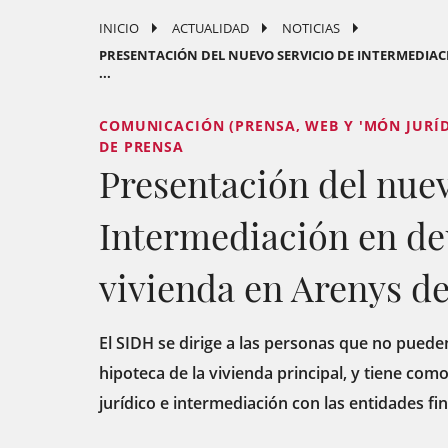
INICIO
ACTUALIDAD
NOTICIAS
PRESENTACIÓN DEL NUEVO SERVICIO DE INTERMEDIAC
...
COMUNICACIÓN (PRENSA, WEB Y 'MÓN JURÍD
DE PRENSA
Presentación del nuev
Intermediación en de
vivienda en Arenys d
El SIDH se dirige a las personas que no pueden
hipoteca de la vivienda principal, y tiene co
jurídico e intermediación con las entidades fi