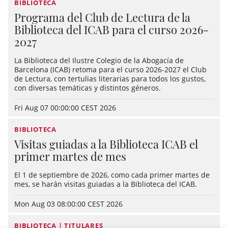
BIBLIOTECA
Programa del Club de Lectura de la
Biblioteca del ICAB para el curso 2026-
2027
La Biblioteca del Ilustre Colegio de la Abogacía de
Barcelona (ICAB) retoma para el curso 2026-2027 el Club
de Lectura, con tertulias literarias para todos los gustos,
con diversas temáticas y distintos géneros.
Fri Aug 07 00:00:00 CEST 2026
BIBLIOTECA
Visitas guiadas a la Biblioteca ICAB el
primer martes de mes
El 1 de septiembre de 2026, como cada primer martes de
mes, se harán visitas guiadas a la Biblioteca del ICAB.
Mon Aug 03 08:00:00 CEST 2026
BIBLIOTECA | TITULARES