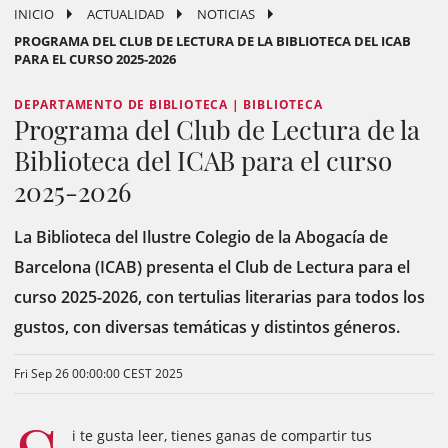
INICIO
ACTUALIDAD
NOTICIAS
PROGRAMA DEL CLUB DE LECTURA DE LA BIBLIOTECA DEL ICAB
PARA EL CURSO 2025-2026
DEPARTAMENTO DE BIBLIOTECA | BIBLIOTECA
Programa del Club de Lectura de la
Biblioteca del ICAB para el curso
2025-2026
La Biblioteca del Ilustre Colegio de la Abogacía de
Barcelona (ICAB) presenta el Club de Lectura para el
curso 2025-2026, con tertulias literarias para todos los
gustos, con diversas temáticas y distintos géneros.
Fri Sep 26 00:00:00 CEST 2025
i te gusta leer, tienes ganas de compartir tus