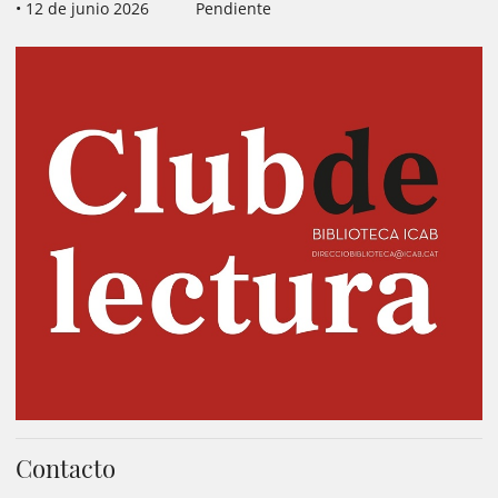
• 12 de junio 2026 Pendiente
Contacto