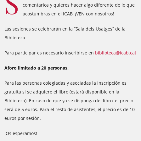
S
comentarios y quieres hacer algo diferente de lo que
acostumbras en el ICAB, ¡VEN con nosotros!
Las sesiones se celebrarán en la “Sala dels Usatges” de la
Biblioteca.
Para participar es necesario inscribirse en
biblioteca@icab.cat
Aforo limitado a 20 personas.
Para las personas colegiadas y asociadas la inscripción es
gratuita si se adquiere el libro (estará disponible en la
Biblioteca). En caso de que ya se disponga del libro, el precio
será de 5 euros. Para el resto de asistentes, el precio es de 10
euros por sesión.
¡Os esperamos!