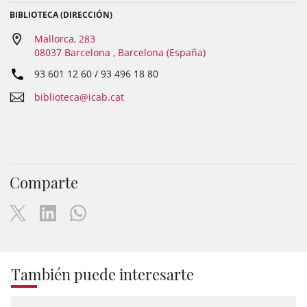
BIBLIOTECA (DIRECCIÓN)
Mallorca, 283
08037 Barcelona , Barcelona (España)
93 601 12 60 / 93 496 18 80
biblioteca@icab.cat
Comparte
También puede interesarte