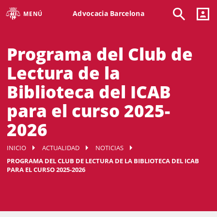
Advocacia Barcelona
MENÚ
Programa del Club de
Lectura de la
Biblioteca del ICAB
para el curso 2025-
2026
INICIO
ACTUALIDAD
NOTICIAS
PROGRAMA DEL CLUB DE LECTURA DE LA BIBLIOTECA DEL ICAB
PARA EL CURSO 2025-2026