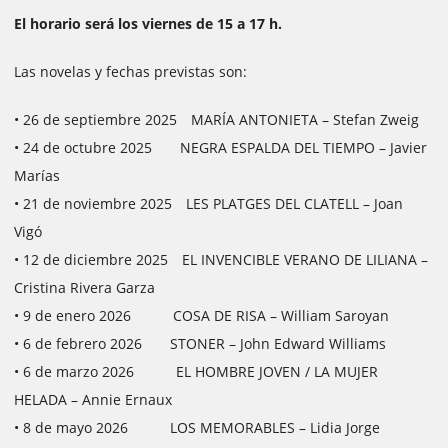
El horario será los viernes de 15 a 17 h.
Las novelas y fechas previstas son:
• 26 de septiembre 2025 MARÍA ANTONIETA – Stefan Zweig
• 24 de octubre 2025 NEGRA ESPALDA DEL TIEMPO – Javier
Marías
• 21 de noviembre 2025 LES PLATGES DEL CLATELL – Joan
Vigó
• 12 de diciembre 2025 EL INVENCIBLE VERANO DE LILIANA –
Cristina Rivera Garza
• 9 de enero 2026 COSA DE RISA – William Saroyan
• 6 de febrero 2026 STONER – John Edward Williams
• 6 de marzo 2026 EL HOMBRE JOVEN / LA MUJER
HELADA – Annie Ernaux
• 8 de mayo 2026 LOS MEMORABLES – Lidia Jorge