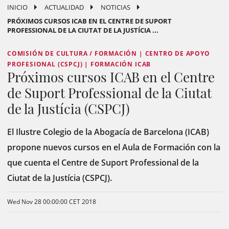
INICIO
ACTUALIDAD
NOTICIAS
PRÓXIMOS CURSOS ICAB EN EL CENTRE DE SUPORT
PROFESSIONAL DE LA CIUTAT DE LA JUSTÍCIA ...
COMISIÓN DE CULTURA / FORMACIÓN | CENTRO DE APOYO
PROFESIONAL (CSPCJ) | FORMACIÓN ICAB
Próximos cursos ICAB en el Centre
de Suport Professional de la Ciutat
de la Justícia (CSPCJ)
El Ilustre Colegio de la Abogacía de Barcelona (ICAB)
propone nuevos cursos en el Aula de Formación con la
que cuenta el Centre de Suport Professional de la
Ciutat de la Justícia (CSPCJ).
Wed Nov 28 00:00:00 CET 2018