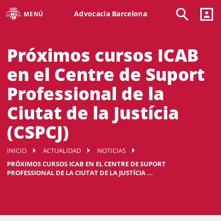
Advocacia Barcelona
MENÚ
Próximos cursos ICAB
en el Centre de Suport
Professional de la
Ciutat de la Justícia
(CSPCJ)
INICIO
ACTUALIDAD
NOTICIAS
PRÓXIMOS CURSOS ICAB EN EL CENTRE DE SUPORT
PROFESSIONAL DE LA CIUTAT DE LA JUSTÍCIA ...