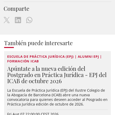
Comparte
También puede interesarte
ESCUELA DE PRÁCTICA JURÍDICA (EPJ) | ALUMNI EPJ |
FORMACIÓN ICAB
Apúntate a la nueva edición del
Postgrado en Práctica Jurídica - EPJ del
ICAB de octubre 2026
La Escuela de Práctica Jurídica (EPJ) del Ilustre Colegio de
la Abogacía de Barcelona (ICAB) abre una nueva
convocatoria para quienes deseen acceder al Posgrado en
Práctica Jurídica edición de octubre de 2026.
Fri Aug 07 22:00:00 CEST 2026