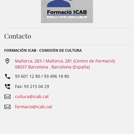
Contacto
FORMACIÓN ICAB - COMISIÓN DE CULTURA
Mallorca, 283 / Mallorca, 281 (Centre de Formació)
08037 Barcelona , Barcelona (España)
93 601 12 80 / 93 496 18 80
Fax: 93 215 04 29
cultura@icab.cat
formacio@icab.cat