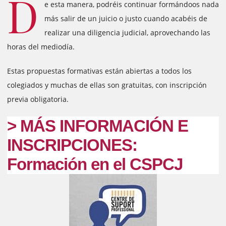
D
e esta manera, podréis continuar formándoos nada
más salir de un juicio o justo cuando acabéis de
realizar una diligencia judicial, aprovechando las
horas del mediodía.
Estas propuestas formativas están abiertas a todos los
colegiados y muchas de ellas son gratuitas, con inscripción
previa obligatoria.
> MÁS INFORMACIÓN E
INSCRIPCIONES:
Formación en el CSPCJ