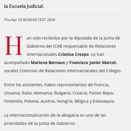
la Escuela Judicial.
Thu Apr 16 00:00:00 CEST 2026
H
an sido recibidos por la diputada de la Junta de
Gobierno del ICAB responsable de Relaciones
Internacionales
Cristina Crespo
. Le han
acompañado
Mariona Bernaus
y
Francisco Javier Marcet
,
vocales Comisión de Relaciones Internacionales del Colegio.
Entre los asistentes, había representantes de Francia,
Lituania, Italia, Alemania, Bulgaria, Croacia, Países Bajos,
Finlandia, Polonia, Austria, Hungría, Bélgica y Eslovaquia.
La internacionalización de la abogacía es una de las
prioridades de la Junta de Gobierno.