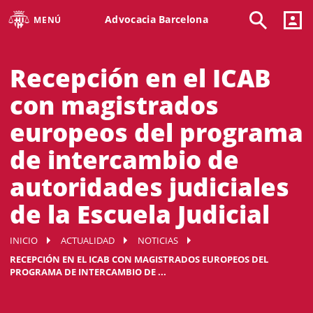
Advocacia Barcelona
MENÚ
Recepción en el ICAB
con magistrados
europeos del programa
de intercambio de
autoridades judiciales
de la Escuela Judicial
INICIO
ACTUALIDAD
NOTICIAS
RECEPCIÓN EN EL ICAB CON MAGISTRADOS EUROPEOS DEL
PROGRAMA DE INTERCAMBIO DE ...