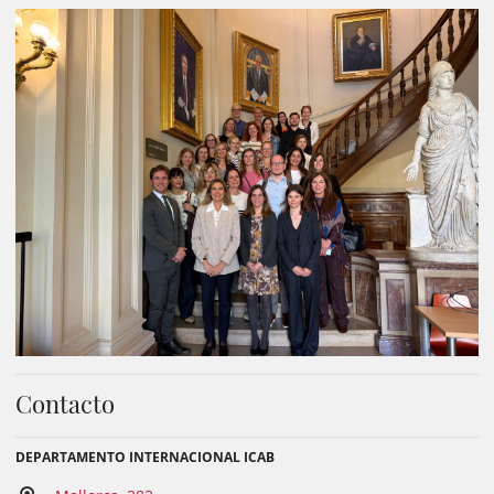
Contacto
DEPARTAMENTO INTERNACIONAL ICAB