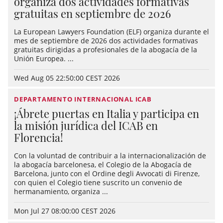
organiza dos actividades formativas
gratuitas en septiembre de 2026
La European Lawyers Foundation (ELF) organiza durante el
mes de septiembre de 2026 dos actividades formativas
gratuitas dirigidas a profesionales de la abogacía de la
Unión Europea. ...
Wed Aug 05 22:50:00 CEST 2026
DEPARTAMENTO INTERNACIONAL ICAB
¡Ábrete puertas en Italia y participa en
la misión jurídica del ICAB en
Florencia!
Con la voluntad de contribuir a la internacionalización de
la abogacía barcelonesa, el Colegio de la Abogacía de
Barcelona, junto con el Ordine degli Avvocati di Firenze,
con quien el Colegio tiene suscrito un convenio de
hermanamiento, organiza ...
Mon Jul 27 08:00:00 CEST 2026