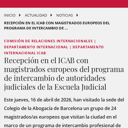
INICIO
ACTUALIDAD
NOTICIAS
RECEPCIÓN EN EL ICAB CON MAGISTRADOS EUROPEOS DEL
PROGRAMA DE INTERCAMBIO DE ...
COMISIÓN DE RELACIONES INTERNACIONALES |
DEPARTAMENTO INTERNACIONAL | DEPARTAMENTO
INTERNACIONAL ICAB
Recepción en el ICAB con
magistrados europeos del programa
de intercambio de autoridades
judiciales de la Escuela Judicial
Este jueves, 16 de abril de 2026, han visitado la sede del
Colegio de la Abogacía de Barcelona un grupo de 24
magistrados/as europeos
que visitan la ciudad en el
marco de un programa de intercambio profesional de