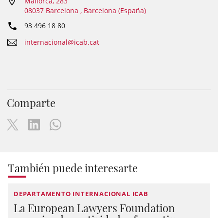
Mallorca, 283
08037 Barcelona , Barcelona (España)
93 496 18 80
internacional@icab.cat
Comparte
También puede interesarte
DEPARTAMENTO INTERNACIONAL ICAB
La European Lawyers Foundation