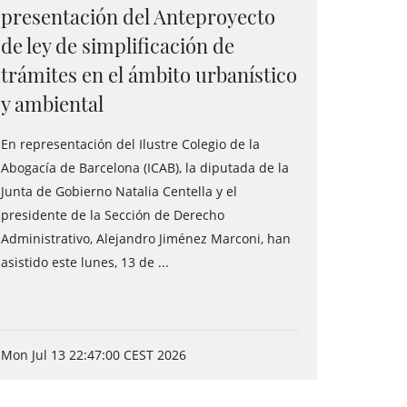
presentación del Anteproyecto
de ley de simplificación de
trámites en el ámbito urbanístico
y ambiental
En representación del Ilustre Colegio de la
Abogacía de Barcelona (ICAB), la diputada de la
Junta de Gobierno Natalia Centella y el
presidente de la Sección de Derecho
Administrativo, Alejandro Jiménez Marconi, han
asistido este lunes, 13 de ...
Mon Jul 13 22:47:00 CEST 2026