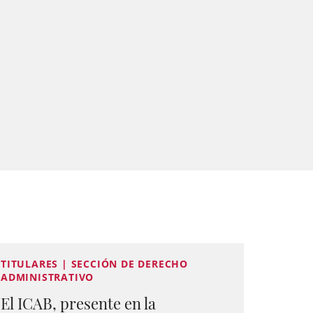
TITULARES | SECCIÓN DE DERECHO
ADMINISTRATIVO
El ICAB, presente en la