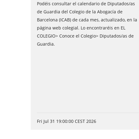
Podéis consultar el calendario de Diputados/as
de Guardia del Colegio de la Abogacía de
Barcelona (ICAB) de cada mes, actualizado, en la
página web colegial. Lo encontraréis en EL
COLEGIO> Conoce el Colegio> Diputados/as de
Guardia.
Fri Jul 31 19:00:00 CEST 2026