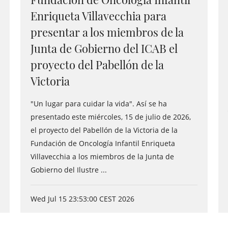
Enriqueta Villavecchia para
presentar a los miembros de la
Junta de Gobierno del ICAB el
proyecto del Pabellón de la
Victoria
"Un lugar para cuidar la vida". Así se ha
presentado este miércoles, 15 de julio de 2026,
el proyecto del Pabellón de la Victoria de la
Fundación de Oncología Infantil Enriqueta
Villavecchia a los miembros de la Junta de
Gobierno del Ilustre ...
Wed Jul 15 23:53:00 CEST 2026