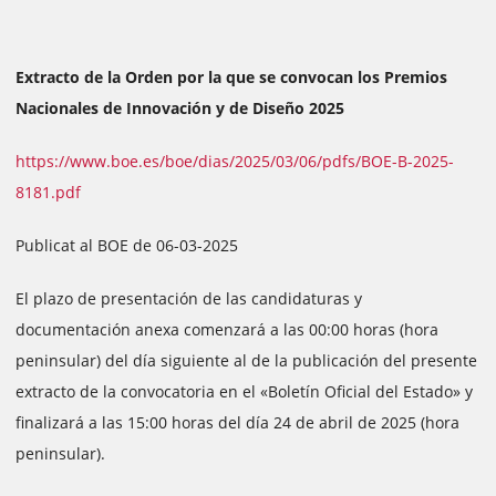
Extracto de la Orden por la que se convocan los Premios
Nacionales de Innovación y de Diseño 2025
https://www.boe.es/boe/dias/2025/03/06/pdfs/BOE-B-2025-
8181.pdf
Publicat al BOE de 06-03-2025
El plazo de presentación de las candidaturas y
documentación anexa comenzará a las 00:00 horas (hora
peninsular) del día siguiente al de la publicación del presente
extracto de la convocatoria en el «Boletín Oficial del Estado» y
finalizará a las 15:00 horas del día 24 de abril de 2025 (hora
peninsular).