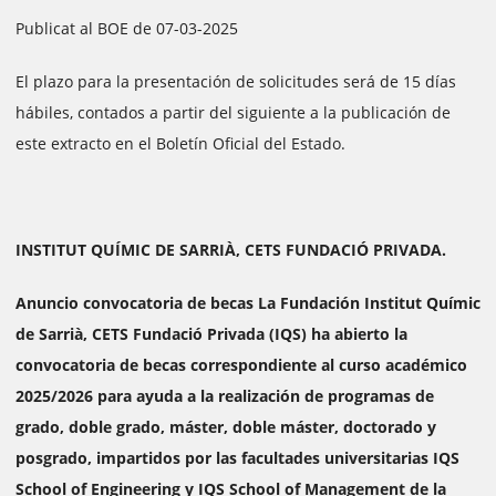
Publicat al BOE de 07-03-2025
El plazo para la presentación de solicitudes será de 15 días
hábiles, contados a partir del siguiente a la publicación de
este extracto en el Boletín Oficial del Estado.
INSTITUT QUÍMIC DE SARRIÀ, CETS FUNDACIÓ PRIVADA.
Anuncio convocatoria de becas La Fundación Institut Químic
de Sarrià, CETS Fundació Privada (IQS) ha abierto la
convocatoria de becas correspondiente al curso académico
2025/2026 para ayuda a la realización de programas de
grado, doble grado, máster, doble máster, doctorado y
posgrado, impartidos por las facultades universitarias IQS
School of Engineering y IQS School of Management de la