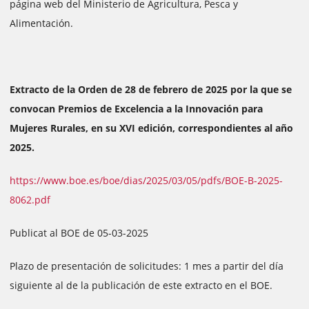
página web del Ministerio de Agricultura, Pesca y
Alimentación.
Extracto de la Orden de 28 de febrero de 2025 por la que se
convocan Premios de Excelencia a la Innovación para
Mujeres Rurales, en su XVI edición, correspondientes al año
2025.
https://www.boe.es/boe/dias/2025/03/05/pdfs/BOE-B-2025-
8062.pdf
Publicat al BOE de 05-03-2025
Plazo de presentación de solicitudes: 1 mes a partir del día
siguiente al de la publicación de este extracto en el BOE.