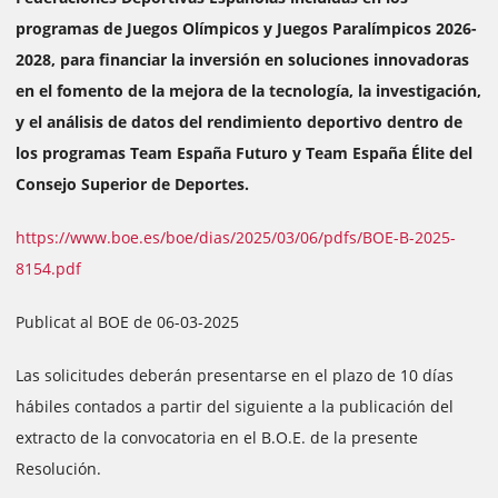
programas de Juegos Olímpicos y Juegos Paralímpicos 2026-
2028, para financiar la inversión en soluciones innovadoras
en el fomento de la mejora de la tecnología, la investigación,
y el análisis de datos del rendimiento deportivo dentro de
los programas Team España Futuro y Team España Élite del
Consejo Superior de Deportes.
https://www.boe.es/boe/dias/2025/03/06/pdfs/BOE-B-2025-
8154.pdf
Publicat al BOE de 06-03-2025
Las solicitudes deberán presentarse en el plazo de 10 días
hábiles contados a partir del siguiente a la publicación del
extracto de la convocatoria en el B.O.E. de la presente
Resolución.