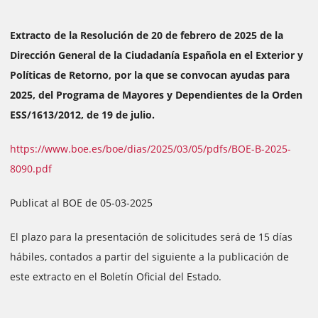
Extracto de la Resolución de 20 de febrero de 2025 de la
Dirección General de la Ciudadanía Española en el Exterior y
Políticas de Retorno, por la que se convocan ayudas para
2025, del Programa de Mayores y Dependientes de la Orden
ESS/1613/2012, de 19 de julio.
https://www.boe.es/boe/dias/2025/03/05/pdfs/BOE-B-2025-
8090.pdf
Publicat al BOE de 05-03-2025
El plazo para la presentación de solicitudes será de 15 días
hábiles, contados a partir del siguiente a la publicación de
este extracto en el Boletín Oficial del Estado.