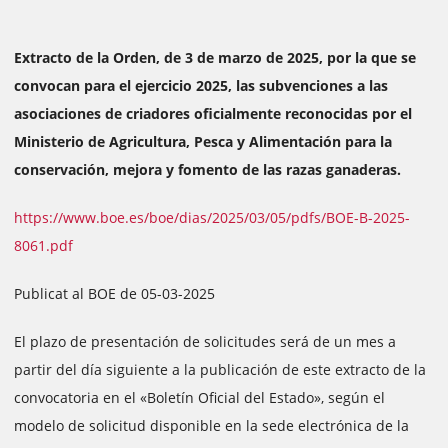
Extracto de la Orden, de 3 de marzo de 2025, por la que se
convocan para el ejercicio 2025, las subvenciones a las
asociaciones de criadores oficialmente reconocidas por el
Ministerio de Agricultura, Pesca y Alimentación para la
conservación, mejora y fomento de las razas ganaderas.
https://www.boe.es/boe/dias/2025/03/05/pdfs/BOE-B-2025-
8061.pdf
Publicat al BOE de 05-03-2025
El plazo de presentación de solicitudes será de un mes a
partir del día siguiente a la publicación de este extracto de la
convocatoria en el «Boletín Oficial del Estado», según el
modelo de solicitud disponible en la sede electrónica de la