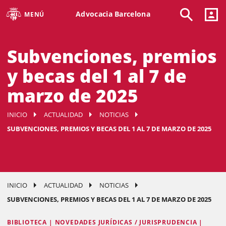
Advocacia Barcelona
MENÚ
Subvenciones, premios
y becas del 1 al 7 de
marzo de 2025
INICIO
ACTUALIDAD
NOTICIAS
SUBVENCIONES, PREMIOS Y BECAS DEL 1 AL 7 DE MARZO DE 2025
INICIO
ACTUALIDAD
NOTICIAS
SUBVENCIONES, PREMIOS Y BECAS DEL 1 AL 7 DE MARZO DE 2025
BIBLIOTECA | NOVEDADES JURÍDICAS / JURISPRUDENCIA |