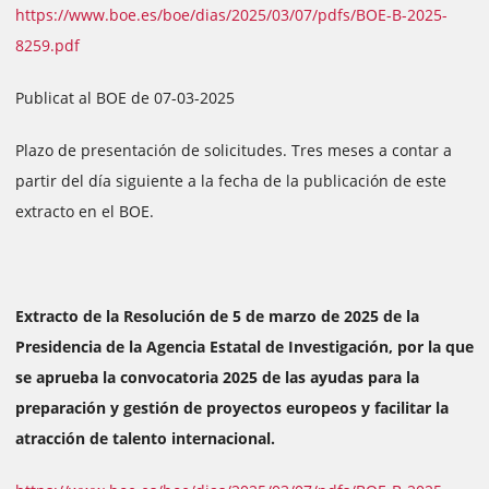
https://www.boe.es/boe/dias/2025/03/07/pdfs/BOE-B-2025-
8259.pdf
Publicat al BOE de 07-03-2025
Plazo de presentación de solicitudes. Tres meses a contar a
partir del día siguiente a la fecha de la publicación de este
extracto en el BOE.
Extracto de la Resolución de 5 de marzo de 2025 de la
Presidencia de la Agencia Estatal de Investigación, por la que
se aprueba la convocatoria 2025 de las ayudas para la
preparación y gestión de proyectos europeos y facilitar la
atracción de talento internacional.