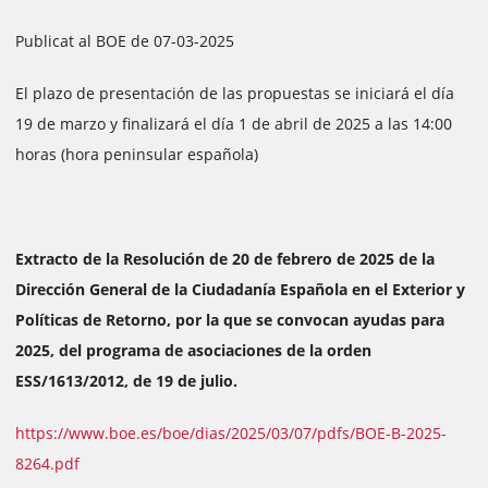
Publicat al BOE de 07-03-2025
El plazo de presentación de las propuestas se iniciará el día
19 de marzo y finalizará el día 1 de abril de 2025 a las 14:00
horas (hora peninsular española)
Extracto de la Resolución de 20 de febrero de 2025 de la
Dirección General de la Ciudadanía Española en el Exterior y
Políticas de Retorno, por la que se convocan ayudas para
2025, del programa de asociaciones de la orden
ESS/1613/2012, de 19 de julio.
https://www.boe.es/boe/dias/2025/03/07/pdfs/BOE-B-2025-
8264.pdf