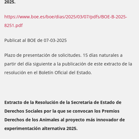
2025.
https://www.boe.es/boe/dias/2025/03/07/pdfs/BOE-B-2025-
8251.pdf
Publicat al BOE de 07-03-2025
Plazo de presentación de solicitudes. 15 días naturales a
partir del día siguiente a la publicación de este extracto de la
resolución en el Boletín Oficial del Estado.
Extracto de la Resolución de la Secretaria de Estado de
Derechos Sociales por la que se convocan los Premios
Derechos de los Animales al proyecto más innovador de
experimentación alternativa 2025.