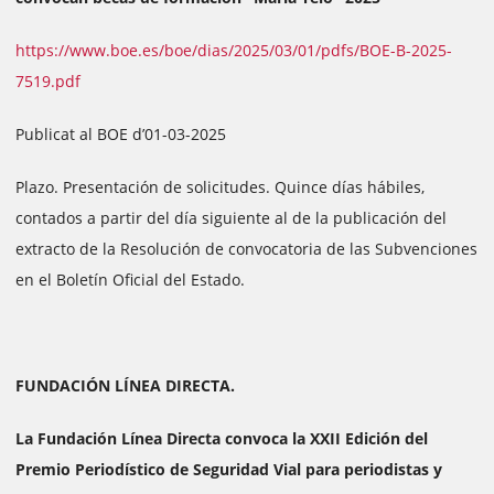
https://www.boe.es/boe/dias/2025/03/01/pdfs/BOE-B-2025-
7519.pdf
Publicat al BOE d’01-03-2025
Plazo. Presentación de solicitudes. Quince días hábiles,
contados a partir del día siguiente al de la publicación del
extracto de la Resolución de convocatoria de las Subvenciones
en el Boletín Oficial del Estado.
FUNDACIÓN LÍNEA DIRECTA.
La Fundación Línea Directa convoca la XXII Edición del
Premio Periodístico de Seguridad Vial para periodistas y