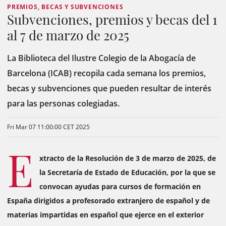
PREMIOS, BECAS Y SUBVENCIONES
Subvenciones, premios y becas del 1
al 7 de marzo de 2025
La Biblioteca del Ilustre Colegio de la Abogacía de
Barcelona (ICAB) recopila cada semana los premios,
becas y subvenciones que pueden resultar de interés
para las personas colegiadas.
Fri Mar 07 11:00:00 CET 2025
E
xtracto de la Resolución de 3 de marzo de 2025, de
la Secretaría de Estado de Educación, por la que se
convocan ayudas para cursos de formación en
España dirigidos a profesorado extranjero de español y de
materias impartidas en español que ejerce en el exterior