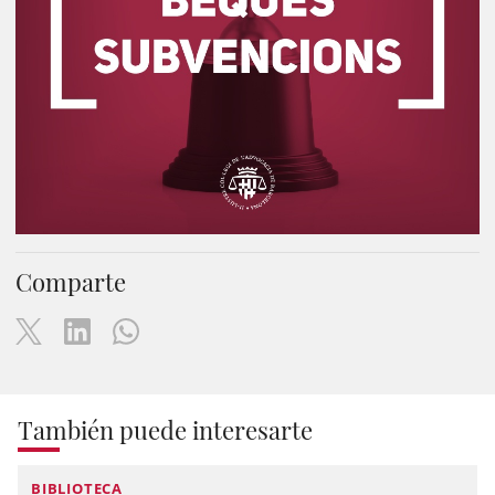
Comparte
También puede interesarte
BIBLIOTECA