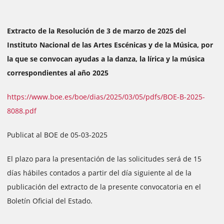
Extracto de la Resolución de 3 de marzo de 2025 del
Instituto Nacional de las Artes Escénicas y de la Música, por
la que se convocan ayudas a la danza, la lírica y la música
correspondientes al año 2025
https://www.boe.es/boe/dias/2025/03/05/pdfs/BOE-B-2025-
8088.pdf
Publicat al BOE de 05-03-2025
El plazo para la presentación de las solicitudes será de 15
días hábiles contados a partir del día siguiente al de la
publicación del extracto de la presente convocatoria en el
Boletín Oficial del Estado.