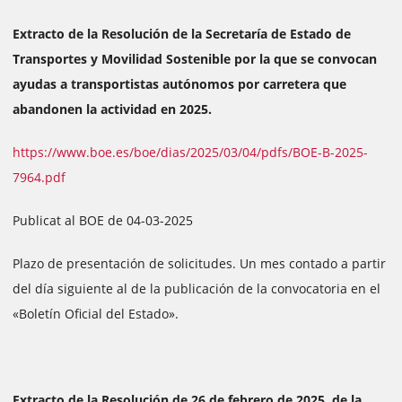
Extracto de la Resolución de la Secretaría de Estado de
Transportes y Movilidad Sostenible por la que se convocan
ayudas a transportistas autónomos por carretera que
abandonen la actividad en 2025.
https://www.boe.es/boe/dias/2025/03/04/pdfs/BOE-B-2025-
7964.pdf
Publicat al BOE de 04-03-2025
Plazo de presentación de solicitudes. Un mes contado a partir
del día siguiente al de la publicación de la convocatoria en el
«Boletín Oficial del Estado».
Extracto de la Resolución de 26 de febrero de 2025, de la