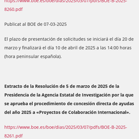
https://www.boe.es/boe/dias/2025/03/07/pdfs/BOE-B-2025-
8260.pdf
Publicat al BOE de 07-03-2025
El plazo de presentación de solicitudes se iniciará el día 20 de
marzo y finalizará el día 10 de abril de 2025 a las 14:00 horas
(hora peninsular española).
Extracto de la Resolución de 5 de marzo de 2025 de la
Presidencia de la Agencia Estatal de Investigación por la que
se aprueba el procedimiento de concesión directa de ayudas
del año 2025 a «Proyectos de Colaboración Internacional».
https://www.boe.es/boe/dias/2025/03/07/pdfs/BOE-B-2025-
8261.pdf