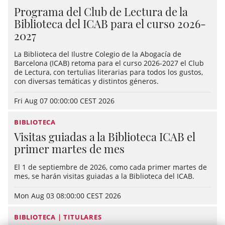
Programa del Club de Lectura de la
Biblioteca del ICAB para el curso 2026-
2027
La Biblioteca del Ilustre Colegio de la Abogacía de
Barcelona (ICAB) retoma para el curso 2026-2027 el Club
de Lectura, con tertulias literarias para todos los gustos,
con diversas temáticas y distintos géneros.
Fri Aug 07 00:00:00 CEST 2026
BIBLIOTECA
Visitas guiadas a la Biblioteca ICAB el
primer martes de mes
El 1 de septiembre de 2026, como cada primer martes de
mes, se harán visitas guiadas a la Biblioteca del ICAB.
Mon Aug 03 08:00:00 CEST 2026
BIBLIOTECA | TITULARES