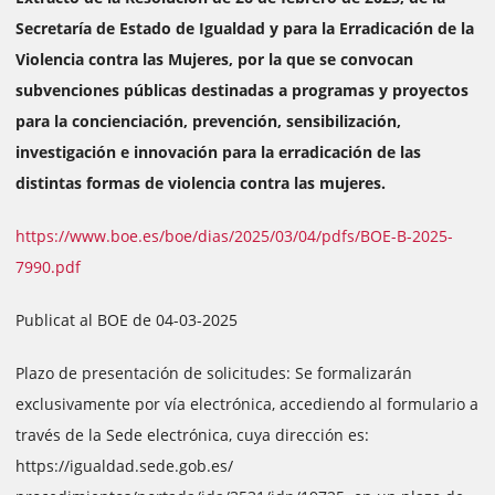
Secretaría de Estado de Igualdad y para la Erradicación de la
Violencia contra las Mujeres, por la que se convocan
subvenciones públicas destinadas a programas y proyectos
para la concienciación, prevención, sensibilización,
investigación e innovación para la erradicación de las
distintas formas de violencia contra las mujeres.
https://www.boe.es/boe/dias/2025/03/04/pdfs/BOE-B-2025-
7990.pdf
Publicat al BOE de 04-03-2025
Plazo de presentación de solicitudes: Se formalizarán
exclusivamente por vía electrónica, accediendo al formulario a
través de la Sede electrónica, cuya dirección es:
https://igualdad.sede.gob.es/