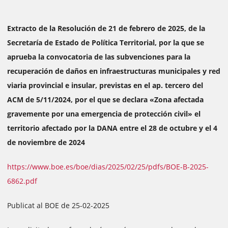
Extracto de la Resolución de 21 de febrero de 2025, de la
Secretaría de Estado de Política Territorial, por la que se
aprueba la convocatoria de las subvenciones para la
recuperación de daños en infraestructuras municipales y red
viaria provincial e insular, previstas en el ap. tercero del
ACM de 5/11/2024, por el que se declara «Zona afectada
gravemente por una emergencia de protección civil» el
territorio afectado por la DANA entre el 28 de octubre y el 4
de noviembre de 2024
https://www.boe.es/boe/dias/2025/02/25/pdfs/BOE-B-2025-
6862.pdf
Publicat al BOE de 25-02-2025