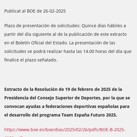
Publicat al BOE de 26-02-2025
Plazo de presentación de solicitudes: Quince días hábiles a
partir del día siguiente al de la publicación de este extracto
en el Boletín Oficial del Estado. La presentación de las
solicitudes se podrá realizar hasta las 14.00 horas del día que
finalice el plazo señalado.
Extracto de la Resolución de 19 de febrero de 2025 de la
Presidencia del Consejo Superior de Deportes, por la que se
convocan ayudas a federaciones deportivas españolas para
el desarrollo del programa Team España Futuro 2025.
https://www.boe.es/boe/dias/2025/02/26/pdfs/BOE-B-2025-