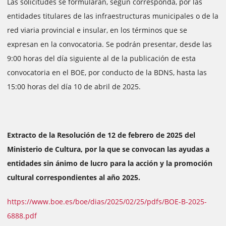
Las solicitudes se formularán, según corresponda, por las
entidades titulares de las infraestructuras municipales o de la
red viaria provincial e insular, en los términos que se
expresan en la convocatoria. Se podrán presentar, desde las
9:00 horas del día siguiente al de la publicación de esta
convocatoria en el BOE, por conducto de la BDNS, hasta las
15:00 horas del día 10 de abril de 2025.
Extracto de la Resolución de 12 de febrero de 2025 del
Ministerio de Cultura, por la que se convocan las ayudas a
entidades sin ánimo de lucro para la acción y la promoción
cultural correspondientes al año 2025.
https://www.boe.es/boe/dias/2025/02/25/pdfs/BOE-B-2025-
6888.pdf