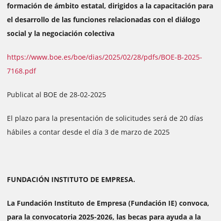
formación de ámbito estatal, dirigidos a la capacitación para
el desarrollo de las funciones relacionadas con el diálogo
social y la negociación colectiva
https://www.boe.es/boe/dias/2025/02/28/pdfs/BOE-B-2025-
7168.pdf
Publicat al BOE de 28-02-2025
El plazo para la presentación de solicitudes será de 20 días
hábiles a contar desde el día 3 de marzo de 2025
FUNDACIÓN INSTITUTO DE EMPRESA.
La Fundación Instituto de Empresa (Fundación IE) convoca,
para la convocatoria 2025-2026, las becas para ayuda a la