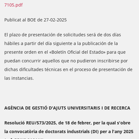
7105.pdf
Publicat al BOE de 27-02-2025
El plazo de presentación de solicitudes será de dos días
hábiles a partir del día siguiente a la publicación de la
presente orden en el «Boletín Oficial del Estado» para que
puedan concurrir aquellos que no pudieron inscribirse por
dichas dificultades técnicas en el proceso de presentación de
las instancias.
AGÈNCIA DE GESTIÓ D'AJUTS UNIVERSITARIS I DE RECERCA
Resolució REU/573/2025, de 18 de febrer, per la qual s'obre
la convocatòria de doctorats industrials (DI) per a l'any 2025