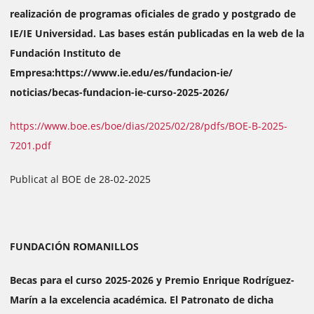
realización de programas oficiales de grado y postgrado de
IE/IE Universidad. Las bases están publicadas en la web de la
Fundación Instituto de
Empresa:https://www.ie.edu/es/fundacion-ie/
noticias/becas-fundacion-ie-curso-2025-2026/
https://www.boe.es/boe/dias/2025/02/28/pdfs/BOE-B-2025-
7201.pdf
Publicat al BOE de 28-02-2025
FUNDACIÓN ROMANILLOS
Becas para el curso 2025-2026 y Premio Enrique Rodríguez-
Marín a la excelencia académica. El Patronato de dicha