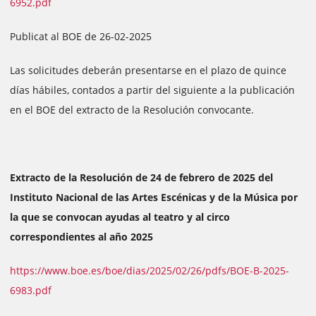
6952.pdf
Publicat al BOE de 26-02-2025
Las solicitudes deberán presentarse en el plazo de quince
días hábiles, contados a partir del siguiente a la publicación
en el BOE del extracto de la Resolución convocante.
Extracto de la Resolución de 24 de febrero de 2025 del
Instituto Nacional de las Artes Escénicas y de la Música por
la que se convocan ayudas al teatro y al circo
correspondientes al año 2025
https://www.boe.es/boe/dias/2025/02/26/pdfs/BOE-B-2025-
6983.pdf