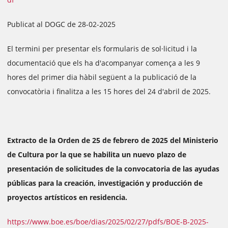
Publicat al DOGC de 28-02-2025
El termini per presentar els formularis de sol·licitud i la
documentació que els ha d'acompanyar comença a les 9
hores del primer dia hàbil següent a la publicació de la
convocatòria i finalitza a les 15 hores del 24 d'abril de 2025.
Extracto de la Orden de 25 de febrero de 2025 del Ministerio
de Cultura por la que se habilita un nuevo plazo de
presentación de solicitudes de la convocatoria de las ayudas
públicas para la creación, investigación y producción de
proyectos artísticos en residencia.
https://www.boe.es/boe/dias/2025/02/27/pdfs/BOE-B-2025-