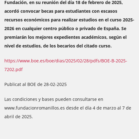
Fundación, en su reunión del día 18 de febrero de 2025,
acordó convocar becas para estudiantes con escasos
recursos económicos para realizar estudios en el curso 2025-
2026 en cualquier centro público o privado de España. Se
premiarán los mejores expedientes académicos, según el
nivel de estudios, de los becarios del citado curso.
https://www.boe.es/boe/dias/2025/02/28/pdfs/BOE-B-2025-
7202.pdf
Publicat al BOE de 28-02-2025
Las condiciones y bases pueden consultarse en
www.fundacionromanillos.es desde el día 4 de marzo al 7 de
abril de 2025.