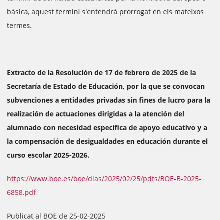
bàsica, aquest termini s'entendrà prorrogat en els mateixos
termes.
Extracto de la Resolución de 17 de febrero de 2025 de la
Secretaría de Estado de Educación, por la que se convocan
subvenciones a entidades privadas sin fines de lucro para la
realización de actuaciones dirigidas a la atención del
alumnado con necesidad específica de apoyo educativo y a
la compensación de desigualdades en educación durante el
curso escolar 2025-2026.
https://www.boe.es/boe/dias/2025/02/25/pdfs/BOE-B-2025-
6858.pdf
Publicat al BOE de 25-02-2025