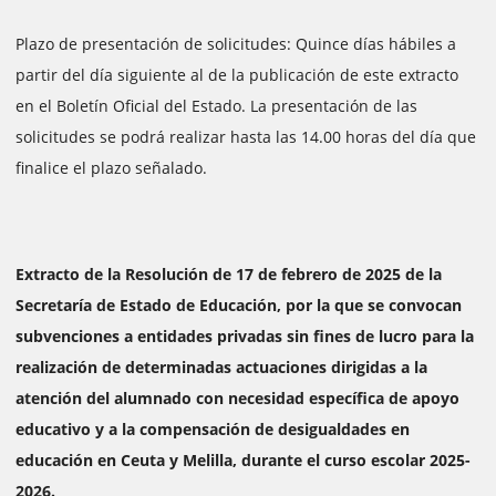
Plazo de presentación de solicitudes: Quince días hábiles a
partir del día siguiente al de la publicación de este extracto
en el Boletín Oficial del Estado. La presentación de las
solicitudes se podrá realizar hasta las 14.00 horas del día que
finalice el plazo señalado.
Extracto de la Resolución de 17 de febrero de 2025 de la
Secretaría de Estado de Educación, por la que se convocan
subvenciones a entidades privadas sin fines de lucro para la
realización de determinadas actuaciones dirigidas a la
atención del alumnado con necesidad específica de apoyo
educativo y a la compensación de desigualdades en
educación en Ceuta y Melilla, durante el curso escolar 2025-
2026.