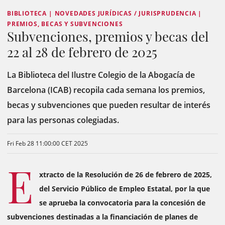
BIBLIOTECA | NOVEDADES JURÍDICAS / JURISPRUDENCIA |
PREMIOS, BECAS Y SUBVENCIONES
Subvenciones, premios y becas del
22 al 28 de febrero de 2025
La Biblioteca del Ilustre Colegio de la Abogacía de
Barcelona (ICAB) recopila cada semana los premios,
becas y subvenciones que pueden resultar de interés
para las personas colegiadas.
Fri Feb 28 11:00:00 CET 2025
E
xtracto de la Resolución de 26 de febrero de 2025,
del Servicio Público de Empleo Estatal, por la que
se aprueba la convocatoria para la concesión de
subvenciones destinadas a la financiación de planes de