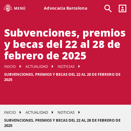
Advocacia Barcelona
MENÚ
Subvenciones, premios
y becas del 22 al 28 de
febrero de 2025
INICIO
ACTUALIDAD
NOTICIAS
SUBVENCIONES, PREMIOS Y BECAS DEL 22 AL 28 DE FEBRERO DE
2025
INICIO
ACTUALIDAD
NOTICIAS
SUBVENCIONES, PREMIOS Y BECAS DEL 22 AL 28 DE FEBRERO DE
2025