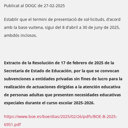
Publicat al DOGC de 27-02-2025
Establir que el termini de presentació de sol·licituds, d'acord
amb la base vuitena, sigui del 8 d'abril a 30 de juny de 2025,
ambdós inclosos.
Extracto de la Resolución de 17 de febrero de 2025 de la
Secretaría de Estado de Educación, por la que se convocan
subvenciones a entidades privadas sin fines de lucro para la
realización de actuaciones dirigidas a la atención educativa
de personas adultas que presenten necesidades educativas
especiales durante el curso escolar 2025-2026.
https://www.boe.es/boe/dias/2025/02/26/pdfs/BOE-B-2025-
6951.pdf