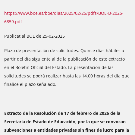
https://www.boe.es/boe/dias/2025/02/25/pdfs/BOE-B-2025-
6859.pdf
Publicat al BOE de 25-02-2025
Plazo de presentación de solicitudes: Quince días hábiles a
partir del día siguiente al de la publicación de este extracto
en el Boletín Oficial del Estado. La presentación de las
solicitudes se podrá realizar hasta las 14.00 horas del día que
finalice el plazo señalado.
Extracto de la Resolución de 17 de febrero de 2025 de la
Secretaría de Estado de Educación, por la que se convocan
subvenciones a entidades privadas sin fines de lucro para la