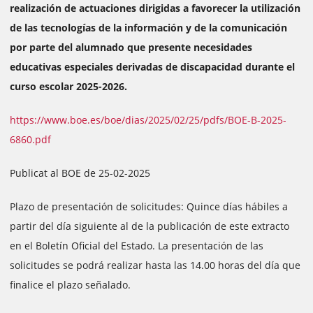
realización de actuaciones dirigidas a favorecer la utilización
de las tecnologías de la información y de la comunicación
por parte del alumnado que presente necesidades
educativas especiales derivadas de discapacidad durante el
curso escolar 2025-2026.
https://www.boe.es/boe/dias/2025/02/25/pdfs/BOE-B-2025-
6860.pdf
Publicat al BOE de 25-02-2025
Plazo de presentación de solicitudes: Quince días hábiles a
partir del día siguiente al de la publicación de este extracto
en el Boletín Oficial del Estado. La presentación de las
solicitudes se podrá realizar hasta las 14.00 horas del día que
finalice el plazo señalado.