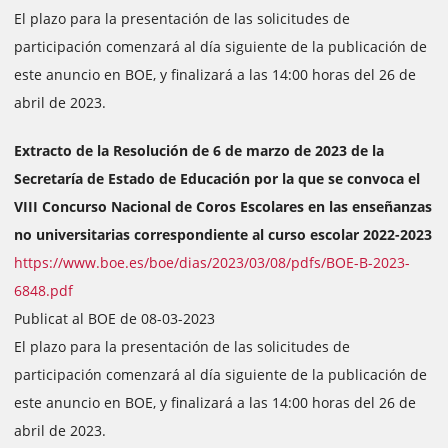
El plazo para la presentación de las solicitudes de
participación comenzará al día siguiente de la publicación de
este anuncio en BOE, y finalizará a las 14:00 horas del 26 de
abril de 2023.
Extracto de la Resolución de 6 de marzo de 2023 de la
Secretaría de Estado de Educación por la que se convoca el
VIII Concurso Nacional de Coros Escolares en las enseñanzas
no universitarias correspondiente al curso escolar 2022-2023
https://www.boe.es/boe/dias/2023/03/08/pdfs/BOE-B-2023-
6848.pdf
Publicat al BOE de 08-03-2023
El plazo para la presentación de las solicitudes de
participación comenzará al día siguiente de la publicación de
este anuncio en BOE, y finalizará a las 14:00 horas del 26 de
abril de 2023.