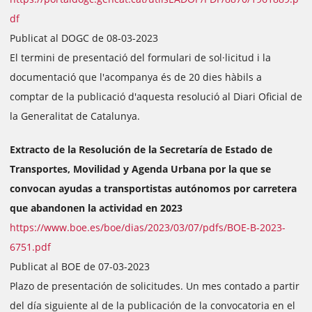
df
Publicat al DOGC de 08-03-2023
El termini de presentació del formulari de sol·licitud i la
documentació que l'acompanya és de 20 dies hàbils a
comptar de la publicació d'aquesta resolució al Diari Oficial de
la Generalitat de Catalunya.
Extracto de la Resolución de la Secretaría de Estado de
Transportes, Movilidad y Agenda Urbana por la que se
convocan ayudas a transportistas autónomos por carretera
que abandonen la actividad en 2023
https://www.boe.es/boe/dias/2023/03/07/pdfs/BOE-B-2023-
6751.pdf
Publicat al BOE de 07-03-2023
Plazo de presentación de solicitudes. Un mes contado a partir
del día siguiente al de la publicación de la convocatoria en el