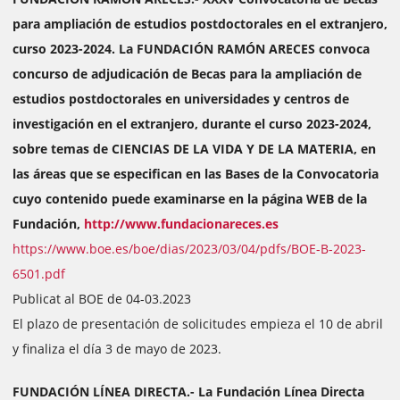
para ampliación de estudios postdoctorales en el extranjero,
curso 2023-2024. La FUNDACIÓN RAMÓN ARECES convoca
concurso de adjudicación de Becas para la ampliación de
estudios postdoctorales en universidades y centros de
investigación en el extranjero, durante el curso 2023-2024,
sobre temas de CIENCIAS DE LA VIDA Y DE LA MATERIA, en
las áreas que se especifican en las Bases de la Convocatoria
cuyo contenido puede examinarse en la página WEB de la
Fundación,
http://www.fundacionareces.es
https://www.boe.es/boe/dias/2023/03/04/pdfs/BOE-B-2023-
6501.pdf
Publicat al BOE de 04-03.2023
El plazo de presentación de solicitudes empieza el 10 de abril
y finaliza el día 3 de mayo de 2023.
FUNDACIÓN LÍNEA DIRECTA.- La Fundación Línea Directa