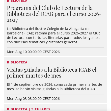
BIBLIOTECA
Programa del Club de Lectura de la
Biblioteca del ICAB para el curso 2026-
2027
La Biblioteca del Ilustre Colegio de la Abogacía de
Barcelona (ICAB) retoma para el curso 2026-2027 el Club
de Lectura, con tertulias literarias para todos los gustos,
con diversas temáticas y distintos géneros.
Mon Aug 10 00:00:00 CEST 2026
BIBLIOTECA
Visitas guiadas a la Biblioteca ICAB el
primer martes de mes
El 1 de septiembre de 2026, como cada primer martes de
mes, se harán visitas guiadas a la Biblioteca del ICAB.
Mon Aug 03 08:00:00 CEST 2026
BIBLIOTECA | TITULARES