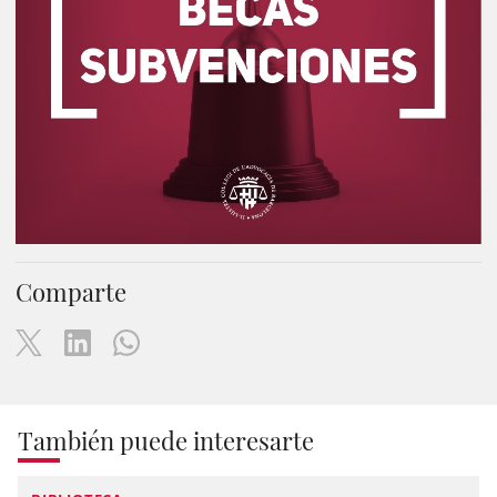
Comparte
También puede interesarte