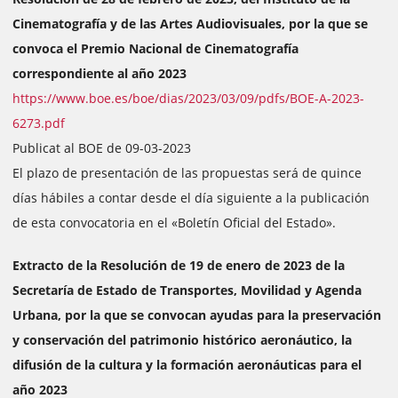
Cinematografía y de las Artes Audiovisuales, por la que se
convoca el Premio Nacional de Cinematografía
correspondiente al año 2023
https://www.boe.es/boe/dias/2023/03/09/pdfs/BOE-A-2023-
6273.pdf
Publicat al BOE de 09-03-2023
El plazo de presentación de las propuestas será de quince
días hábiles a contar desde el día siguiente a la publicación
de esta convocatoria en el «Boletín Oficial del Estado».
Extracto de la Resolución de 19 de enero de 2023 de la
Secretaría de Estado de Transportes, Movilidad y Agenda
Urbana, por la que se convocan ayudas para la preservación
y conservación del patrimonio histórico aeronáutico, la
difusión de la cultura y la formación aeronáuticas para el
año 2023