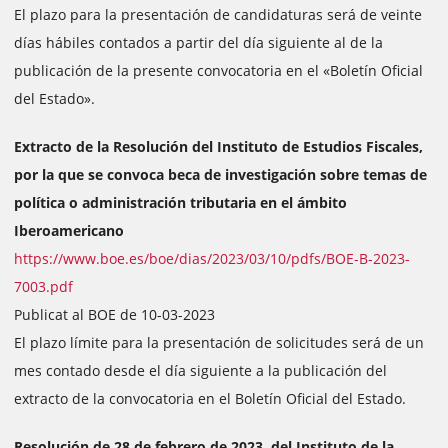
El plazo para la presentación de candidaturas será de veinte
días hábiles contados a partir del día siguiente al de la
publicación de la presente convocatoria en el «Boletín Oficial
del Estado».
Extracto de la Resolución del Instituto de Estudios Fiscales,
por la que se convoca beca de investigación sobre temas de
política o administración tributaria en el ámbito
Iberoamericano
https://www.boe.es/boe/dias/2023/03/10/pdfs/BOE-B-2023-
7003.pdf
Publicat al BOE de 10-03-2023
El plazo límite para la presentación de solicitudes será de un
mes contado desde el día siguiente a la publicación del
extracto de la convocatoria en el Boletín Oficial del Estado.
Resolución de 28 de febrero de 2023, del Instituto de la