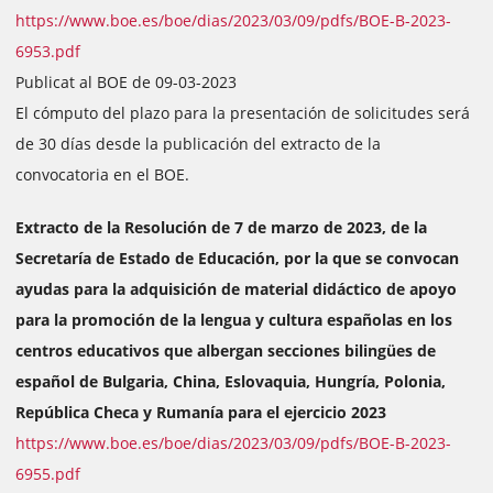
https://www.boe.es/boe/dias/2023/03/09/pdfs/BOE-B-2023-
6953.pdf
Publicat al BOE de 09-03-2023
El cómputo del plazo para la presentación de solicitudes será
de 30 días desde la publicación del extracto de la
convocatoria en el BOE.
Extracto de la Resolución de 7 de marzo de 2023, de la
Secretaría de Estado de Educación, por la que se convocan
ayudas para la adquisición de material didáctico de apoyo
para la promoción de la lengua y cultura españolas en los
centros educativos que albergan secciones bilingües de
español de Bulgaria, China, Eslovaquia, Hungría, Polonia,
República Checa y Rumanía para el ejercicio 2023
https://www.boe.es/boe/dias/2023/03/09/pdfs/BOE-B-2023-
6955.pdf