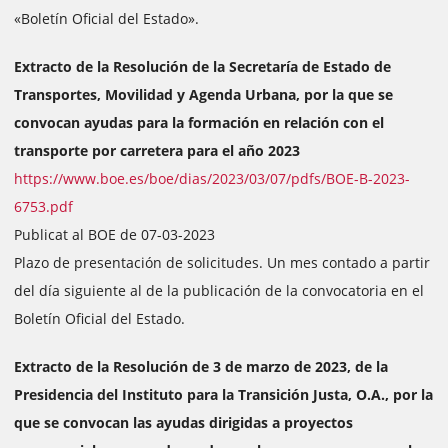
«Boletín Oficial del Estado».
Extracto de la Resolución de la Secretaría de Estado de
Transportes, Movilidad y Agenda Urbana, por la que se
convocan ayudas para la formación en relación con el
transporte por carretera para el año 2023
https://www.boe.es/boe/dias/2023/03/07/pdfs/BOE-B-2023-
6753.pdf
Publicat al BOE de 07-03-2023
Plazo de presentación de solicitudes. Un mes contado a partir
del día siguiente al de la publicación de la convocatoria en el
Boletín Oficial del Estado.
Extracto de la Resolución de 3 de marzo de 2023, de la
Presidencia del Instituto para la Transición Justa, O.A., por la
que se convocan las ayudas dirigidas a proyectos