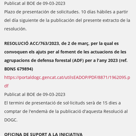
Publicat al BOE de 09-03-2023
Plazo de presentación de solicitudes. 10 días hábiles a partir
del día siguiente de la publicación del presente extracto de la
resolución.
RESOLUCIÓ ACC/763/2023, de 2 de març, per la qual es
convoquen els ajuts per al foment de les actuacions de les
agrupacions de defensa forestal (ADF) per a l'any 2023 (ref.
BDNS 679894)
https://portaldogc.gencat.cat/utilsEADOP/PDF/8871/1962095.p
df
Publicat al BOE de 09-03-2023
El termini de presentació de sol·licituds serà de 15 dies a
comptar de l'endemà de la publicació d'aquesta Resolució al
DOGC.
OFICINA DE SUPORT A LA INICIATIVA