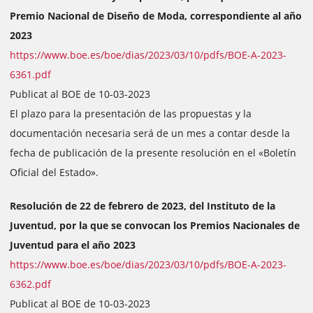
Premio Nacional de Diseño de Moda, correspondiente al año
2023
https://www.boe.es/boe/dias/2023/03/10/pdfs/BOE-A-2023-
6361.pdf
Publicat al BOE de 10-03-2023
El plazo para la presentación de las propuestas y la
documentación necesaria será de un mes a contar desde la
fecha de publicación de la presente resolución en el «Boletín
Oficial del Estado».
Resolución de 22 de febrero de 2023, del Instituto de la
Juventud, por la que se convocan los Premios Nacionales de
Juventud para el año 2023
https://www.boe.es/boe/dias/2023/03/10/pdfs/BOE-A-2023-
6362.pdf
Publicat al BOE de 10-03-2023