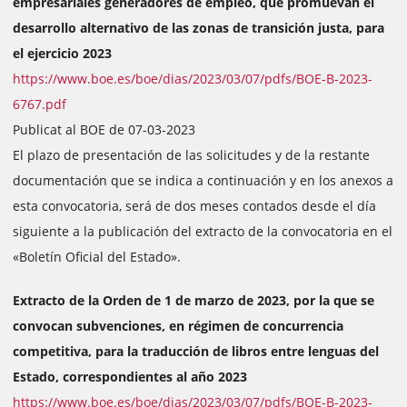
empresariales generadores de empleo, que promuevan el
desarrollo alternativo de las zonas de transición justa, para
el ejercicio 2023
https://www.boe.es/boe/dias/2023/03/07/pdfs/BOE-B-2023-
6767.pdf
Publicat al BOE de 07-03-2023
El plazo de presentación de las solicitudes y de la restante
documentación que se indica a continuación y en los anexos a
esta convocatoria, será de dos meses contados desde el día
siguiente a la publicación del extracto de la convocatoria en el
«Boletín Oficial del Estado».
Extracto de la Orden de 1 de marzo de 2023, por la que se
convocan subvenciones, en régimen de concurrencia
competitiva, para la traducción de libros entre lenguas del
Estado, correspondientes al año 2023
https://www.boe.es/boe/dias/2023/03/07/pdfs/BOE-B-2023-