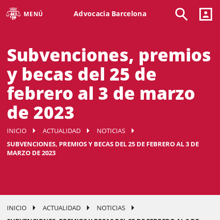
Advocacia Barcelona
MENÚ
Subvenciones, premios
y becas del 25 de
febrero al 3 de marzo
de 2023
INICIO
ACTUALIDAD
NOTICIAS
SUBVENCIONES, PREMIOS Y BECAS DEL 25 DE FEBRERO AL 3 DE
MARZO DE 2023
INICIO
ACTUALIDAD
NOTICIAS