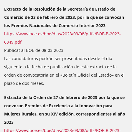
Extracto de la Resolución de la Secretaría de Estado de
Comercio de 23 de febrero de 2023, por la que se convocan
los Premios Nacionales de Comercio Interior 2023
https://www.boe.es/boe/dias/2023/03/08/pdfs/BOE-B-2023-
6849.pdf
Publicat al BOE de 08-03-2023
Las candidaturas podrán ser presentadas desde el día
siguiente a la fecha de publicación de este extracto de la
orden de convocatoria en el «Boletín Oficial del Estado» en el
plazo de dos meses.
Extracto de la Orden de 27 de febrero de 2023 por la que se
convocan Premios de Excelencia a la Innovación para
Mujeres Rurales, en su XIV edición, correspondientes al año
2023
https://www.boe.es/boe/dias/2023/03/08/pdfs/BOE-B-2023-