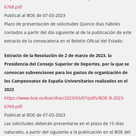
6768.pdf
Publicat al BOE de 07-03-2023
Plazo de presentación de solicitudes Quince días hábiles
contados a partir del día siguiente al de la publicación de este
extracto de la convocatoria en el Boletín Oficial del Estado.
Extracto de la Resolución de 2 de marzo de 2023, la
Presidencia del Consejo Superior de Deportes, por la que se
convocan subvenciones para los gastos de organización de
los Campeonatos de España Universitarios realizados en el
2023
https://www.boe.es/boe/dias/2023/03/07/pdfs/BOE-B-2023-
6769.pdf
Publicat al BOE de 07-03-2023
Las solicitudes deberán presentarse en el plazo de 15 días
naturales, a partir del siguiente a la publicación en el BOE del