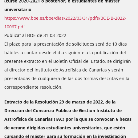
(curso 2020-2021 o posterior) o estudiantes de máster
universitario
https://www.boe.es/boe/dias/2022/03/31/pdfs/BOE-B-2022-
10067.pdf
Publicat al BOE de 31-03-2022
El plazo para la presentación de solicitudes será de 10 días
hábiles a contar desde el día siguiente a la publicación del
presente extracto en el Boletín Oficial del Estado. se dirigirán
al director del Instituto de Astrofísica de Canarias y serán
presentadas de cualquiera de las dos formas descritas en la
correspondiente resolución.
Extracto de la Resolución 29 de marzo de 2022, de la
Dirección del Consorcio Público de Gestión Instituto de
Astrofísica de Canarias (IAC) por la que se convocan 6 becas
de verano dirigidas estudiantes universitarios, que estén
cursando el máster para su formación en la investigación