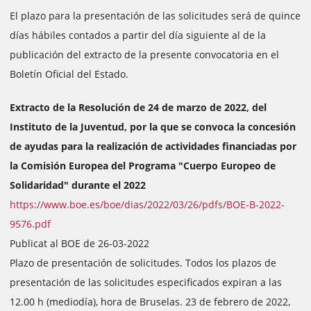
El plazo para la presentación de las solicitudes será de quince
días hábiles contados a partir del día siguiente al de la
publicación del extracto de la presente convocatoria en el
Boletín Oficial del Estado.
Extracto de la Resolución de 24 de marzo de 2022, del
Instituto de la Juventud, por la que se convoca la concesión
de ayudas para la realización de actividades financiadas por
la Comisión Europea del Programa "Cuerpo Europeo de
Solidaridad" durante el 2022
https://www.boe.es/boe/dias/2022/03/26/pdfs/BOE-B-2022-
9576.pdf
Publicat al BOE de 26-03-2022
Plazo de presentación de solicitudes. Todos los plazos de
presentación de las solicitudes especificados expiran a las
12.00 h (mediodía), hora de Bruselas. 23 de febrero de 2022,