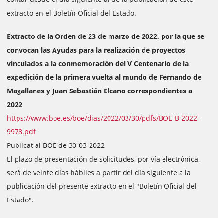
extracto en el Boletín Oficial del Estado.
Extracto de la Orden de 23 de marzo de 2022, por la que se
convocan las Ayudas para la realización de proyectos
vinculados a la conmemoración del V Centenario de la
expedición de la primera vuelta al mundo de Fernando de
Magallanes y Juan Sebastián Elcano correspondientes a
2022
https://www.boe.es/boe/dias/2022/03/30/pdfs/BOE-B-2022-
9978.pdf
Publicat al BOE de 30-03-2022
El plazo de presentación de solicitudes, por vía electrónica,
será de veinte días hábiles a partir del día siguiente a la
publicación del presente extracto en el "Boletín Oficial del
Estado".