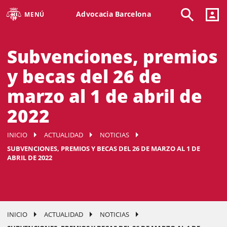
Advocacia Barcelona
MENÚ
Subvenciones, premios
y becas del 26 de
marzo al 1 de abril de
2022
INICIO
ACTUALIDAD
NOTICIAS
SUBVENCIONES, PREMIOS Y BECAS DEL 26 DE MARZO AL 1 DE
ABRIL DE 2022
INICIO
ACTUALIDAD
NOTICIAS