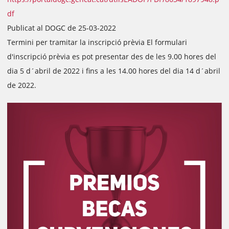
df
Publicat al DOGC de 25-03-2022
Termini per tramitar la inscripció prèvia El formulari
d'inscripció prèvia es pot presentar des de les 9.00 hores del
dia 5 d´abril de 2022 i fins a les 14.00 hores del dia 14 d´abril
de 2022.