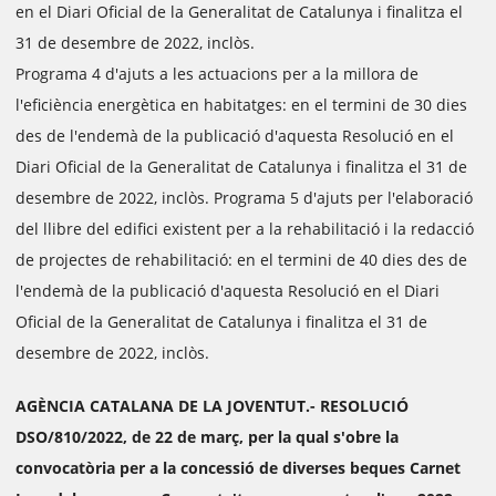
en el Diari Oficial de la Generalitat de Catalunya i finalitza el
31 de desembre de 2022, inclòs.
Programa 4 d'ajuts a les actuacions per a la millora de
l'eficiència energètica en habitatges: en el termini de 30 dies
des de l'endemà de la publicació d'aquesta Resolució en el
Diari Oficial de la Generalitat de Catalunya i finalitza el 31 de
desembre de 2022, inclòs. Programa 5 d'ajuts per l'elaboració
del llibre del edifici existent per a la rehabilitació i la redacció
de projectes de rehabilitació: en el termini de 40 dies des de
l'endemà de la publicació d'aquesta Resolució en el Diari
Oficial de la Generalitat de Catalunya i finalitza el 31 de
desembre de 2022, inclòs.
AGÈNCIA CATALANA DE LA JOVENTUT.- RESOLUCIÓ
DSO/810/2022, de 22 de març, per la qual s'obre la
convocatòria per a la concessió de diverses beques Carnet