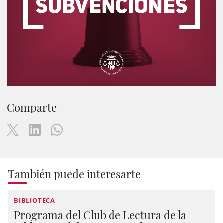
Comparte
También puede interesarte
BIBLIOTECA
Programa del Club de Lectura de la