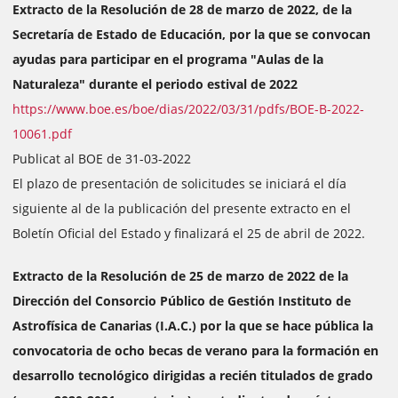
Extracto de la Resolución de 28 de marzo de 2022, de la
Secretaría de Estado de Educación, por la que se convocan
ayudas para participar en el programa "Aulas de la
Naturaleza" durante el periodo estival de 2022
https://www.boe.es/boe/dias/2022/03/31/pdfs/BOE-B-2022-
10061.pdf
Publicat al BOE de 31-03-2022
El plazo de presentación de solicitudes se iniciará el día
siguiente al de la publicación del presente extracto en el
Boletín Oficial del Estado y finalizará el 25 de abril de 2022.
Extracto de la Resolución de 25 de marzo de 2022 de la
Dirección del Consorcio Público de Gestión Instituto de
Astrofísica de Canarias (I.A.C.) por la que se hace pública la
convocatoria de ocho becas de verano para la formación en
desarrollo tecnológico dirigidas a recién titulados de grado