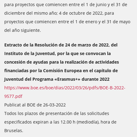
para proyectos que comiencen entre el 1 de junio y el 31 de
diciembre del mismo año; 4 de octubre de 2022, para
proyectos que comiencen entre el 1 de enero y el 31 de mayo
del año siguiente.
Extracto de la Resolución de 24 de marzo de 2022, del
Instituto de la Juventud, por la que se convocan la
concesión de ayudas para la realización de actividades
financiadas por la Comisión Europea en el capítulo de
Juventud del Programa «Erasmus+» durante 2022
https://www.boe.es/boe/dias/2022/03/26/pdfs/BOE-B-2022-
9577.pdf
Publicat al BOE de 26-03-2022
Todos los plazos de presentación de las solicitudes
especificados expiran a las 12.00 h (mediodía), hora de
Bruselas.