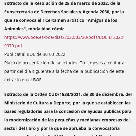
Extracto de la Resolución de 25 de marzo de 2022, de la
Subsecretaría de Derechos Sociales y Agenda 2030, por la
que se convoca el I Certamen artístico "Amigos de los
Animales", modalidad cómic
https://www.boe.es/boe/dias/2022/03/30/pdfs/BOE-B-2022-
9979.pdf
Publicat al BOE de 30-03-2022
Plazo de presentación de solictudes. Tres meses a contar a
partir del día siguiente a la fecha de la publicación de este
extracto en el BOE.
Extracto de la Orden CUD/1533/2021, de 30 de diciembre, del
Ministerio de Cultura y Deporte, por la que se establecen las
bases reguladoras para la concesión de ayudas públicas para
la modernización de las pequeñas y medianas empresas del
sector del libro y por la que se aprueba la convocatoria