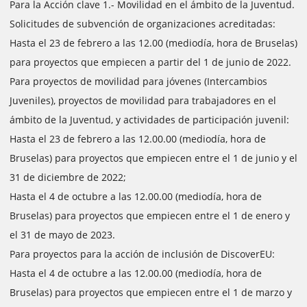
Para la Acción clave 1.- Movilidad en el ámbito de la Juventud.
Solicitudes de subvención de organizaciones acreditadas:
Hasta el 23 de febrero a las 12.00 (mediodía, hora de Bruselas)
para proyectos que empiecen a partir del 1 de junio de 2022.
Para proyectos de movilidad para jóvenes (Intercambios
Juveniles), proyectos de movilidad para trabajadores en el
ámbito de la Juventud, y actividades de participación juvenil:
Hasta el 23 de febrero a las 12.00.00 (mediodía, hora de
Bruselas) para proyectos que empiecen entre el 1 de junio y el
31 de diciembre de 2022;
Hasta el 4 de octubre a las 12.00.00 (mediodía, hora de
Bruselas) para proyectos que empiecen entre el 1 de enero y
el 31 de mayo de 2023.
Para proyectos para la acción de inclusión de DiscoverEU:
Hasta el 4 de octubre a las 12.00.00 (mediodía, hora de
Bruselas) para proyectos que empiecen entre el 1 de marzo y