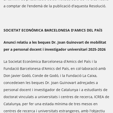
a comptar de l'endemà de la publicació d'aquesta Resolució.
SOCIETAT ECONÒMICA BARCELONESA D'AMICS DEL PAÍS
Anunci relatiu a les beques Dr. Joan Guinovart de mobilitat
per a personal docent i investigador universitari 2025-2026
La Societat Econòmica Barcelonesa d'Amics del País i la
Fundació Barcelonesa d'Amics del País, en col·laboració amb
Don Javier Godó, Conde de Godó, i la Fundació La Caixa,
concedeixen les beques Dr. Joan Guinovart adreçades a
personal docent i investigador de Catalunya i a estudiants de
doctorat vinculats a universitats i centres de recerca, ICREA de
Catalunya, per fer una estada mínima de tres mesos en
centres de recerca i universitats estrangeres, amb l'objectiu