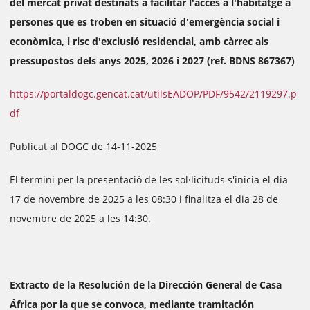
del mercat privat destinats a facilitar l'accés a l'habitatge a
persones que es troben en situació d'emergència social i
econòmica, i risc d'exclusió residencial, amb càrrec als
pressupostos dels anys 2025, 2026 i 2027 (ref. BDNS 867367)
https://portaldogc.gencat.cat/utilsEADOP/PDF/9542/2119297.p
df
Publicat al DOGC de 14-11-2025
El termini per la presentació de les sol·licituds s'inicia el dia
17 de novembre de 2025 a les 08:30 i finalitza el dia 28 de
novembre de 2025 a les 14:30.
Extracto de la Resolución de la Dirección General de Casa
África por la que se convoca, mediante tramitación