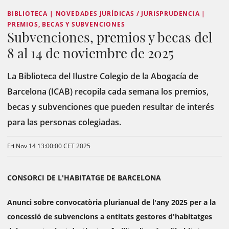
BIBLIOTECA | NOVEDADES JURÍDICAS / JURISPRUDENCIA |
PREMIOS, BECAS Y SUBVENCIONES
Subvenciones, premios y becas del
8 al 14 de noviembre de 2025
La Biblioteca del Ilustre Colegio de la Abogacía de
Barcelona (ICAB) recopila cada semana los premios,
becas y subvenciones que pueden resultar de interés
para las personas colegiadas.
Fri Nov 14 13:00:00 CET 2025
CONSORCI DE L'HABITATGE DE BARCELONA
Anunci sobre convocatòria plurianual de l'any 2025 per a la
concessió de subvencions a entitats gestores d'habitatges