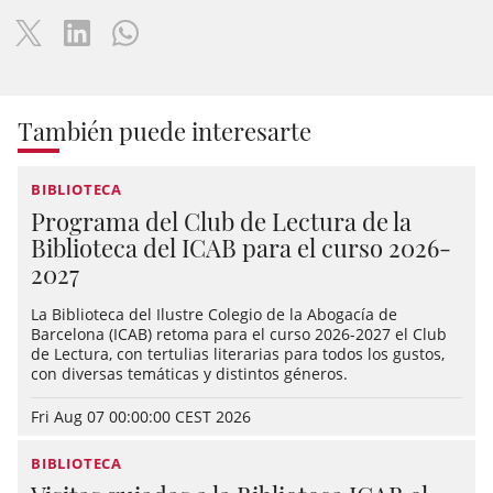
También puede interesarte
BIBLIOTECA
Programa del Club de Lectura de la
Biblioteca del ICAB para el curso 2026-
2027
La Biblioteca del Ilustre Colegio de la Abogacía de
Barcelona (ICAB) retoma para el curso 2026-2027 el Club
de Lectura, con tertulias literarias para todos los gustos,
con diversas temáticas y distintos géneros.
Fri Aug 07 00:00:00 CEST 2026
BIBLIOTECA