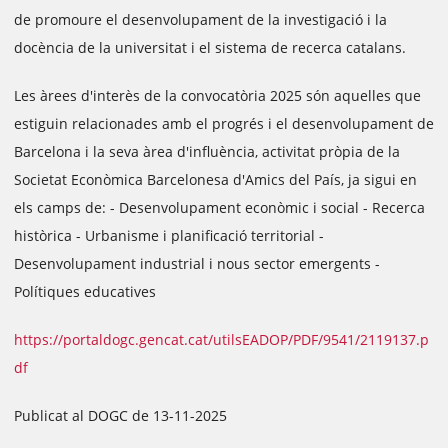
de promoure el desenvolupament de la investigació i la
docència de la universitat i el sistema de recerca catalans.
Les àrees d'interès de la convocatòria 2025 són aquelles que
estiguin relacionades amb el progrés i el desenvolupament de
Barcelona i la seva àrea d'influència, activitat pròpia de la
Societat Econòmica Barcelonesa d'Amics del País, ja sigui en
els camps de: - Desenvolupament econòmic i social - Recerca
històrica - Urbanisme i planificació territorial -
Desenvolupament industrial i nous sector emergents -
Polítiques educatives
https://portaldogc.gencat.cat/utilsEADOP/PDF/9541/2119137.p
df
Publicat al DOGC de 13-11-2025