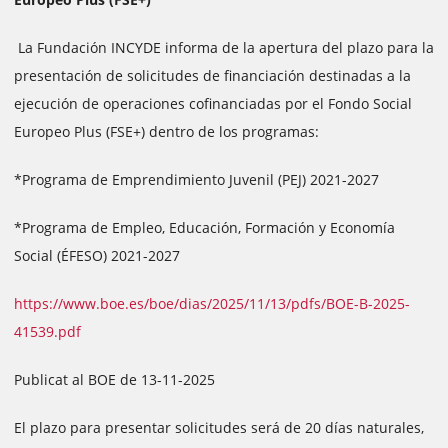
La Fundación INCYDE informa de la apertura del plazo para la
presentación de solicitudes de financiación destinadas a la
ejecución de operaciones cofinanciadas por el Fondo Social
Europeo Plus (FSE+) dentro de los programas:
*Programa de Emprendimiento Juvenil (PEJ) 2021-2027
*Programa de Empleo, Educación, Formación y Economía
Social (ÉFESO) 2021-2027
https://www.boe.es/boe/dias/2025/11/13/pdfs/BOE-B-2025-
41539.pdf
Publicat al BOE de 13-11-2025
El plazo para presentar solicitudes será de 20 días naturales,