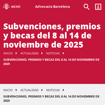
Advocacia Barcelona
MENÚ
Subvenciones, premios
y becas del 8 al 14 de
noviembre de 2025
INICIO
ACTUALIDAD
NOTICIAS
SUBVENCIONES, PREMIOS Y BECAS DEL 8 AL 14 DE NOVIEMBRE DE
2025
INICIO
ACTUALIDAD
NOTICIAS
SUBVENCIONES, PREMIOS Y BECAS DEL 8 AL 14 DE NOVIEMBRE DE
2025