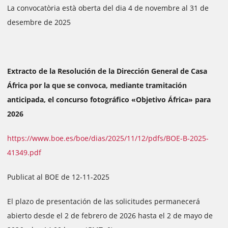
La convocatòria està oberta del dia 4 de novembre al 31 de
desembre de 2025
Extracto de la Resolución de la Dirección General de Casa
África por la que se convoca, mediante tramitación
anticipada, el concurso fotográfico «Objetivo África» para
2026
https://www.boe.es/boe/dias/2025/11/12/pdfs/BOE-B-2025-
41349.pdf
Publicat al BOE de 12-11-2025
El plazo de presentación de las solicitudes permanecerá
abierto desde el 2 de febrero de 2026 hasta el 2 de mayo de