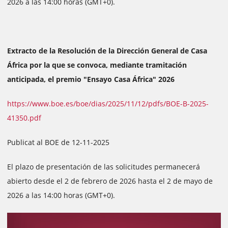
2026 a las 14:00 horas (GMT+0).
Extracto de la Resolución de la Dirección General de Casa
África por la que se convoca, mediante tramitación
anticipada, el premio "Ensayo Casa África" 2026
https://www.boe.es/boe/dias/2025/11/12/pdfs/BOE-B-2025-
41350.pdf
Publicat al BOE de 12-11-2025
El plazo de presentación de las solicitudes permanecerá
abierto desde el 2 de febrero de 2026 hasta el 2 de mayo de
2026 a las 14:00 horas (GMT+0).