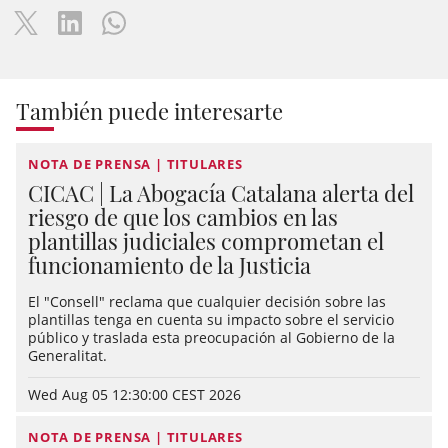
También puede interesarte
NOTA DE PRENSA | TITULARES
CICAC | La Abogacía Catalana alerta del
riesgo de que los cambios en las
plantillas judiciales comprometan el
funcionamiento de la Justicia
El "Consell" reclama que cualquier decisión sobre las
plantillas tenga en cuenta su impacto sobre el servicio
público y traslada esta preocupación al Gobierno de la
Generalitat.
Wed Aug 05 12:30:00 CEST 2026
NOTA DE PRENSA | TITULARES