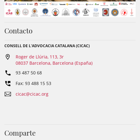
Contacto
CONSELL DE L'ADVOCACIA CATALANA (CICAC)
Roger de Llúria, 113, 3r
08037 Barcelona, Barcelona (España)
93 487 50 68
Fax: 93 488 15 53
cicac@cicac.org
Comparte