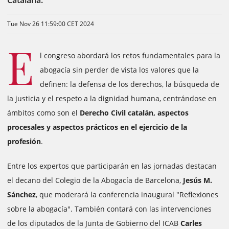
Catalana.
Tue Nov 26 11:59:00 CET 2024
E
l congreso abordará los retos fundamentales para la
abogacía sin perder de vista los valores que la
definen: la defensa de los derechos, la búsqueda de
la justicia y el respeto a la dignidad humana, centrándose en
ámbitos como son el
Derecho Civil catalán, aspectos
procesales y aspectos prácticos en el ejercicio de la
profesión
.
Entre los expertos que participarán en las jornadas destacan
el decano del Colegio de la Abogacía de Barcelona,
​​Jesús M.
Sánchez
, que moderará la conferencia inaugural "Reflexiones
sobre la abogacía". También contará con las intervenciones
de los diputados de la Junta de Gobierno del ICAB
Carles