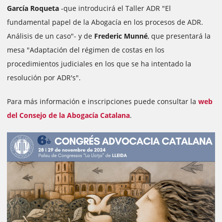
García Roqueta
-que introducirá el Taller ADR "El
fundamental papel de la Abogacía en los procesos de ADR.
Análisis de un caso"- y de
Frederic Munné
, que presentará la
mesa "Adaptación del régimen de costas en los
procedimientos judiciales en los que se ha intentado la
resolución por ADR's".
Para más información e inscripciones puede consultar la
web
del Consejo de la Abogacía Catalana
.