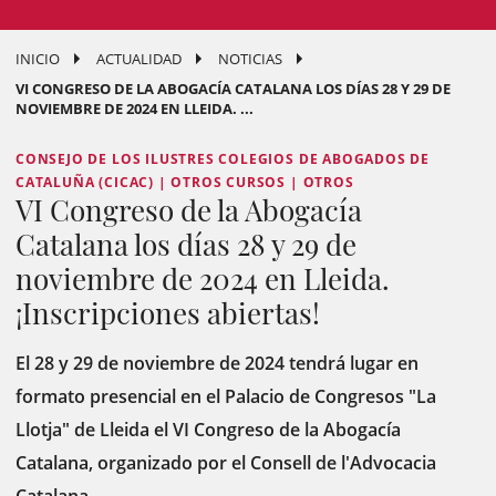
INICIO
ACTUALIDAD
NOTICIAS
VI CONGRESO DE LA ABOGACÍA CATALANA LOS DÍAS 28 Y 29 DE
NOVIEMBRE DE 2024 EN LLEIDA. ...
CONSEJO DE LOS ILUSTRES COLEGIOS DE ABOGADOS DE
CATALUÑA (CICAC) | OTROS CURSOS | OTROS
VI Congreso de la Abogacía
Catalana los días 28 y 29 de
noviembre de 2024 en Lleida.
¡Inscripciones abiertas!
El 28 y 29 de noviembre de 2024 tendrá lugar en
formato presencial en el Palacio de Congresos "La
Llotja" de Lleida el VI Congreso de la Abogacía
Catalana, organizado por el Consell de l'Advocacia