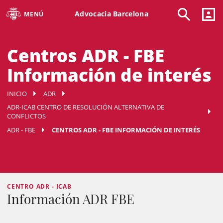
Advocacia Barcelona
MENÚ
Centros ADR - FBE
Información de interés
INICIO
ADR
ADR-ICAB CENTRO DE RESOLUCIÓN ALTERNATIVA DE
CONFLICTOS
ADR - FBE
CENTROS ADR - FBE INFORMACIÓN DE INTERÉS
CENTRO ADR - ICAB
Información ADR FBE