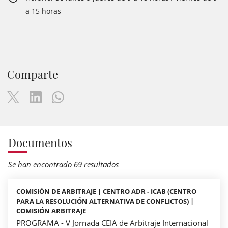
a 15 horas
Comparte
Documentos
Se han encontrado 69 resultados
COMISIÓN DE ARBITRAJE | CENTRO ADR - ICAB (CENTRO
PARA LA RESOLUCIÓN ALTERNATIVA DE CONFLICTOS) |
COMISIÓN ARBITRAJE
PROGRAMA - V Jornada CEIA de Arbitraje Internacional