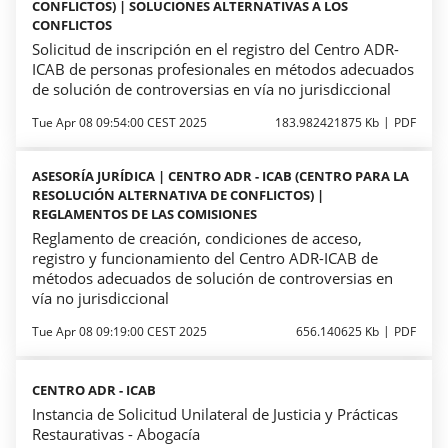
CONFLICTOS) | SOLUCIONES ALTERNATIVAS A LOS
CONFLICTOS
Solicitud de inscripción en el registro del Centro ADR-
ICAB de personas profesionales en métodos adecuados
de solución de controversias en vía no jurisdiccional
Tue Apr 08 09:54:00 CEST 2025
183.982421875 Kb
PDF
ASESORÍA JURÍDICA | CENTRO ADR - ICAB (CENTRO PARA LA
RESOLUCIÓN ALTERNATIVA DE CONFLICTOS) |
REGLAMENTOS DE LAS COMISIONES
Reglamento de creación, condiciones de acceso,
registro y funcionamiento del Centro ADR-ICAB de
métodos adecuados de solución de controversias en
vía no jurisdiccional
Tue Apr 08 09:19:00 CEST 2025
656.140625 Kb
PDF
CENTRO ADR - ICAB
Instancia de Solicitud Unilateral de Justicia y Prácticas
Restaurativas - Abogacía