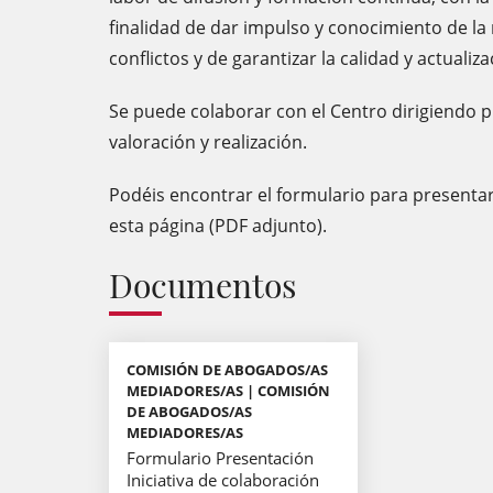
finalidad de dar impulso y conocimiento de l
conflictos y de garantizar la calidad y actuali
Se puede colaborar con el Centro dirigiendo 
valoración y realización.
Podéis encontrar el formulario para presentar
esta página (PDF adjunto).
Documentos
COMISIÓN DE ABOGADOS/AS
MEDIADORES/AS | COMISIÓN
DE ABOGADOS/AS
MEDIADORES/AS
Formulario Presentación
Iniciativa de colaboración