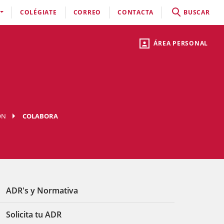
COLÉGIATE
CORREO
CONTACTA
BUSCAR
ÁREA PERSONAL
ÓN
COLABORA
ADR's y Normativa
Solicita tu ADR