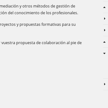
a mediación y otros métodos de gestión de
zación del conocimiento de los profesionales.
proyectos y propuestas formativas para su
 vuestra propuesta de colaboración al pie de