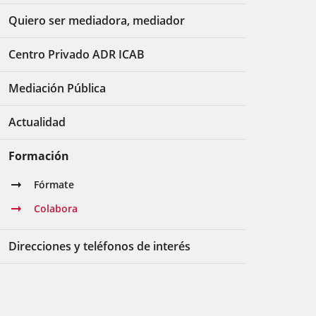
Quiero ser mediadora, mediador
Centro Privado ADR ICAB
Mediación Pública
Actualidad
Formación
Fórmate
Colabora
Direcciones y teléfonos de interés