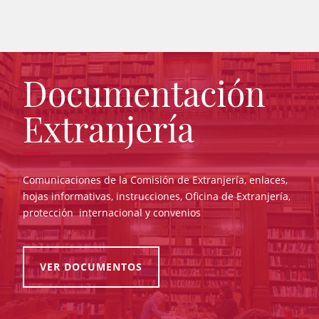
Documentación
Extranjería
Comunicaciones de la Comisión de Extranjería, enlaces,
hojas informativas, instrucciones, Oficina de Extranjería,
protección internacional y convenios
VER DOCUMENTOS