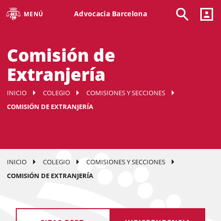
Advocacia Barcelona
MENÚ
Comisión de
Extranjería
INICIO
COLEGIO
COMISIONES Y SECCIONES
COMISIÓN DE EXTRANJERÍA
INICIO
COLEGIO
COMISIONES Y SECCIONES
COMISIÓN DE EXTRANJERÍA