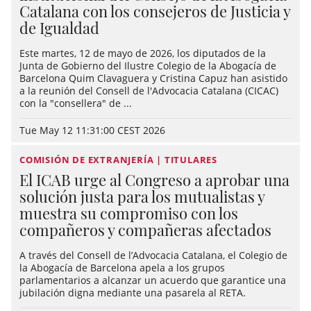
Catalana con los consejeros de Justicia y
de Igualdad
Este martes, 12 de mayo de 2026, los diputados de la
Junta de Gobierno del Ilustre Colegio de la Abogacía de
Barcelona Quim Clavaguera y Cristina Capuz han asistido
a la reunión del Consell de l'Advocacia Catalana (CICAC)
con la "consellera" de ...
Tue May 12 11:31:00 CEST 2026
COMISIÓN DE EXTRANJERÍA | TITULARES
El ICAB urge al Congreso a aprobar una
solución justa para los mutualistas y
muestra su compromiso con los
compañeros y compañeras afectados
A través del Consell de l’Advocacia Catalana, el Colegio de
la Abogacía de Barcelona apela a los grupos
parlamentarios a alcanzar un acuerdo que garantice una
jubilación digna mediante una pasarela al RETA.