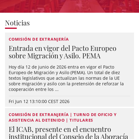
Noticias
COMISIÓN DE EXTRANJERÍA
Entrada en vigor del Pacto Europeo
sobre Migración y Asilo. PEMA
Hoy día 12 de junio de 2026 entra en vigor el Pacto
Europeo de Migración y Asilo (PEMA). Un total de diez
textos legislativos que actualizan las normas de la UE
sobre migración y asilo con la pretensión de reforzar la
cooperación entre los ...
Fri Jun 12 13:10:00 CEST 2026
COMISIÓN DE EXTRANJERÍA | TURNO DE OFICIO Y
ASISTENCIA AL DETENIDO | TITULARES
El ICAB, presente en el encuentro
institucional del Consejo de la Abogacía