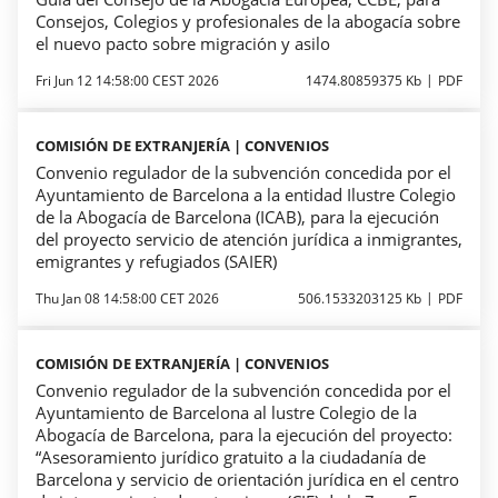
Consejos, Colegios y profesionales de la abogacía sobre
el nuevo pacto sobre migración y asilo
Fri Jun 12 14:58:00 CEST 2026
1474.80859375 Kb
PDF
COMISIÓN DE EXTRANJERÍA | CONVENIOS
Convenio regulador de la subvención concedida por el
Ayuntamiento de Barcelona a la entidad Ilustre Colegio
de la Abogacía de Barcelona (ICAB), para la ejecución
del proyecto servicio de atención jurídica a inmigrantes,
emigrantes y refugiados (SAIER)
Thu Jan 08 14:58:00 CET 2026
506.1533203125 Kb
PDF
COMISIÓN DE EXTRANJERÍA | CONVENIOS
Convenio regulador de la subvención concedida por el
Ayuntamiento de Barcelona al lustre Colegio de la
Abogacía de Barcelona, ​​para la ejecución del proyecto:
“Asesoramiento jurídico gratuito a la ciudadanía de
Barcelona y servicio de orientación jurídica en el centro