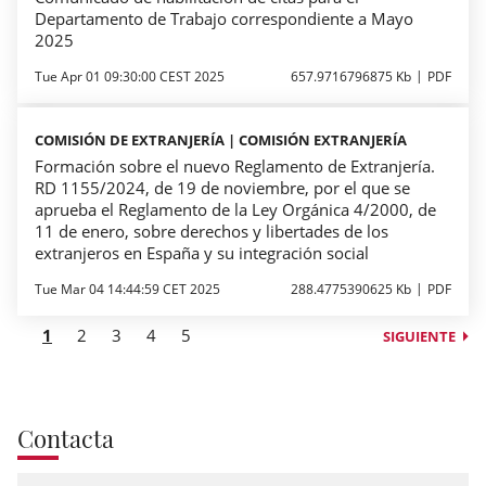
Departamento de Trabajo correspondiente a Mayo
2025
Tue Apr 01 09:30:00 CEST 2025
657.9716796875 Kb
PDF
COMISIÓN DE EXTRANJERÍA | COMISIÓN EXTRANJERÍA
Formación sobre el nuevo Reglamento de Extranjería.
RD 1155/2024, de 19 de noviembre, por el que se
aprueba el Reglamento de la Ley Orgánica 4/2000, de
11 de enero, sobre derechos y libertades de los
extranjeros en España y su integración social
Tue Mar 04 14:44:59 CET 2025
288.4775390625 Kb
PDF
1
2
3
4
5
SIGUIENTE
Contacta