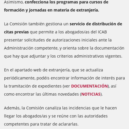
Asimismo,
confecciona los programas para cursos de
formación y jornadas en materia de extranjería.
La Comisión también gestiona un
servicio de distribución de
citas previas
que permite a los abogados/as del ICAB
presentar solicitudes de autorizaciones iniciales ante la
Administración competente, y orienta sobre la documentación
que hay que adjuntar y los criterios administrativos vigentes.
En el apartado web de extranjería, que se actualiza
periódicamente,
podéis encontrar información de interés para
la tramitación de expedientes
(ver
DOCUMENTACIÓN
), así
como encontrar las últimas novedades (
NOTICIAS
).
Además, la Comisión canaliza las incidencias que le hacen
llegar los abogados/as y se reúne con las autoridades
competentes para tratar de aclararlas.