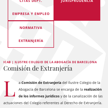
CITAS DEPT.
JURISPRUDENCIA
EMPRESA Y EMPLEO
NORMATIVA
EXTRANJERÍA
ICAB | ILUSTRE COLEGIO DE LA ABOGACÍA DE BARCELONA
Comisión de Extranjería
L
a
Comisión de Extranjería
del Ilustre Colegio de la
Abogacía de Barcelona se encarga de la
realización
de los informes jurídicos
y de la canalización de las
actuaciones del Colegio referentes al Derecho de Extranjería.