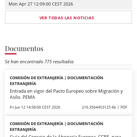
Mon Apr 27 12:09:00 CEST 2026
VER TODAS LAS NOTICIAS
Documentos
Se han encontrado 775 resultados
COMISIÓN DE EXTRANJERÍA | DOCUMENTACIÓN
EXTRANJERÍA
Entrada en vigor del Pacto Europeo sobre Migración y
Asilo. PEMA
Fri Jun 12 14:58:00 CEST 2026
216.3564453125 Kb
PDF
COMISIÓN DE EXTRANJERÍA | DOCUMENTACIÓN
EXTRANJERÍA
Guía del Consejo de la Abogacía Europea, CCBE, para