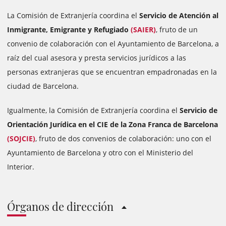
La Comisión de Extranjería coordina el
Servicio de Atención al
Inmigrante, Emigrante y Refugiado
(SAIER)
, fruto de un
convenio de colaboración con el Ayuntamiento de Barcelona, a
raíz del cual asesora y presta servicios jurídicos a las
personas extranjeras que se encuentran empadronadas en la
ciudad de Barcelona.
Igualmente, la Comisión de Extranjería coordina el
Servicio de
Orientación Jurídica en el CIE de la Zona Franca de Barcelona
(SOJCIE)
, fruto de dos convenios de colaboración: uno con el
Ayuntamiento de Barcelona y otro con el Ministerio del
Interior.
Órganos de dirección