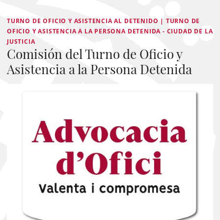
TURNO DE OFICIO Y ASISTENCIA AL DETENIDO | TURNO DE
OFICIO Y ASISTENCIA A LA PERSONA DETENIDA - CIUDAD DE LA
JUSTICIA
Comisión del Turno de Oficio y
Asistencia a la Persona Detenida