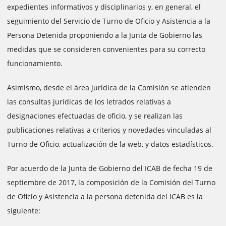
expedientes informativos y disciplinarios y, en general, el
seguimiento del Servicio de Turno de Oficio y Asistencia a la
Persona Detenida proponiendo a la Junta de Gobierno las
medidas que se consideren convenientes para su correcto
funcionamiento.
Asimismo, desde el área jurídica de la Comisión se atienden
las consultas jurídicas de los letrados relativas a
designaciones efectuadas de oficio, y se realizan las
publicaciones relativas a criterios y novedades vinculadas al
Turno de Oficio, actualización de la web, y datos estadísticos.
Por acuerdo de la Junta de Gobierno del ICAB de fecha 19 de
septiembre de 2017, la composición de la Comisión del Turno
de Oficio y Asistencia a la persona detenida del ICAB es la
siguiente: