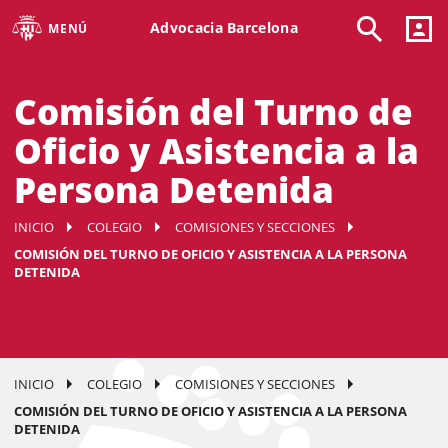
Advocacia Barcelona
MENÚ
Comisión del Turno de
Oficio y Asistencia a la
Persona Detenida
INICIO
COLEGIO
COMISIONES Y SECCIONES
COMISIÓN DEL TURNO DE OFICIO Y ASISTENCIA A LA PERSONA
DETENIDA
INICIO
COLEGIO
COMISIONES Y SECCIONES
COMISIÓN DEL TURNO DE OFICIO Y ASISTENCIA A LA PERSONA
DETENIDA