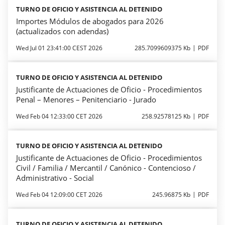
TURNO DE OFICIO Y ASISTENCIA AL DETENIDO
Importes Módulos de abogados para 2026
(actualizados con adendas)
Wed Jul 01 23:41:00 CEST 2026
285.7099609375 Kb
PDF
TURNO DE OFICIO Y ASISTENCIA AL DETENIDO
Justificante de Actuaciones de Oficio - Procedimientos
Penal – Menores – Penitenciario - Jurado
Wed Feb 04 12:33:00 CET 2026
258.92578125 Kb
PDF
TURNO DE OFICIO Y ASISTENCIA AL DETENIDO
Justificante de Actuaciones de Oficio - Procedimientos
Civil / Familia / Mercantil / Canónico - Contencioso /
Administrativo - Social
Wed Feb 04 12:09:00 CET 2026
245.96875 Kb
PDF
TURNO DE OFICIO Y ASISTENCIA AL DETENIDO