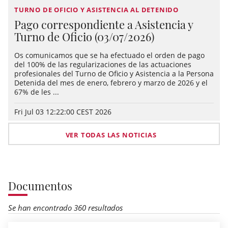
TURNO DE OFICIO Y ASISTENCIA AL DETENIDO
Pago correspondiente a Asistencia y
Turno de Oficio (03/07/2026)
Os comunicamos que se ha efectuado el orden de pago
del 100% de las regularizaciones de las actuaciones
profesionales del Turno de Oficio y Asistencia a la Persona
Detenida del mes de enero, febrero y marzo de 2026 y el
67% de les ...
Fri Jul 03 12:22:00 CEST 2026
VER TODAS LAS NOTICIAS
Documentos
Se han encontrado 360 resultados