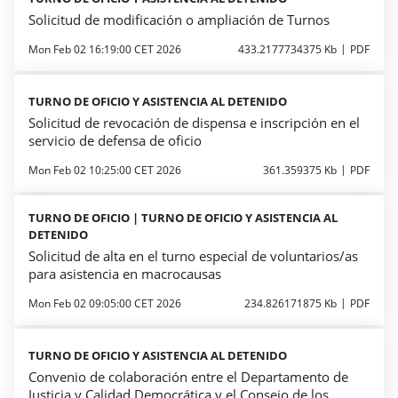
Solicitud de modificación o ampliación de Turnos
Mon Feb 02 16:19:00 CET 2026
433.2177734375 Kb
PDF
TURNO DE OFICIO Y ASISTENCIA AL DETENIDO
Solicitud de revocación de dispensa e inscripción en el
servicio de defensa de oficio
Mon Feb 02 10:25:00 CET 2026
361.359375 Kb
PDF
TURNO DE OFICIO | TURNO DE OFICIO Y ASISTENCIA AL
DETENIDO
Solicitud de alta en el turno especial de voluntarios/as
para asistencia en macrocausas
Mon Feb 02 09:05:00 CET 2026
234.826171875 Kb
PDF
TURNO DE OFICIO Y ASISTENCIA AL DETENIDO
Convenio de colaboración entre el Departamento de
Justicia y Calidad Democrática y el Consejo de los