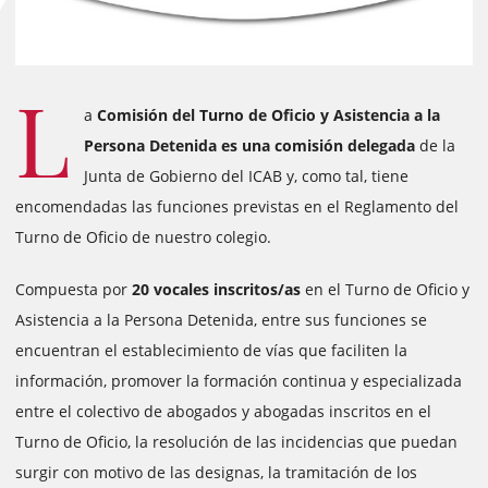
L
a
Comisión del Turno de Oficio y Asistencia a la
Persona Detenida es una comisión delegada
de la
Junta de Gobierno del ICAB y, como tal, tiene
encomendadas las funciones previstas en el Reglamento del
Turno de Oficio de nuestro colegio.
Compuesta por
20 vocales inscritos/as
en el Turno de Oficio y
Asistencia a la Persona Detenida, entre sus funciones se
encuentran el establecimiento de vías que faciliten la
información, promover la formación continua y especializada
entre el colectivo de abogados y abogadas inscritos en el
Turno de Oficio, la resolución de las incidencias que puedan
surgir con motivo de las designas, la tramitación de los