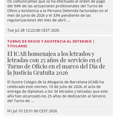
Os comunicamos que se ha efectuado el orden de pago
del 94% de las actuaciones profesionales del Turno de
Oficio y Asistencia a la Persona Detenida facturadas en el
mes de junio de 2026 y el 33% pendiente de las
regularizaciones del mes de abril ...
Tue Jul 28 12:22:00 CEST 2026
TURNO DE OFICIO Y ASISTENCIA AL DETENIDO |
TITULARES
El ICAB homenajea a los letrados y
letradas con 25 años de servicio en el
Turno de Oficio en el marco del Día de
la Justicia Gratuita 2026
El Ilustre Colegio de la Abogacía de Barcelona (ICAB) ha
celebrado este viernes, 10 de julio de 2026, el acto de
entrega de diplomas a los 34 letrados y letradas que este
año han alcanzado los 25 años de dedicación al Servicio
del Turno de ...
Fri Jul 10 23:51:00 CEST 2026