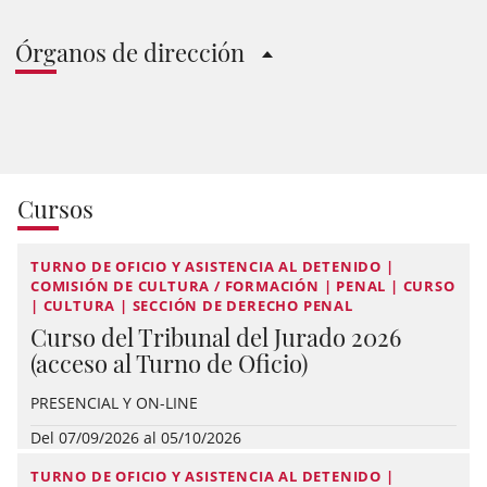
Órganos de dirección
Cursos
TURNO DE OFICIO Y ASISTENCIA AL DETENIDO |
COMISIÓN DE CULTURA / FORMACIÓN | PENAL | CURSO
| CULTURA | SECCIÓN DE DERECHO PENAL
Curso del Tribunal del Jurado 2026
(acceso al Turno de Oficio)
PRESENCIAL Y ON-LINE
Del 07/09/2026 al 05/10/2026
TURNO DE OFICIO Y ASISTENCIA AL DETENIDO |