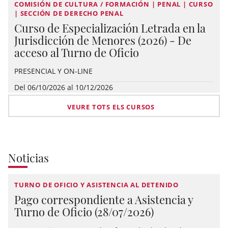
COMISIÓN DE CULTURA / FORMACIÓN | PENAL | CURSO
| SECCIÓN DE DERECHO PENAL
Curso de Especialización Letrada en la
Jurisdicción de Menores (2026) - De
acceso al Turno de Oficio
PRESENCIAL Y ON-LINE
Del 06/10/2026 al 10/12/2026
VEURE TOTS ELS CURSOS
Noticias
TURNO DE OFICIO Y ASISTENCIA AL DETENIDO
Pago correspondiente a Asistencia y
Turno de Oficio (28/07/2026)