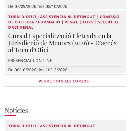
De 07/09/2026 fins 05/10/2026
TORN D'OFICI I ASSISTÈNCIA AL DETINGUT | COMISSIÓ
DE CULTURA / FORMACIÓ | PENAL | CURS | SECCIÓ DE
DRET PENAL
Curs d'Especialització Lletrada en la
Jurisdicció de Menors (2026) - D'accés
al Torn d'Ofici
PRESENCIAL I ON-LINE
De 06/10/2026 fins 10/12/2026
VEURE TOTS ELS CURSOS
Notícies
TORN D'OFICI I ASSISTÈNCIA AL DETINGUT