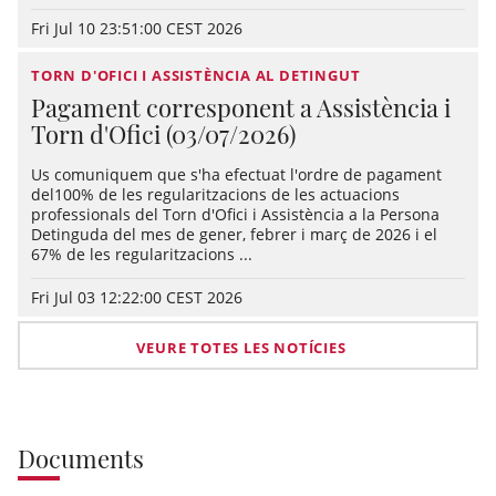
Fri Jul 10 23:51:00 CEST 2026
TORN D'OFICI I ASSISTÈNCIA AL DETINGUT
Pagament corresponent a Assistència i
Torn d'Ofici (03/07/2026)
Us comuniquem que s'ha efectuat l'ordre de pagament
del100% de les regularitzacions de les actuacions
professionals del Torn d'Ofici i Assistència a la Persona
Detinguda del mes de gener, febrer i març de 2026 i el
67% de les regularitzacions ...
Fri Jul 03 12:22:00 CEST 2026
VEURE TOTES LES NOTÍCIES
Documents