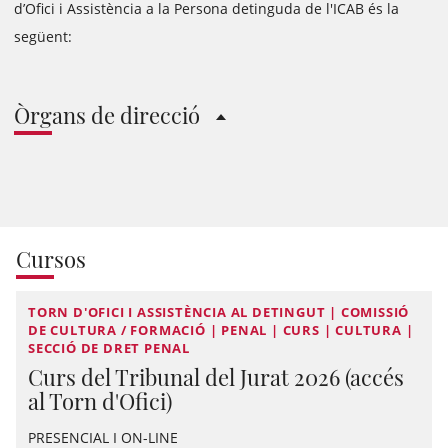
d’Ofici i Assistència a la Persona detinguda de l'ICAB és la
següent:
Òrgans de direcció
Cursos
TORN D'OFICI I ASSISTÈNCIA AL DETINGUT | COMISSIÓ
DE CULTURA / FORMACIÓ | PENAL | CURS | CULTURA |
SECCIÓ DE DRET PENAL
Curs del Tribunal del Jurat 2026 (accés
al Torn d'Ofici)
PRESENCIAL I ON-LINE