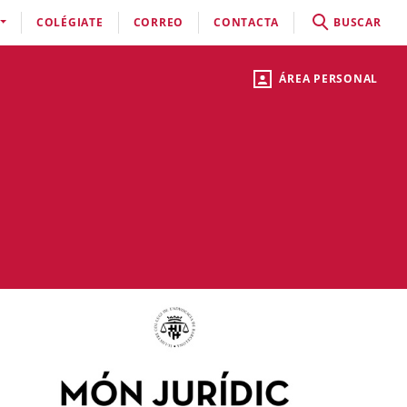
COLÉGIATE
CORREO
CONTACTA
BUSCAR
ÁREA PERSONAL