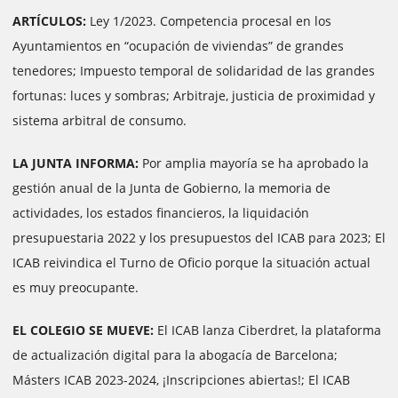
ARTÍCULOS:
Ley 1/2023. Competencia procesal en los
Ayuntamientos en “ocupación de viviendas” de grandes
tenedores; Impuesto temporal de solidaridad de las grandes
fortunas: luces y sombras; Arbitraje, justicia de proximidad y
sistema arbitral de consumo.
LA JUNTA INFORMA:
Por amplia mayoría se ha aprobado la
gestión anual de la Junta de Gobierno, la memoria de
actividades, los estados financieros, la liquidación
presupuestaria 2022 y los presupuestos del ICAB para 2023; El
ICAB reivindica el Turno de Oficio porque la situación actual
es muy preocupante.
EL COLEGIO SE MUEVE:
El ICAB lanza Ciberdret, la plataforma
de actualización digital para la abogacía de Barcelona;
Másters ICAB 2023-2024, ¡Inscripciones abiertas!; El ICAB