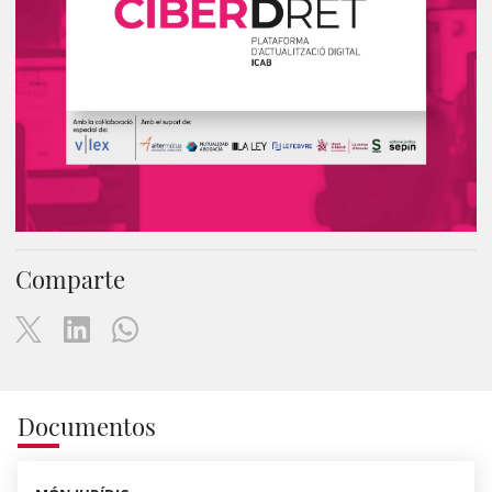
Comparte
Documentos