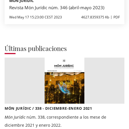
MÓN JURÍDIC
Revista Món Jurídic núm. 346 (abril-mayo 2023)
Wed May 17 15:23:00 CEST 2023
4627.8359375 Kb
PDF
Últimas publicaciones
MÓN JURÍDIC / 338 - DICIEMBRE-ENERO 2021
Món Jurídic
núm. 338, correspondiente a los mese de
diciembre 2021 y enero 2022.