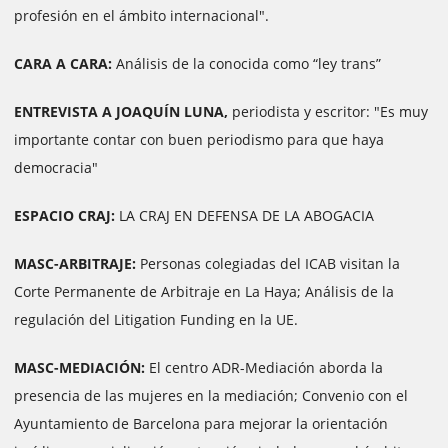
profesión en el ámbito internacional".
CARA A CARA:
Análisis de la conocida como “ley trans”
ENTREVISTA A JOAQUÍN LUNA,
periodista y escritor: "Es muy
importante contar con buen periodismo para que haya
democracia"
ESPACIO CRAJ:
LA CRAJ EN DEFENSA DE LA ABOGACIA
MASC-ARBITRAJE:
Personas colegiadas del ICAB visitan la
Corte Permanente de Arbitraje en La Haya; Análisis de la
regulación del Litigation Funding en la UE.
MASC-MEDIACIÓN:
El centro ADR-Mediación aborda la
presencia de las mujeres en la mediación; Convenio con el
Ayuntamiento de Barcelona para mejorar la orientación