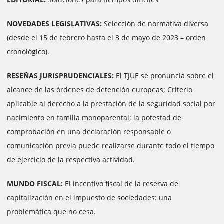
NOVEDADES LEGISLATIVAS:
Selección de normativa diversa
(desde el 15 de febrero hasta el 3 de mayo de 2023 – orden
cronológico).
RESEÑAS JURISPRUDENCIALES:
El TJUE se pronuncia sobre el
alcance de las órdenes de detención europeas; Criterio
aplicable al derecho a la prestación de la seguridad social por
nacimiento en familia monoparental; la potestad de
comprobación en una declaración responsable o
comunicación previa puede realizarse durante todo el tiempo
de ejercicio de la respectiva actividad.
MUNDO FISCAL:
El incentivo fiscal de la reserva de
capitalización en el impuesto de sociedades: una
problemática que no cesa.