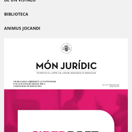
BIBLIOTECA
ANIMUS JOCANDI