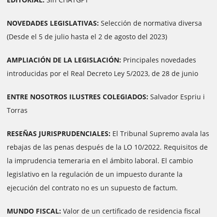
NOVEDADES LEGISLATIVAS:
Selección de normativa diversa
(Desde el 5 de julio hasta el 2 de agosto del 2023)
AMPLIACIÓN DE LA LEGISLACIÓN:
Principales novedades
introducidas por el Real Decreto Ley 5/2023, de 28 de junio
ENTRE NOSOTROS ILUSTRES COLEGIADOS:
Salvador Espriu i
Torras
RESEÑAS JURISPRUDENCIALES:
El Tribunal Supremo avala las
rebajas de las penas después de la LO 10/2022. Requisitos de
la imprudencia temeraria en el ámbito laboral. El cambio
legislativo en la regulación de un impuesto durante la
ejecución del contrato no es un supuesto de factum.
MUNDO FISCAL:
Valor de un certificado de residencia fiscal