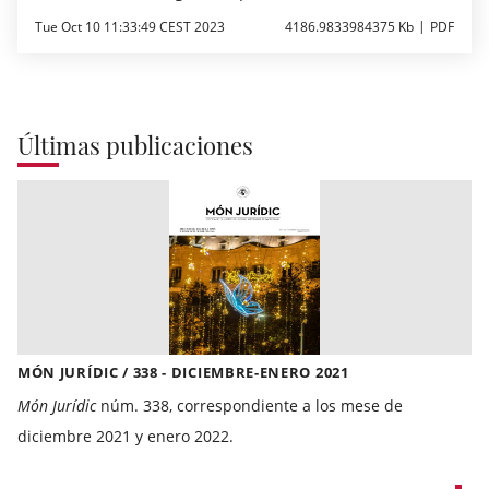
Tue Oct 10 11:33:49 CEST 2023
4186.9833984375 Kb
PDF
Últimas publicaciones
MÓN JURÍDIC / 338 - DICIEMBRE-ENERO 2021
Món Jurídic
núm. 338, correspondiente a los mese de
diciembre 2021 y enero 2022.