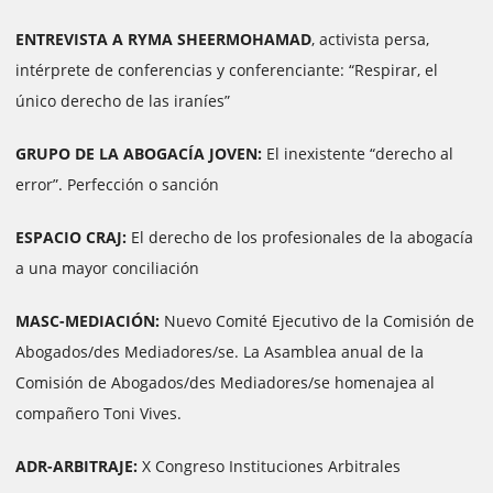
ENTREVISTA A RYMA SHEERMOHAMAD
, activista persa,
intérprete de conferencias y conferenciante: “Respirar, el
único derecho de las iraníes”
GRUPO DE LA ABOGACÍA JOVEN:
El inexistente “derecho al
error”. Perfección o sanción
ESPACIO CRAJ:
El derecho de los profesionales de la abogacía
a una mayor conciliación
MASC-MEDIACIÓN:
Nuevo Comité Ejecutivo de la Comisión de
Abogados/des Mediadores/se. La Asamblea anual de la
Comisión de Abogados/des Mediadores/se homenajea al
compañero Toni Vives.
ADR-ARBITRAJE:
X Congreso Instituciones Arbitrales