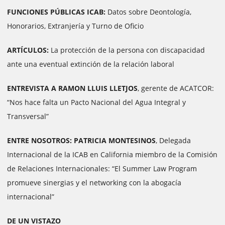
FUNCIONES PÚBLICAS ICAB:
Datos sobre Deontología,
Honorarios, Extranjería y Turno de Oficio
ARTÍCULOS:
La protección de la persona con discapacidad
ante una eventual extinción de la relación laboral
ENTREVISTA A RAMON LLUIS LLETJOS
, gerente de ACATCOR:
“Nos hace falta un Pacto Nacional del Agua Integral y
Transversal”
ENTRE NOSOTROS: PATRICIA MONTESINOS
, Delegada
Internacional de la ICAB en California miembro de la Comisión
de Relaciones Internacionales: “El Summer Law Program
promueve sinergias y el networking con la abogacía
internacional”
DE UN VISTAZO