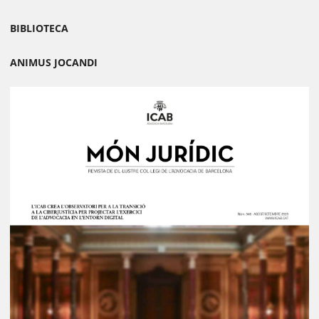
BIBLIOTECA
ANIMUS JOCANDI