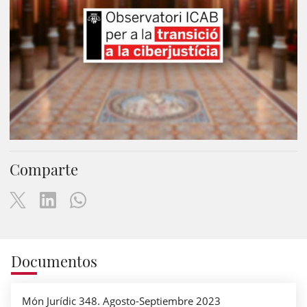
Comparte
Documentos
Món Jurídic 348. Agosto-Septiembre 2023