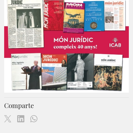
Comparte