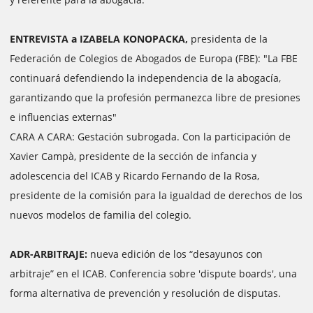
ENTREVISTA a IZABELA KONOPACKA,
presidenta de la
Federación de Colegios de Abogados de Europa (FBE): "La FBE
continuará defendiendo la independencia de la abogacía,
garantizando que la profesión permanezca libre de presiones
e influencias externas"
CARA A CARA: Gestación subrogada. Con la participación de
Xavier Campà, presidente de la sección de infancia y
adolescencia del ICAB y Ricardo Fernando de la Rosa,
presidente de la comisión para la igualdad de derechos de los
nuevos modelos de familia del colegio.
ADR-ARBITRAJE:
nueva edición de los “desayunos con
arbitraje” en el ICAB. Conferencia sobre 'dispute boards', una
forma alternativa de prevención y resolución de disputas.