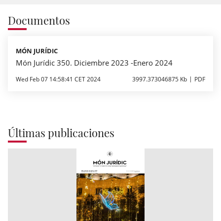
Documentos
MÓN JURÍDIC
Món Jurídic 350. Diciembre 2023 -Enero 2024
Wed Feb 07 14:58:41 CET 2024
3997.373046875 Kb
PDF
Últimas publicaciones