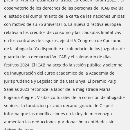
observatorio de los derechos de las personas del ICAB evalúa
el estado del cumplimiento de la carta de las naciones unidas
con motivo de su 75 aniversario. La nueva directiva europea
relativa a los créditos de consumo y las cláusulas limitativas
en los contratos de seguros, eje del V Congreso de Consumo
de la abogacía. Ya disponible el calendario de los juzgados de
guardia de la demarcación ICAB y el calendario de días
festivos 2024. El ICAB ha acogido la sesión pública y solemne
de inauguración del curso académico de la Academia de
Jurisprudencia y Legislación de Catalunya. El premio Puig
Salellas 2023 reconoce la labor de la magistrada Maria
Eugenia Alegret. Visitas culturales de la comisión de abogados
seniors. La fundación privada decano Ignacio de Gispert
informa que las modificaciones en la ley de mecenazgo
aumentan las deducciones por donación a entidades sin
ánimo de lucro.