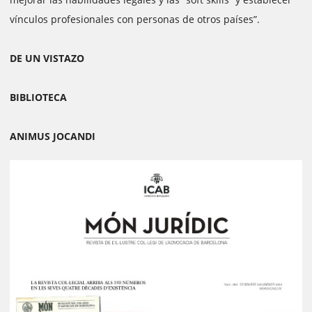
vínculos profesionales con personas de otros países”.
DE UN VISTAZO
BIBLIOTECA
ANIMUS JOCANDI