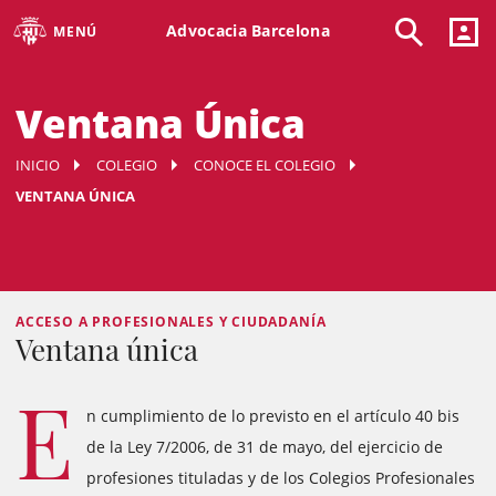
Advocacia Barcelona
MENÚ
Ventana Única
INICIO
COLEGIO
CONOCE EL COLEGIO
VENTANA ÚNICA
ACCESO A PROFESIONALES Y CIUDADANÍA
Ventana única
E
n cumplimiento de lo previsto en el artículo 40 bis
de la Ley 7/2006, de 31 de mayo, del ejercicio de
profesiones tituladas y de los Colegios Profesionales