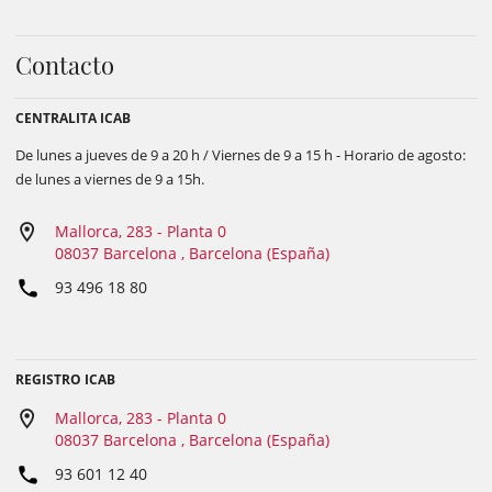
Contacto
CENTRALITA ICAB
De lunes a jueves de 9 a 20 h / Viernes de 9 a 15 h - Horario de agosto:
de lunes a viernes de 9 a 15h.
Mallorca, 283 - Planta 0
08037 Barcelona , Barcelona (España)
93 496 18 80
REGISTRO ICAB
Mallorca, 283 - Planta 0
08037 Barcelona , Barcelona (España)
93 601 12 40