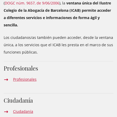
(
DOGC núm. 9657, de 9/06/2006
), la
ventana única del Ilustre
Colegio de la Abogacía de Barcelona (ICAB) permite acceder
a diferentes servicios e informaciones de forma ágil y
sencilla.
Los ciudadanos/as también pueden acceder, desde la ventana
única, a los servicios que el ICAB les presta en el marco de sus
funciones públicas.
Profesionales
Profesionales
Ciudadanía
Ciudadanía