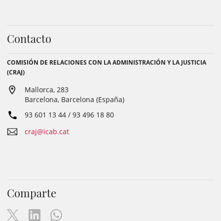
Contacto
COMISIÓN DE RELACIONES CON LA ADMINISTRACIÓN Y LA JUSTICIA
(CRAJ)
Mallorca, 283
Barcelona, Barcelona (España)
93 601 13 44 / 93 496 18 80
craj@icab.cat
Comparte