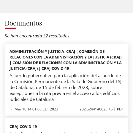
Documentos
Se han encontrado 32 resultados
ADMINISTRACIÓN Y JUSTICIA -CRAJ | COMISIÓN DE
RELACIONES CON LA ADMINISTRACIÓN Y LA JUSTICIA (CRAJ)
| COMISIÓN DE RELACIONES CON LA ADMINISTRACIÓN Y LA
JUSTICIA (CRAJ) | CRAJ-COVID-19
Acuerdo gobernativo para la aplicación del acuerdo de
la Comisión Permanente de la Sala de Gobierno del TSJ
de Cataluña, de 15 de febrero de 2023, sobre
excepciones a la cita previa en el acceso a los edificios
judiciales de Cataluña
Fri Mar 10 14:01:00 CET 2023
202.5244140625 Kb
PDF
CRAJ-COVID-19