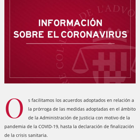
O
s facilitamos los acuerdos adoptados en relación a
la prórroga de las medidas adoptadas en el ámbito
de la Administración de Justicia con motivo de la
pandemia de la COVID-19, hasta la declaración de finalización
de la crisis sanitaria.