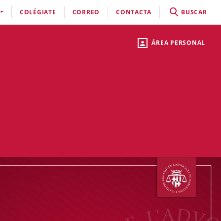
COLÉGIATE
CORREO
CONTACTA
BUSCAR
ÁREA PERSONAL