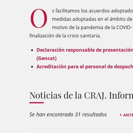
O
s facilitamos los acuerdos adoptados
medidas adoptadas en el ámbito de l
motivo de la pandemia de la COVID-1
finalización de la crisis sanitaria.
Declaración responsable de presentación
(Gencat)
Acreditación para el personal de despach
Noticias de la CRAJ. Inf
Se han encontrado 31 resultados
ANT