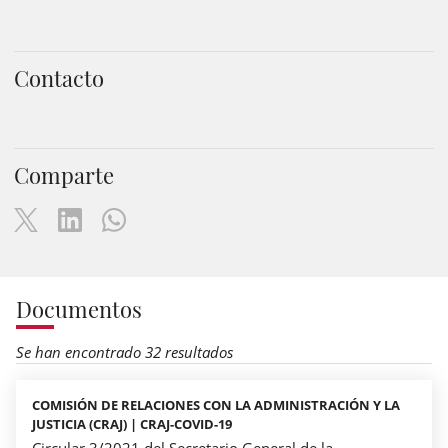
Contacto
Comparte
Documentos
Se han encontrado 32 resultados
COMISIÓN DE RELACIONES CON LA ADMINISTRACIÓN Y LA
JUSTICIA (CRAJ) | CRAJ-COVID-19
Circular 3/2021 del Secretario General de la