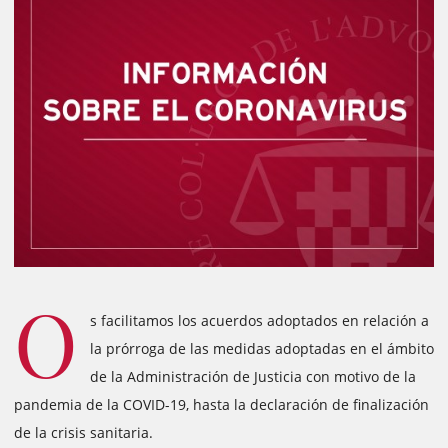
O
s facilitamos los acuerdos adoptados en relación a
la prórroga de las medidas adoptadas en el ámbito
de la Administración de Justicia con motivo de la
pandemia de la COVID-19, hasta la declaración de finalización
de la crisis sanitaria.