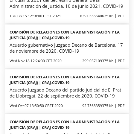
Administración de Justicia. 10 de junio 2021. COVID-19
Tue Jun 15 12:18:00 CEST 2021
839.0556640625 Kb
PDF
COMISIÓN DE RELACIONES CON LA ADMINISTRACIÓN Y LA
JUSTICIA (CRAJ) | CRAJ-COVID-19
Acuerdo gubernativo Juzgado Decano de Barcelona. 17
de noviembre de 2020. COVID-19
Wed Nov 18 12:24:00 CET 2020
299.037109375 Kb
PDF
COMISIÓN DE RELACIONES CON LA ADMINISTRACIÓN Y LA
JUSTICIA (CRAJ) | CRAJ-COVID-19
Acuerdo Juzgado Decano del partido judicial de El Prat
de Llobregat. 22 de septiembre de 2020. COVID-19
Wed Oct 07 13:50:50 CEST 2020
92.7568359375 Kb
PDF
COMISIÓN DE RELACIONES CON LA ADMINISTRACIÓN Y LA
JUSTICIA (CRAJ) | CRAJ-COVID-19