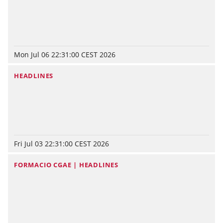
Mon Jul 06 22:31:00 CEST 2026
HEADLINES
Fri Jul 03 22:31:00 CEST 2026
FORMACIO CGAE | HEADLINES