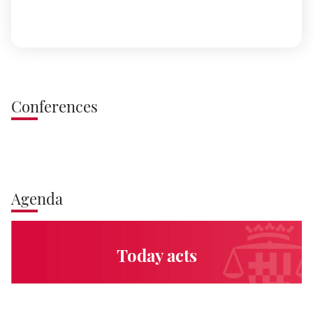
Conferences
Agenda
Today acts