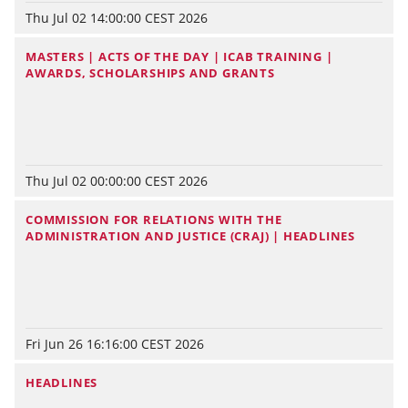
Thu Jul 02 14:00:00 CEST 2026
MASTERS | ACTS OF THE DAY | ICAB TRAINING |
AWARDS, SCHOLARSHIPS AND GRANTS
Thu Jul 02 00:00:00 CEST 2026
COMMISSION FOR RELATIONS WITH THE
ADMINISTRATION AND JUSTICE (CRAJ) | HEADLINES
Fri Jun 26 16:16:00 CEST 2026
HEADLINES