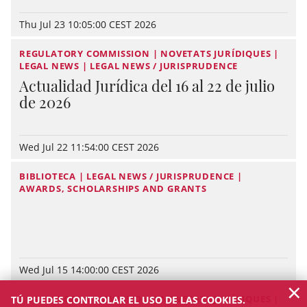
Thu Jul 23 10:05:00 CEST 2026
REGULATORY COMMISSION | NOVETATS JURÍDIQUES |
LEGAL NEWS | LEGAL NEWS / JURISPRUDENCE
Actualidad Jurídica del 16 al 22 de julio
de 2026
Wed Jul 22 11:54:00 CEST 2026
BIBLIOTECA | LEGAL NEWS / JURISPRUDENCE |
AWARDS, SCHOLARSHIPS AND GRANTS
Wed Jul 15 14:00:00 CEST 2026
×
REGULATORY COMMISSION | NOVETATS JURÍDIQUES |
TÚ PUEDES CONTROLAR EL USO DE LAS COOKIES.