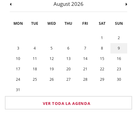
August 2026
MON
TUE
WED
THU
FRI
SAT
SUN
1
2
3
4
5
6
7
8
9
10
11
12
13
14
15
16
17
18
19
20
21
22
23
24
25
26
27
28
29
30
31
VER TODA LA AGENDA