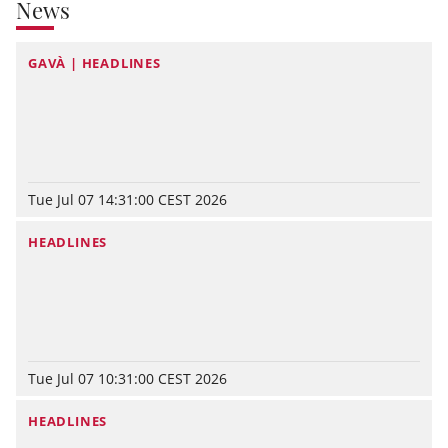
News
GAVÀ | HEADLINES
Tue Jul 07 14:31:00 CEST 2026
HEADLINES
Tue Jul 07 10:31:00 CEST 2026
HEADLINES