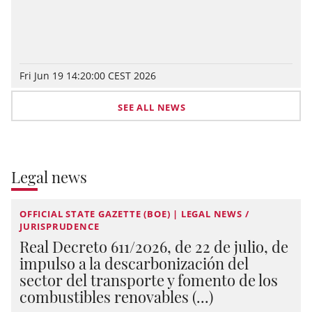
Fri Jun 19 14:20:00 CEST 2026
SEE ALL NEWS
Legal news
OFFICIAL STATE GAZETTE (BOE) | LEGAL NEWS /
JURISPRUDENCE
Real Decreto 611/2026, de 22 de julio, de
impulso a la descarbonización del
sector del transporte y fomento de los
combustibles renovables (...)