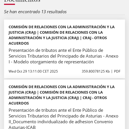
Se han encontrado 13 resultados
COMISIÓN DE RELACIONES CON LA ADMINISTRACIÓN Y LA
JUSTICIA (CRAJ) | COMISIÓN DE RELACIONES CON LA
ADMINISTRACIÓN Y LA JUSTICIA (CRAJ) | CRAJ - OTROS
ACUERDOS
Presentación de tributos ante el Ente Público de
Servicios Tributarios del Principado de Asturias - Anexo
I - Modelo otorgamiento de representación
Wed Oct 29 13:11:00 CET 2025
359.80078125 Kb
PDF
COMISIÓN DE RELACIONES CON LA ADMINISTRACIÓN Y LA
JUSTICIA (CRAJ) | COMISIÓN DE RELACIONES CON LA
ADMINISTRACIÓN Y LA JUSTICIA (CRAJ) | CRAJ - OTROS
ACUERDOS
Presentación de tributos ante el Ente Público de
Servicios Tributarios del Principado de Asturias - Anexo
II_Documento individualizado de adhesion Convenio
Asturias-ICAB