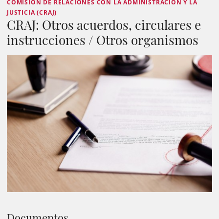
COMISIÓN DE RELACIONES CON LA ADMINISTRACIÓN Y LA
JUSTICIA (CRAJ)
CRAJ: Otros acuerdos, circulares e
instrucciones / Otros organismos
Documentos