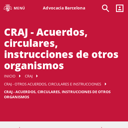
Advocacia Barcelona
MENÚ
CRAJ - Acuerdos,
circulares,
instrucciones de otros
organismos
INICIO
CRAJ
CRAJ - OTROS ACUERDOS, CIRCULARES E INSTRUCCIONES
CRAJ - ACUERDOS, CIRCULARES, INSTRUCCIONES DE OTROS
ORGANISMOS