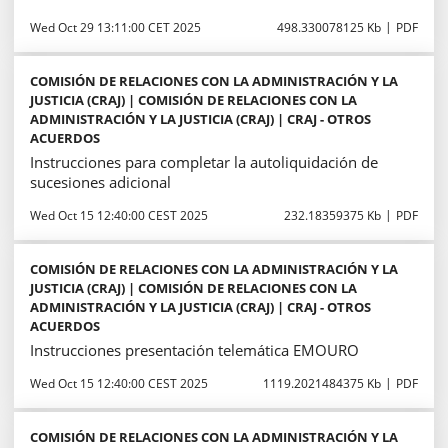
Wed Oct 29 13:11:00 CET 2025
498.330078125 Kb
PDF
COMISIÓN DE RELACIONES CON LA ADMINISTRACIÓN Y LA
JUSTICIA (CRAJ) | COMISIÓN DE RELACIONES CON LA
ADMINISTRACIÓN Y LA JUSTICIA (CRAJ) | CRAJ - OTROS
ACUERDOS
Instrucciones para completar la autoliquidación de
sucesiones adicional
Wed Oct 15 12:40:00 CEST 2025
232.18359375 Kb
PDF
COMISIÓN DE RELACIONES CON LA ADMINISTRACIÓN Y LA
JUSTICIA (CRAJ) | COMISIÓN DE RELACIONES CON LA
ADMINISTRACIÓN Y LA JUSTICIA (CRAJ) | CRAJ - OTROS
ACUERDOS
Instrucciones presentación telemática EMOURO
Wed Oct 15 12:40:00 CEST 2025
1119.2021484375 Kb
PDF
COMISIÓN DE RELACIONES CON LA ADMINISTRACIÓN Y LA