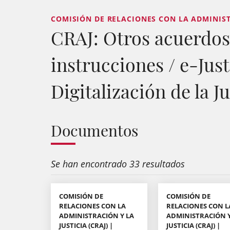
COMISIÓN DE RELACIONES CON LA ADMINISTR
CRAJ: Otros acuerdos,
instrucciones / e-Just
Digitalización de la Ju
Documentos
Se han encontrado 33 resultados
COMISIÓN DE
COMISIÓN DE
RELACIONES CON LA
RELACIONES CON L
ADMINISTRACIÓN Y LA
ADMINISTRACIÓN Y
JUSTICIA (CRAJ) |
JUSTICIA (CRAJ) |