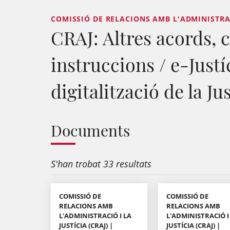
COMISSIÓ DE RELACIONS AMB L'ADMINISTRACI
CRAJ: Altres acords, c
instruccions / e-Justí
digitalització de la Ju
Documents
S'han trobat 33 resultats
COMISSIÓ DE
COMISSIÓ DE
RELACIONS AMB
RELACIONS AMB
L'ADMINISTRACIÓ I LA
L'ADMINISTRACIÓ I
JUSTÍCIA (CRAJ) |
JUSTÍCIA (CRAJ) |