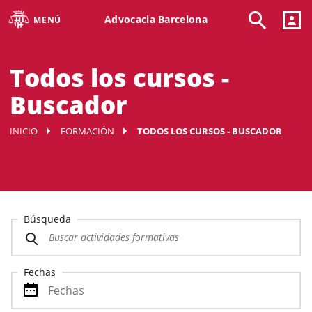
Advocacia Barcelona
MENÚ
Todos los cursos -
Buscador
INICIO
FORMACIÓN
TODOS LOS CURSOS - BUSCADOR
Búsqueda
Fechas