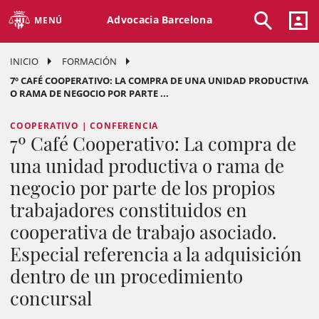
Advocacia Barcelona
MENÚ
INICIO
FORMACIÓN
7º CAFÉ COOPERATIVO: LA COMPRA DE UNA UNIDAD PRODUCTIVA
O RAMA DE NEGOCIO POR PARTE ...
COOPERATIVO | CONFERENCIA
7º Café Cooperativo: La compra de
una unidad productiva o rama de
negocio por parte de los propios
trabajadores constituidos en
cooperativa de trabajo asociado.
Especial referencia a la adquisición
dentro de un procedimiento
concursal