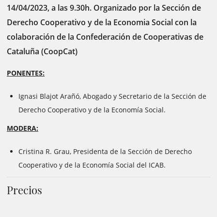
14/04/2023, a las 9.30h. Organizado por la Sección de
Derecho Cooperativo y de la Economia Social con la
colaboración de la Confederación de Cooperativas de
Cataluña (CoopCat)
PONENTES:
Ignasi Blajot Arañó, Abogado y Secretario de la Sección de
Derecho Cooperativo y de la Economía Social.
MODERA:
Cristina R. Grau, Presidenta de la Sección de Derecho
Cooperativo y de la Economía Social del ICAB.
Precios