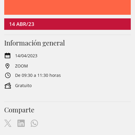
14
ABR/23
Información general
14/04/2023
ZOOM
De 09:30 a 11:30 horas
Gratuito
Comparte