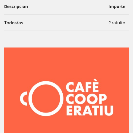
Descripción
Importe
Todos/as
Gratuito