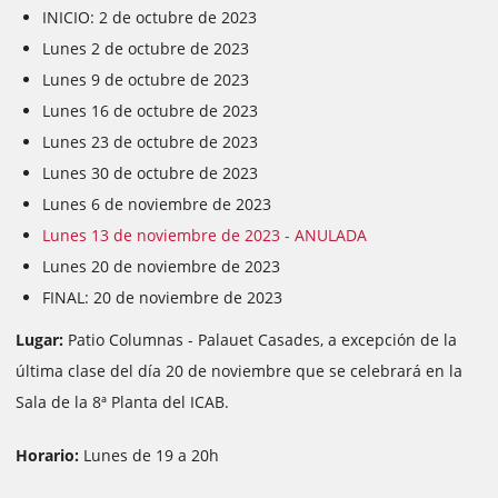
INICIO: 2 de octubre de 2023
Lunes 2 de octubre de 2023
Lunes 9 de octubre de 2023
Lunes 16 de octubre de 2023
Lunes 23 de octubre de 2023
Lunes 30 de octubre de 2023
Lunes 6 de noviembre de 2023
Lunes 13 de noviembre de 2023 - ANULADA
Lunes 20 de noviembre de 2023
FINAL: 20 de noviembre de 2023
Lugar:
Patio Columnas - Palauet Casades, a excepción de la
última clase del día 20 de noviembre que se celebrará en la
Sala de la 8ª Planta del ICAB.
Horario:
Lunes de 19 a 20h