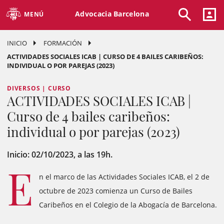
Advocacia Barcelona
MENÚ
INICIO
FORMACIÓN
ACTIVIDADES SOCIALES ICAB | CURSO DE 4 BAILES CARIBEÑOS:
INDIVIDUAL O POR PAREJAS (2023)
DIVERSOS | CURSO
ACTIVIDADES SOCIALES ICAB |
Curso de 4 bailes caribeños:
individual o por parejas (2023)
Inicio: 02/10/2023, a las 19h.
E
n el marco de las Actividades Sociales ICAB, el 2 de
octubre de 2023 comienza un Curso de Bailes
Caribeños en el Colegio de la Abogacía de Barcelona.