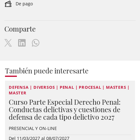
De pago
Comparte
También puede interesarte
DEFENSA | DIVERSOS | PENAL | PROCESAL | MASTERS |
MASTER
Curso Parte Especial Derecho Penal:
Conductas delictivas y cuestiones de
defensa de cada tipo delictivo 2027
PRESENCIAL Y ON-LINE
Del 11/03/2027 al 08/07/2027