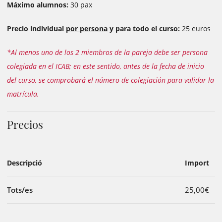
Máximo alumnos:
30 pax
Precio individual
por persona
y para todo el curso:
25 euros
*Al menos uno de los 2 miembros de la pareja debe ser persona
colegiada en el ICAB; en este sentido, antes de la fecha de inicio
del curso, se comprobará el número de colegiación para validar la
matrícula.
Precios
Descripció
Import
Tots/es
25,00€