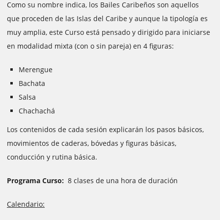
Como su nombre indica, los Bailes Caribeños son aquellos
que proceden de las Islas del Caribe y aunque la tipología es
muy amplia, este Curso está pensado y dirigido para iniciarse
en modalidad mixta (con o sin pareja) en 4 figuras:
Merengue
Bachata
Salsa
Chachachá
Los contenidos de cada sesión explicarán los pasos básicos,
movimientos de caderas, bóvedas y figuras básicas,
conducción y rutina básica.
Programa Curso:
8 clases de una hora de duración
Calendario: