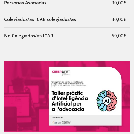
Personas Asociadas
30,00€
Colegiados/as ICAB colegiados/as
30,00€
No Colegiados/as ICAB
60,00€