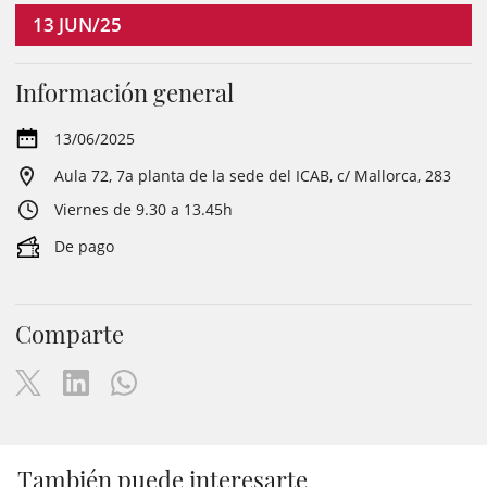
13
JUN/25
Información general
13/06/2025
Aula 72, 7a planta de la sede del ICAB, c/ Mallorca, 283
Viernes de 9.30 a 13.45h
De pago
Comparte
También puede interesarte