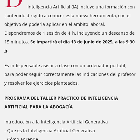
Inteligencia Artificial (IA) incluye una formación con
contenido dirigido a conocer esta nueva herramienta, con el
objetivo de poderla aplicar en el ámbito laboral.
Dispondremos de 1 sesión de 4 h, incluyendo un descanso de
15 minutos.
Se impartirá el día 13 de junio de 2025, a las 9.30
h
.
Es indispensable asistir a clase con un ordenador portátil,
para poder seguir correctamente las indicaciones del profesor
y resolver los ejercicios planteados.
PROGRAMA DEL TALLER PRÁCTICO DE INTELIGENCIA
ARTIFICIAL PARA LA ABOGACÍA
Introducción a la Inteligencia Artificial Generativa
- Qué es la Inteligencia Artificial Generativa
- Cómo aprende