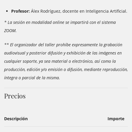
Profesor:
Álex Rodríguez, docente en Inteligencia Artificial.
* La sesión en modalidad online se impartirá con el sistema
ZOOM.
** El organizador del taller prohíbe expresamente la grabación
audiovisual y posterior difusión y exhibición de las imágenes en
cualquier soporte, ya sea material o electrónico, así como la
producción, edición y/o emisión o difusión, mediante reproducción,
íntegra o parcial de la misma.
Precios
Descripción
Importe