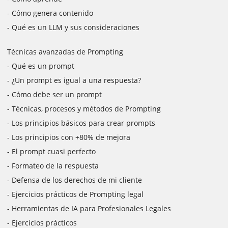
- Cómo genera contenido
- Qué es un LLM y sus consideraciones
Técnicas avanzadas de Prompting
- Qué es un prompt
- ¿Un prompt es igual a una respuesta?
- Cómo debe ser un prompt
- Técnicas, procesos y métodos de Prompting
- Los principios básicos para crear prompts
- Los principios con +80% de mejora
- El prompt cuasi perfecto
- Formateo de la respuesta
- Defensa de los derechos de mi cliente
- Ejercicios prácticos de Prompting legal
- Herramientas de IA para Profesionales Legales
- Ejercicios prácticos